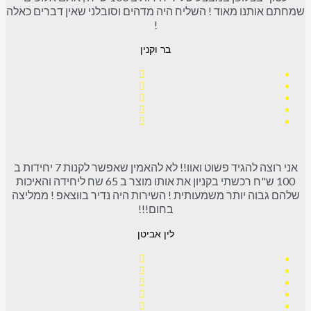
שמחתם אותנו מאוד ! השליח היה מדהים וסובלני שאין דברים כאלה
!
בר וקנין
אני רוצה להגיד פשוט ואוו!! לא להאמין שאפשר לקנות 7 יחידות ב
100 ש"ח רכשתי בקניון את אותו מוצר ב 65 שח ליחידה והאיכות
שלהם גבוה יותר משמעותית ! השירות היה נדיר בווצאפ ! ממליצה
בחום!!!
לין אביטן