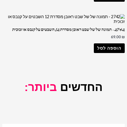
2742 – תמונה של של שבט ראובן מסדרת 12 השבטים על קנבס או זכוכית
69.00
₪
הוספה לסל
החדשים
ביותר: