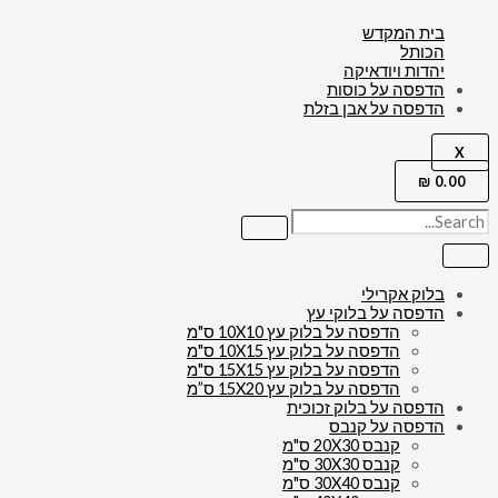
בית המקדש
הכותל
יהדות ויודאיקה
הדפסה על כוסות
הדפסה על אבן בזלת
X
₪
0.00
בלוק אקרילי
הדפסה על בלוקי עץ
הדפסה על בלוק עץ 10X10 ס"מ
הדפסה על בלוק עץ 10X15 ס"מ
הדפסה על בלוק עץ 15X15 ס"מ
הדפסה על בלוק עץ 15X20 ס”מ
הדפסה על בלוק זכוכית
הדפסה על קנבס
קנבס 20X30 ס"מ
קנבס 30X30 ס"מ
קנבס 30X40 ס"מ