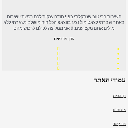
השירות הכי טוב שנתקלתי בו!!! תודה ענקית לכם רכשתי ישירות
באתר ועברתי לצאט מול נציג בווצאפ הכל היה מושלם נשארתי ללא
מילים אתם מקצוענים!!! אני ממליצה לכולם לרכוש מהם
עדן מרציאנו
עמודי האתר
דף הבית
אודותינו
צור קשר