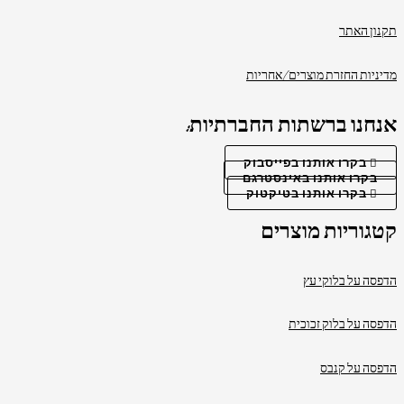
תקנון האתר
מדיניות החזרת מוצרים/אחריות
אנחנו ברשתות החברתיות:
בקרו אותנו בפייסבוק
בקרו אותנו באינסטרגם
בקרו אותנו בטיקטוק
קטגוריות מוצרים
הדפסה על בלוקי עץ
הדפסה על בלוק זכוכית
הדפסה על קנבס