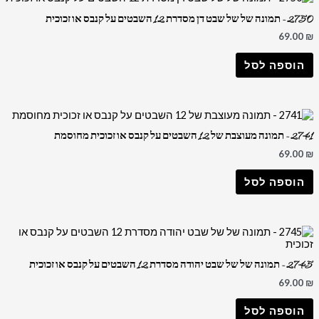
2750 – תמונה של של שבט דן מסדרת 12 השבטים על קנבס או זכוכית
69.00
₪
הוספה לסל
2741 – תמונה מעוצבת של 12 השבטים על קנבס או זכוכית מחוסמת
69.00
₪
הוספה לסל
2745 – תמונה של של שבט יהודה מסדרת 12 השבטים על קנבס או זכוכית
69.00
₪
הוספה לסל