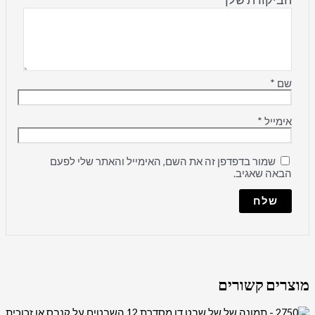
שם
*
אימייל
*
שמור בדפדפן זה את השם, האימייל והאתר שלי לפעם
הבאה שאגיב.
מוצרים קשורים