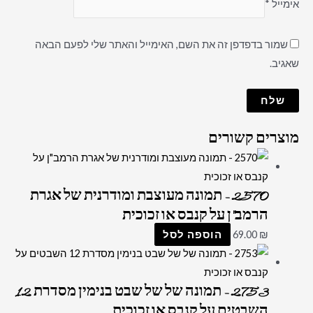
אימייל
*
שמור בדפדפן זה את השם, האימייל והאתר שלי לפעם הבאה
שאגיב.
מוצרים קשורים
2570 – תמונה מעוצבת ומודרנית של אגרת
הרמב"ן על קנבס או זכוכית
₪
69.00
הוספה לסל
2753 – תמונה של של שבט בנימין מסדרת 12
השבטים על קנבס או זכוכית