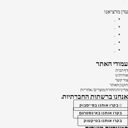
עדן מרציאנו
עמודי האתר
דף הבית
אודותינו
צור קשר
תקנון האתר
מדיניות החזרת מוצרים/אחריות
אנחנו ברשתות החברתיות:
בקרו אותנו בפייסבוק
בקרו אותנו באינסטרגם
בקרו אותנו בטיקטוק