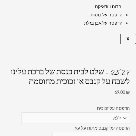
יהדות ויודאיקה
הדפסה על כוסות
הדפסה על אבן בזלת
X
2829 – שלט לבית כנסת של ברכת עלינו
לשבח על קנבס או זכוכית מחוסמת
69.00
₪
הדפסה על זכוכית
הדפסה על קנבס מתוח על עץ