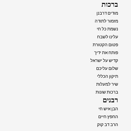
ברכות
מודים דרבנן
מזמור לתודה
נשמת כל חי
עלינו לשבח
פטום הקטורת
פותח את ידיך
קדיש על ישראל
שלום עליכם
תיקון הכללי
שיר למעלות
ברכות שונות
רבנים
הבן איש חי
החפץ חיים
הרב דב קוק