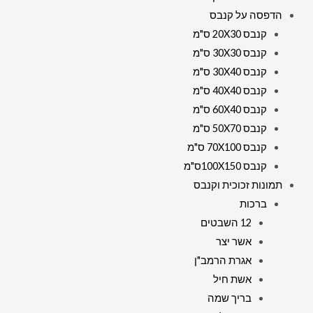
הדפסה על קנבס
קנבס 20X30 ס"מ
קנבס 30X30 ס"מ
קנבס 30X40 ס"מ
קנבס 40X40 ס"מ
קנבס 60X40 ס"מ
קנבס 50X70 ס"מ
קנבס 70X100 ס"מ
קנבס 100X150ס"מ
תמונות זכוכית וקנבס
ברכות
12 השבטים
אשר יצר
אגרת הרמב"ן
אשת חיל
בריך שמה