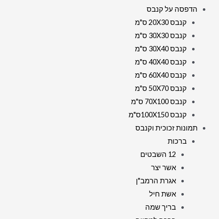
הדפסה על קנבס
קנבס 20X30 ס"מ
קנבס 30X30 ס"מ
קנבס 30X40 ס"מ
קנבס 40X40 ס"מ
קנבס 60X40 ס"מ
קנבס 50X70 ס"מ
קנבס 70X100 ס"מ
קנבס 100X150ס"מ
תמונות זכוכית וקנבס
ברכות
12 השבטים
אשר יצר
אגרת הרמב"ן
אשת חיל
בריך שמה