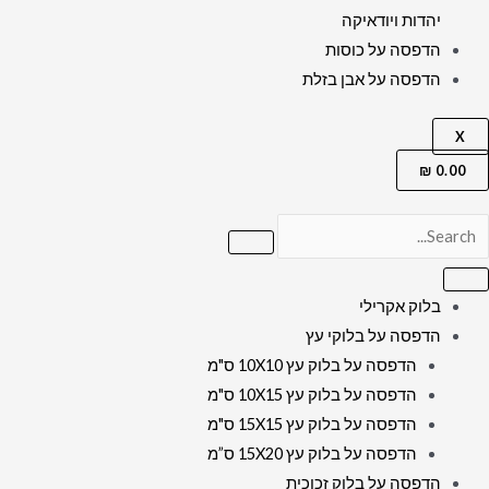
יהדות ויודאיקה
הדפסה על כוסות
הדפסה על אבן בזלת
X
₪
0.00
בלוק אקרילי
הדפסה על בלוקי עץ
הדפסה על בלוק עץ 10X10 ס"מ
הדפסה על בלוק עץ 10X15 ס"מ
הדפסה על בלוק עץ 15X15 ס"מ
הדפסה על בלוק עץ 15X20 ס”מ
הדפסה על בלוק זכוכית