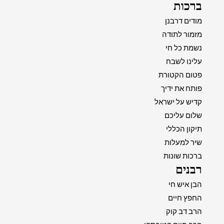
ברכות
מודים דרבנן
מזמור לתודה
נשמת כל חי
עלינו לשבח
פטום הקטורת
פותח את ידיך
קדיש על ישראל
שלום עליכם
תיקון הכללי
שיר למעלות
ברכות שונות
רבנים
הבן איש חי
החפץ חיים
הרב דב קוק