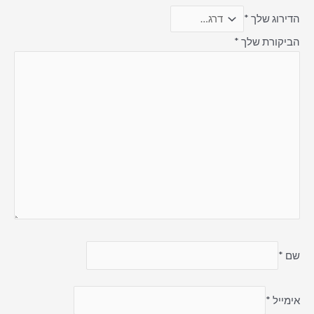
הדירוג שלך
*
הביקורת שלך
*
שם
*
אימייל
*