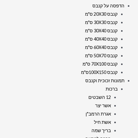
הדפסה על קנבס
קנבס 20X30 ס"מ
קנבס 30X30 ס"מ
קנבס 30X40 ס"מ
קנבס 40X40 ס"מ
קנבס 60X40 ס"מ
קנבס 50X70 ס"מ
קנבס 70X100 ס"מ
קנבס 100X150ס"מ
תמונות זכוכית וקנבס
ברכות
12 השבטים
אשר יצר
אגרת הרמב"ן
אשת חיל
בריך שמה