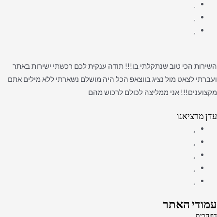
השירות הכי טוב שנתקלתי בו!!! תודה ענקית לכם רכשתי ישירות באתר
ועברתי לצאט מול נציג בווצאפ הכל היה מושלם נשארתי ללא מילים אתם
מקצוענים!!! אני ממליצה לכולם לרכוש מהם
עדן מרציאנו
עמודי האתר
דף הבית