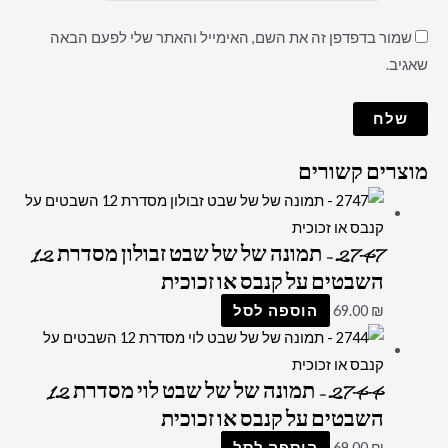
שמור בדפדפן זה את השם, האימייל והאתר שלי לפעם הבאה
שאגיב.
מוצרים קשורים
2747 – תמונה של של שבט זבולון מסדרת 12
השבטים על קנבס או זכוכית
₪
69.00
הוספה לסל
2744 – תמונה של של שבט לוי מסדרת 12
השבטים על קנבס או זכוכית
₪
69.00
הוספה לסל