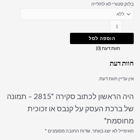
בלוק סטורי לא לתלייה
הוספה לסל
חוות דעת (0)
חוות דעת
אין עדיין חוות דעת.
היה הראשון לכתוב סקירה “2815 – תמונה
של ברכת העסק על קנבס או זכוכית
מחוסמת”
האימייל לא יוצג באתר.
שדות החובה מסומנים
*