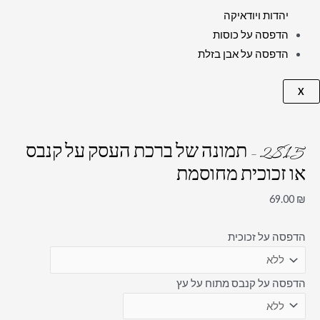
יהדות ויודאיקה
הדפסה על כוסות
הדפסה על אבן בזלת
X
2815 – תמונה של ברכת העסק על קנבס
או זכוכית מחוסמת
69.00
₪
הדפסה על זכוכית
הדפסה על קנבס מתוח על עץ