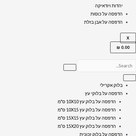
יהדות ויודאיקה
הדפסה על כוסות
הדפסה על אבן בזלת
X
₪
0.00
בלוק אקרילי
הדפסה על בלוקי עץ
הדפסה על בלוק עץ 10X10 ס"מ
הדפסה על בלוק עץ 10X15 ס"מ
הדפסה על בלוק עץ 15X15 ס"מ
הדפסה על בלוק עץ 15X20 ס”מ
הדפסה על בלוק זכוכית