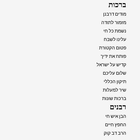
ברכות
מודים דרבנן
מזמור לתודה
נשמת כל חי
עלינו לשבח
פטום הקטורת
פותח את ידיך
קדיש על ישראל
שלום עליכם
תיקון הכללי
שיר למעלות
ברכות שונות
רבנים
הבן איש חי
החפץ חיים
הרב דב קוק