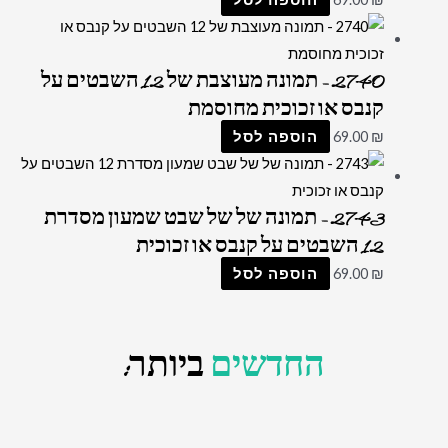
2740 – תמונה מעוצבת של 12 השבטים על
קנבס או זכוכית מחוסמת
₪
69.00
הוספה לסל
2743 – תמונה של של שבט שמעון מסדרת
12 השבטים על קנבס או זכוכית
₪
69.00
הוספה לסל
החדשים
ביותר: