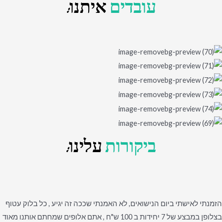
עובדים
איתנו:
ביקורות
עלינו:
הזמנתי לאישתי ביום הנישואים, לא האמנתי שככה זה יגיע , כל בלוק עטוף
בצלופן במבצע של 7 יחידות ב 100 ש"ח , אתם אלופים שמחתם אותנו מאוד