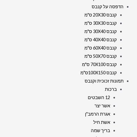
הדפסה על קנבס
קנבס 20X30 ס"מ
קנבס 30X30 ס"מ
קנבס 30X40 ס"מ
קנבס 40X40 ס"מ
קנבס 60X40 ס"מ
קנבס 50X70 ס"מ
קנבס 70X100 ס"מ
קנבס 100X150ס"מ
תמונות זכוכית וקנבס
ברכות
12 השבטים
אשר יצר
אגרת הרמב"ן
אשת חיל
בריך שמה