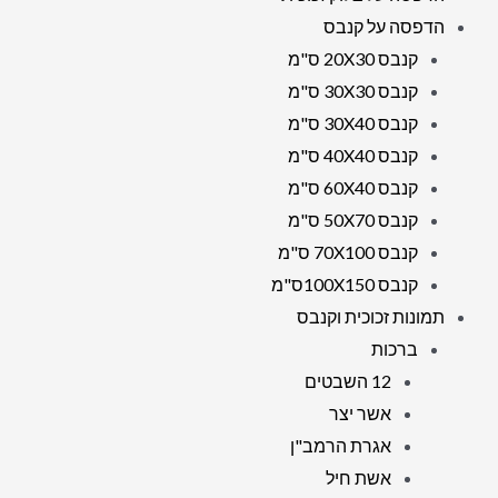
הדפסה על קנבס
קנבס 20X30 ס"מ
קנבס 30X30 ס"מ
קנבס 30X40 ס"מ
קנבס 40X40 ס"מ
קנבס 60X40 ס"מ
קנבס 50X70 ס"מ
קנבס 70X100 ס"מ
קנבס 100X150ס"מ
תמונות זכוכית וקנבס
ברכות
12 השבטים
אשר יצר
אגרת הרמב"ן
אשת חיל