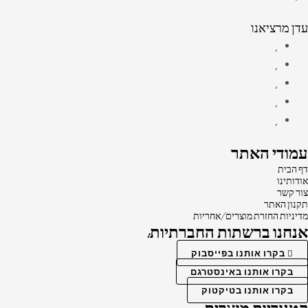
עדן מרציאנו
עמודי האתר
דף הבית
אודותינו
צור קשר
תקנון האתר
מדיניות החזרת מוצרים/אחריות
אנחנו ברשתות החברתיות:
בקרו אותנו בפייסבוק
בקרו אותנו באינסטרגם
בקרו אותנו בטיקטוק