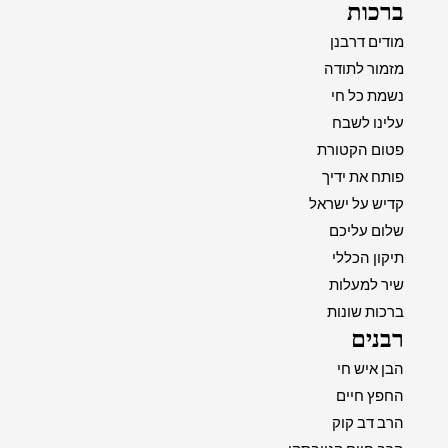
ברכות
מודים דרבנן
מזמור לתודה
נשמת כל חי
עלינו לשבח
פטום הקטורת
פותח את ידיך
קדיש על ישראל
שלום עליכם
תיקון הכללי
שיר למעלות
ברכות שונות
רבנים
הבן איש חי
החפץ חיים
הרב דב קוק