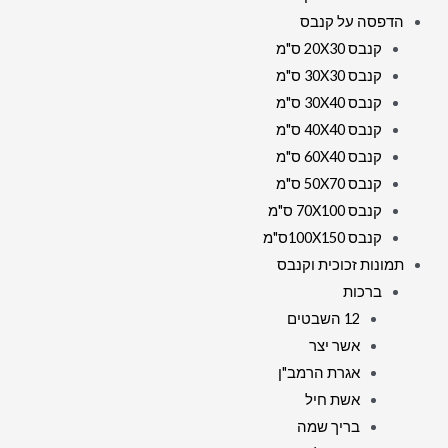
הדפסה על קנבס
קנבס 20X30 ס"מ
קנבס 30X30 ס"מ
קנבס 30X40 ס"מ
קנבס 40X40 ס"מ
קנבס 60X40 ס"מ
קנבס 50X70 ס"מ
קנבס 70X100 ס"מ
קנבס 100X150ס"מ
תמונות זכוכית וקנבס
ברכות
12 השבטים
אשר יצר
אגרת הרמב"ן
אשת חיל
בריך שמה