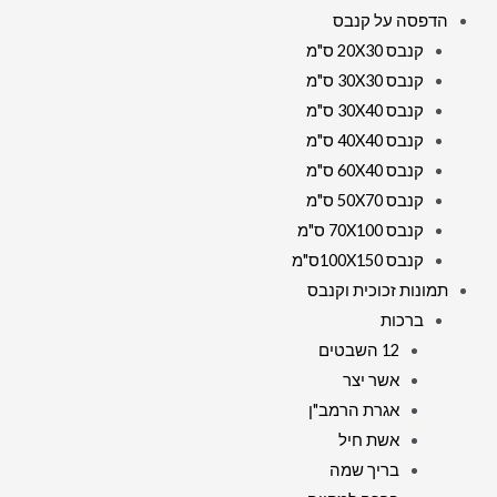
הדפסה על קנבס
קנבס 20X30 ס"מ
קנבס 30X30 ס"מ
קנבס 30X40 ס"מ
קנבס 40X40 ס"מ
קנבס 60X40 ס"מ
קנבס 50X70 ס"מ
קנבס 70X100 ס"מ
קנבס 100X150ס"מ
תמונות זכוכית וקנבס
ברכות
12 השבטים
אשר יצר
אגרת הרמב"ן
אשת חיל
בריך שמה