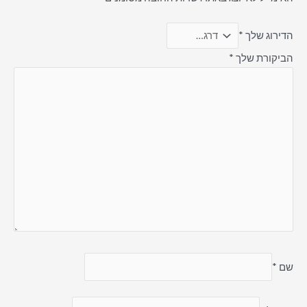
הדירוג שלך
*
הביקורת שלך
*
שם
*