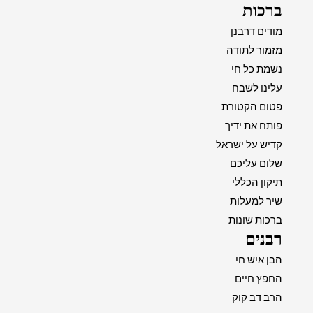
ברכות
מודים דרבנן
מזמור לתודה
נשמת כל חי
עלינו לשבח
פטום הקטורת
פותח את ידיך
קדיש על ישראל
שלום עליכם
תיקון הכללי
שיר למעלות
ברכות שונות
רבנים
הבן איש חי
החפץ חיים
הרב דב קוק