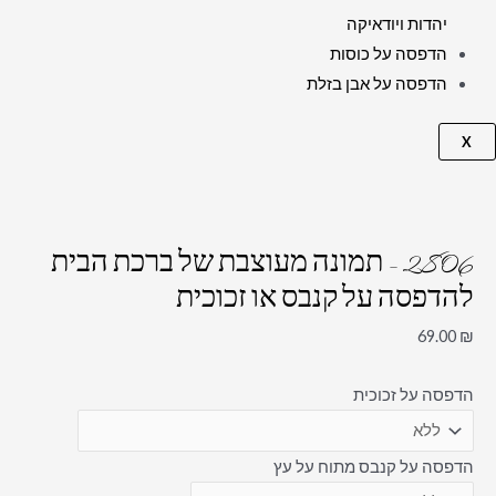
יהדות ויודאיקה
הדפסה על כוסות
הדפסה על אבן בזלת
X
2806 – תמונה מעוצבת של ברכת הבית
להדפסה על קנבס או זכוכית
69.00
₪
הדפסה על זכוכית
הדפסה על קנבס מתוח על עץ