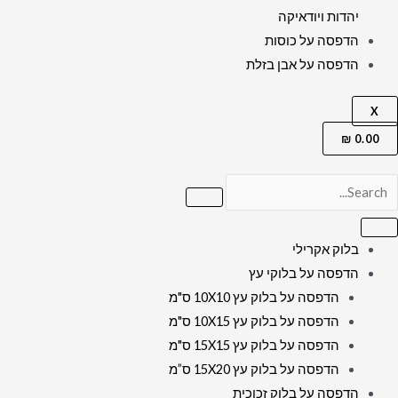
יהדות ויודאיקה
הדפסה על כוסות
הדפסה על אבן בזלת
X
₪
0.00
בלוק אקרילי
הדפסה על בלוקי עץ
הדפסה על בלוק עץ 10X10 ס"מ
הדפסה על בלוק עץ 10X15 ס"מ
הדפסה על בלוק עץ 15X15 ס"מ
הדפסה על בלוק עץ 15X20 ס”מ
הדפסה על בלוק זכוכית