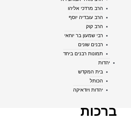
הרב מרדכי אליהו
הרב עובדיה יוסף
הרב קוק
רבי שמעון בר יוחאי
רבנים שונים
תמונות רבנים ביחד
יהדות
בית המקדש
הכותל
יהדות ויודאיקה
ברכות