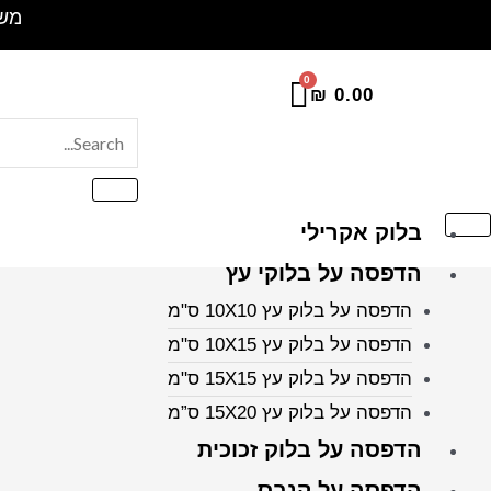
ילוג
משלוח 
תוכן
₪
0.00
בלוק אקרילי
הדפסה על בלוקי עץ
הדפסה על בלוק עץ 10X10 ס"מ
הדפסה על בלוק עץ 10X15 ס"מ
הדפסה על בלוק עץ 15X15 ס"מ
הדפסה על בלוק עץ 15X20 ס”מ
הדפסה על בלוק זכוכית
הדפסה על קנבס