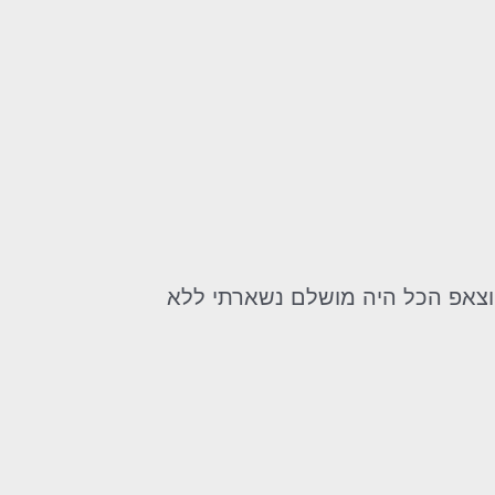
ווצאפ הכל היה מושלם נשארתי ללא