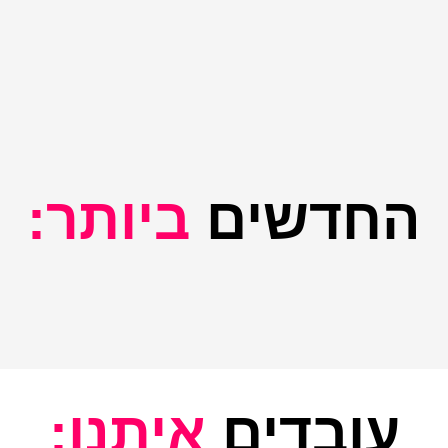
החדשים
ביותר:
עובדים
איתנו: