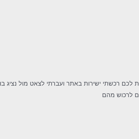
ית לכם רכשתי ישירות באתר ועברתי לצאט מול נציג ב
לם לרכוש מהם