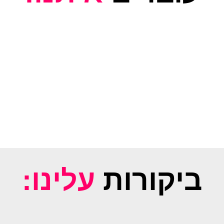
ביקורות
עלינו: