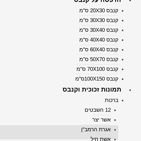
קנבס 20X30 ס"מ
קנבס 30X30 ס"מ
קנבס 30X40 ס"מ
קנבס 40X40 ס"מ
קנבס 60X40 ס"מ
קנבס 50X70 ס"מ
קנבס 70X100 ס"מ
קנבס 100X150ס"מ
תמונות זכוכית וקנבס
ברכות
12 השבטים
אשר יצר
אגרת הרמב"ן
חוות דעת (0)
אשת חיל