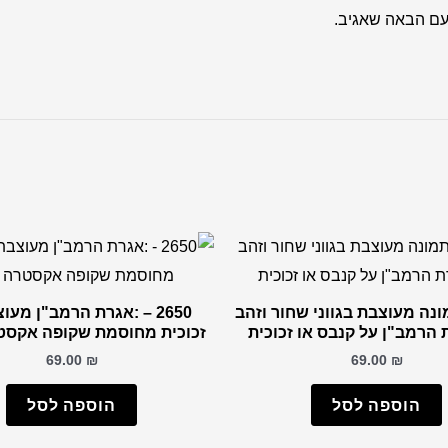
עם הבאה שאגיב.
– תמונה מעוצבת בגווני שחור וזהב
2650 – :אגרת הרמב"ן מעו
הרמב"ן על קנבס או זכוכית
זכוכית מחוסמת שקופה אקסט
69.00
₪
69.00
₪
הוספה לסל
הוספה לסל