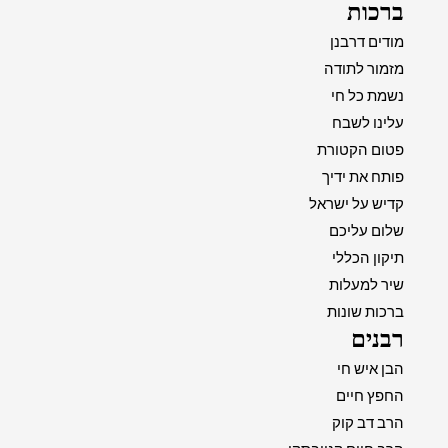
ברכות
מודים דרבנן
מזמור לתודה
נשמת כל חי
עלינו לשבח
פטום הקטורת
פותח את ידיך
קדיש על ישראל
שלום עליכם
תיקון הכללי
שיר למעלות
ברכות שונות
רבנים
הבן איש חי
החפץ חיים
הרב דב קוק