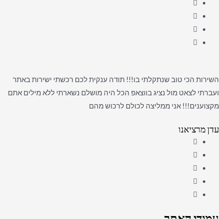
השירות הכי טוב שנתקלתי בו!!! תודה ענקית לכם רכשתי ישירות באתר
ועברתי לצאט מול נציג בווצאפ הכל היה מושלם נשארתי ללא מילים אתם
מקצוענים!!! אני ממליצה לכולם לרכוש מהם
עדן מרציאנו