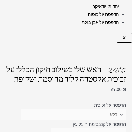
יהדות ויודאיקה
הדפסה על כוסות
הדפסה על אבן בזלת
X
2785 – האש שלי בשילוב תיקון הכללי על
זכוכית אקסטרה קליר מחוסמת ושקופה
69.00
₪
הדפסה על זכוכית
הדפסה על קנבס מתוח על עץ