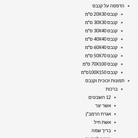
הדפסה על קנבס
קנבס 20X30 ס"מ
קנבס 30X30 ס"מ
קנבס 30X40 ס"מ
קנבס 40X40 ס"מ
קנבס 60X40 ס"מ
קנבס 50X70 ס"מ
קנבס 70X100 ס"מ
קנבס 100X150ס"מ
תמונות זכוכית וקנבס
ברכות
12 השבטים
אשר יצר
אגרת הרמב"ן
אשת חיל
בריך שמה