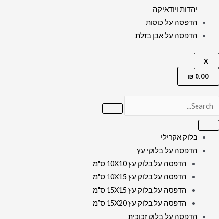
יהדות ויודאיקה
הדפסה על כוסות
הדפסה על אבן בזלת
X
₪
0.00
בלוק אקרילי
הדפסה על בלוקי עץ
הדפסה על בלוק עץ 10X10 ס"מ
הדפסה על בלוק עץ 10X15 ס"מ
הדפסה על בלוק עץ 15X15 ס"מ
הדפסה על בלוק עץ 15X20 ס”מ
הדפסה על בלוק זכוכית