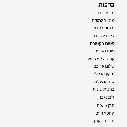
ברכות
מודים דרבנן
מזמור לתודה
נשמת כל חי
עלינו לשבח
פטום הקטורת
פותח את ידיך
קדיש על ישראל
שלום עליכם
תיקון הכללי
שיר למעלות
ברכות שונות
רבנים
הבן איש חי
החפץ חיים
הרב דב קוק