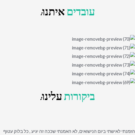
עובדים
איתנו:
ביקורות
עלינו:
הזמנתי לאישתי ביום הנישואים, לא האמנתי שככה זה יגיע , כל בלוק עטוף