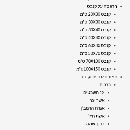
הדפסה על קנבס
קנבס 20X30 ס"מ
קנבס 30X30 ס"מ
קנבס 30X40 ס"מ
קנבס 40X40 ס"מ
קנבס 60X40 ס"מ
קנבס 50X70 ס"מ
קנבס 70X100 ס"מ
קנבס 100X150ס"מ
תמונות זכוכית וקנבס
ברכות
12 השבטים
אשר יצר
אגרת הרמב"ן
אשת חיל
בריך שמה