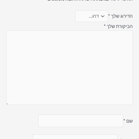
הדירוג שלך
*
הביקורת שלך
*
שם
*