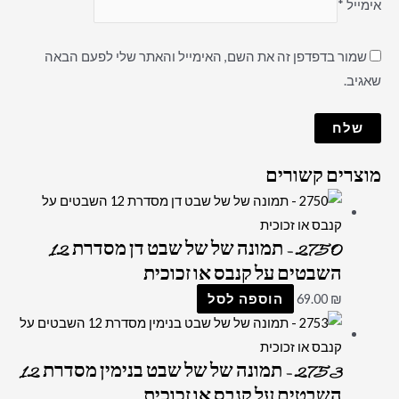
אימייל
*
שמור בדפדפן זה את השם, האימייל והאתר שלי לפעם הבאה
שאגיב.
מוצרים קשורים
2750 – תמונה של של שבט דן מסדרת 12
השבטים על קנבס או זכוכית
₪
69.00
הוספה לסל
2753 – תמונה של של שבט בנימין מסדרת 12
השבטים על קנבס או זכוכית