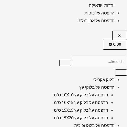
יהדות ויודאיקה
הדפסה על כוסות
הדפסה על אבן בזלת
X
₪
0.00
בלוק אקרילי
הדפסה על בלוקי עץ
הדפסה על בלוק עץ 10X10 ס"מ
הדפסה על בלוק עץ 10X15 ס"מ
הדפסה על בלוק עץ 15X15 ס"מ
הדפסה על בלוק עץ 15X20 ס”מ
הדפסה על בלוק זכוכית