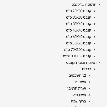
הדפסה על קנבס
קנבס 20X30 ס"מ
קנבס 30X30 ס"מ
קנבס 30X40 ס"מ
קנבס 40X40 ס"מ
קנבס 60X40 ס"מ
קנבס 50X70 ס"מ
קנבס 70X100 ס"מ
קנבס 100X150ס"מ
תמונות זכוכית וקנבס
ברכות
12 השבטים
אשר יצר
אגרת הרמב"ן
אשת חיל
בריך שמה