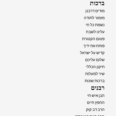
ברכות
מודים דרבנן
מזמור לתודה
נשמת כל חי
עלינו לשבח
פטום הקטורת
פותח את ידיך
קדיש על ישראל
שלום עליכם
תיקון הכללי
שיר למעלות
ברכות שונות
רבנים
הבן איש חי
החפץ חיים
הרב דב קוק