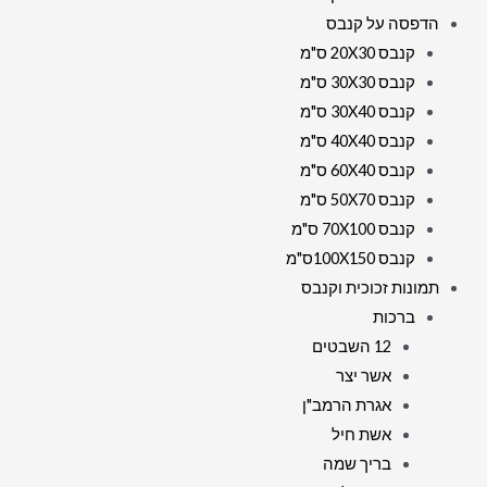
הדפסה על קנבס
קנבס 20X30 ס"מ
קנבס 30X30 ס"מ
קנבס 30X40 ס"מ
קנבס 40X40 ס"מ
קנבס 60X40 ס"מ
קנבס 50X70 ס"מ
קנבס 70X100 ס"מ
קנבס 100X150ס"מ
תמונות זכוכית וקנבס
ברכות
12 השבטים
אשר יצר
אגרת הרמב"ן
אשת חיל
בריך שמה