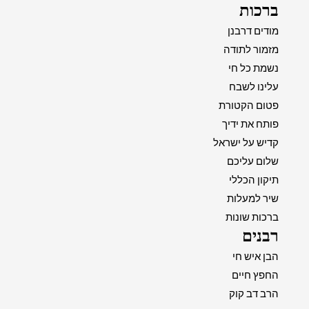
ברכות
מודים דרבנן
מזמור לתודה
נשמת כל חי
עלינו לשבח
פטום הקטורת
פותח את ידיך
קדיש על ישראל
שלום עליכם
תיקון הכללי
שיר למעלות
ברכות שונות
רבנים
הבן איש חי
החפץ חיים
הרב דב קוק