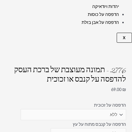
יהדות ויודאיקה
הדפסה על כוסות
הדפסה על אבן בזלת
X
2776 – תמונה מעוצבת של ברכת העסק
להדפסה על קנבס או זכוכית
69.00
₪
הדפסה על זכוכית
הדפסה על קנבס מתוח על עץ