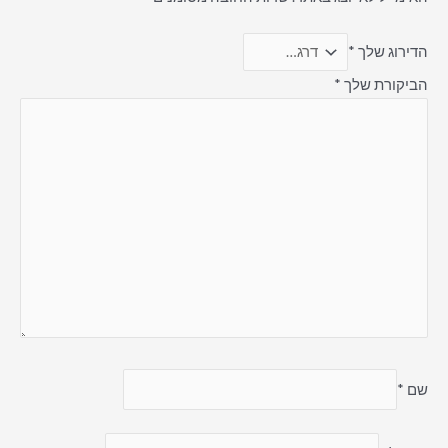
הדירוג שלך
*
הביקורת שלך
*
שם
*