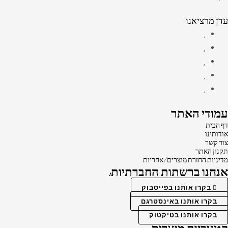
עדן מרציאנו
עמודי האתר
דף הבית
אודותינו
צור קשר
תקנון האתר
מדיניות החזרת מוצרים/אחריות
אנחנו ברשתות החברתיות:
בקרו אותנו בפייסבוק
בקרו אותנו באינסטרגם
בקרו אותנו בטיקטוק