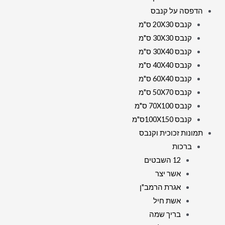
הדפסה על קנבס
קנבס 20X30 ס"מ
קנבס 30X30 ס"מ
קנבס 30X40 ס"מ
קנבס 40X40 ס"מ
קנבס 60X40 ס"מ
קנבס 50X70 ס"מ
קנבס 70X100 ס"מ
קנבס 100X150ס"מ
תמונות זכוכית וקנבס
ברכות
12 השבטים
אשר יצר
אגרת הרמב"ן
אשת חיל
בריך שמה