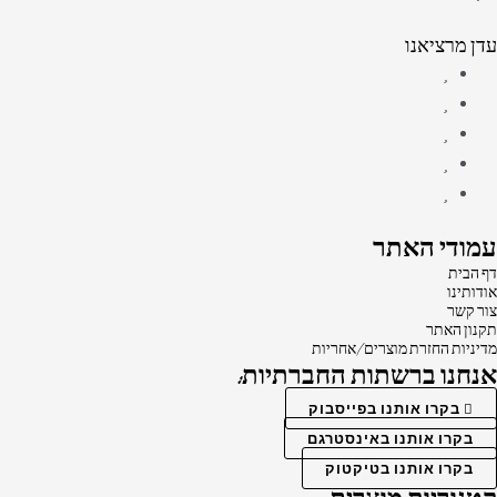
עדן מרציאנו
עמודי האתר
דף הבית
אודותינו
צור קשר
תקנון האתר
מדיניות החזרת מוצרים/אחריות
אנחנו ברשתות החברתיות:
בקרו אותנו בפייסבוק
בקרו אותנו באינסטרגם
בקרו אותנו בטיקטוק