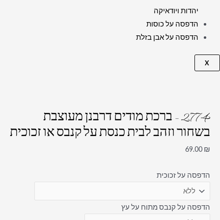
יהדות ויודאיקה
הדפסה על כוסות
הדפסה על אבן בזלת
X
2774 – ברכת מודים דרבנן מעוצבת
בשחור וזהב לבית כנסת על קנבס או זכוכית
69.00
₪
הדפסה על זכוכית
הדפסה על קנבס מתוח על עץ