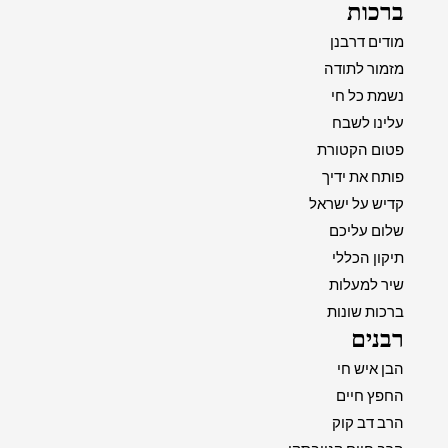
ברכות
מודים דרבנן
מזמור לתודה
נשמת כל חי
עלינו לשבח
פטום הקטורת
פותח את ידיך
קדיש על ישראל
שלום עליכם
תיקון הכללי
שיר למעלות
ברכות שונות
רבנים
הבן איש חי
החפץ חיים
הרב דב קוק