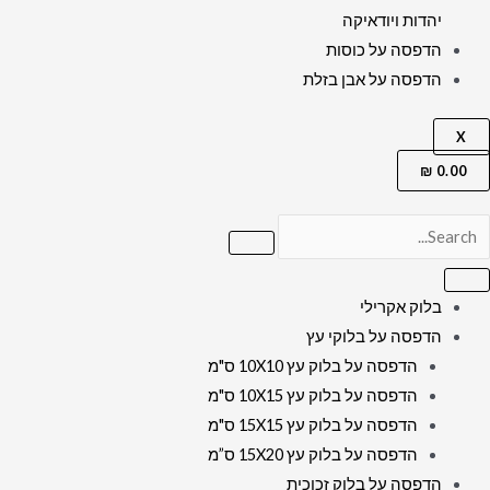
יהדות ויודאיקה
הדפסה על כוסות
הדפסה על אבן בזלת
X
₪
0.00
בלוק אקרילי
הדפסה על בלוקי עץ
הדפסה על בלוק עץ 10X10 ס"מ
הדפסה על בלוק עץ 10X15 ס"מ
הדפסה על בלוק עץ 15X15 ס"מ
הדפסה על בלוק עץ 15X20 ס”מ
הדפסה על בלוק זכוכית