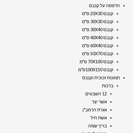
הדפסה על קנבס
קנבס 20X30 ס"מ
קנבס 30X30 ס"מ
קנבס 30X40 ס"מ
קנבס 40X40 ס"מ
קנבס 60X40 ס"מ
קנבס 50X70 ס"מ
קנבס 70X100 ס"מ
קנבס 100X150ס"מ
תמונות זכוכית וקנבס
ברכות
12 השבטים
אשר יצר
אגרת הרמב"ן
אשת חיל
בריך שמה