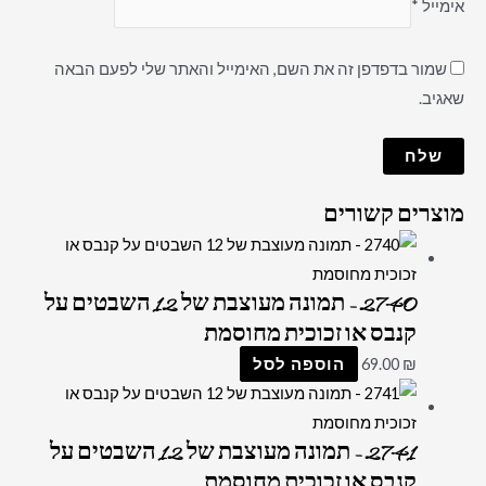
אימייל
*
שמור בדפדפן זה את השם, האימייל והאתר שלי לפעם הבאה
שאגיב.
מוצרים קשורים
2740 – תמונה מעוצבת של 12 השבטים על
קנבס או זכוכית מחוסמת
₪
69.00
הוספה לסל
2741 – תמונה מעוצבת של 12 השבטים על
קנבס או זכוכית מחוסמת