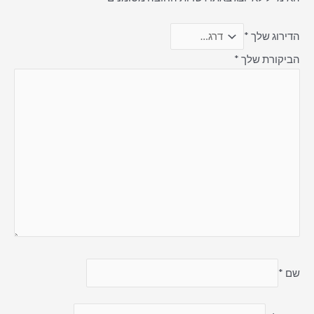
הדירוג שלך
*
הביקורת שלך
*
שם
*