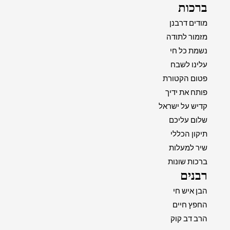
ברכות
מודים דרבנן
מזמור לתודה
נשמת כל חי
עלינו לשבח
פטום הקטורת
פותח את ידיך
קדיש על ישראל
שלום עליכם
תיקון הכללי
שיר למעלות
ברכות שונות
רבנים
הבן איש חי
החפץ חיים
הרב דב קוק