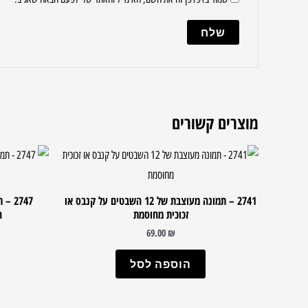
מוצרים קשורים
2741 – תמונה מעוצבת של 12 השבטים על קנבס או
זכוכית מחוסמת
ה
69.00
₪
הוספה לסל