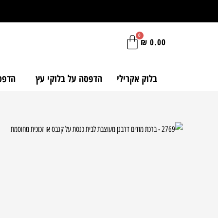
ילוג
תוכן
₪
0.00
בלוק אקרילי
הדפסה על בלוקי עץ
הדפסה