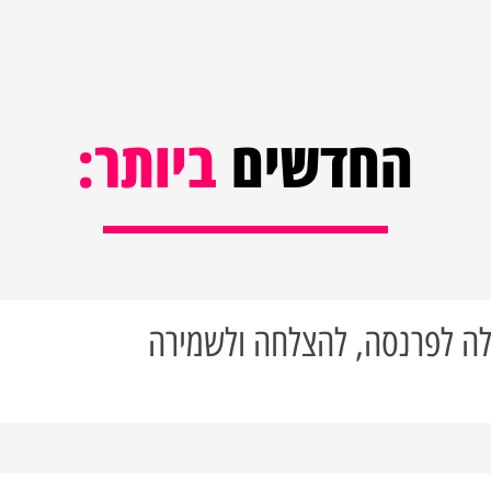
החדשים
ביותר: