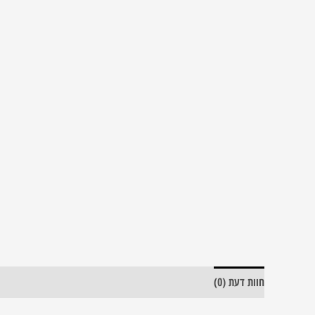
חוות דעת (0)