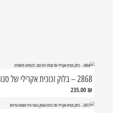
2868 – בלוק זכוכית אקרילי של סגולה לפרנסה, להצלחה ולשמירה
235.00
₪