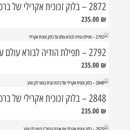
2872 – בלוק זכוכית אקרילי של ברכת העסק בגווני ורוד ושמנת עדינים
235.00
₪
2792 – תפילת הודיה לבורא עולם על בלוק זכוכית אקרילי
235.00
₪
2848 – בלוק זכוכית אקרילי של ברכת הבית בגווני לבן וזהב
235.00
₪