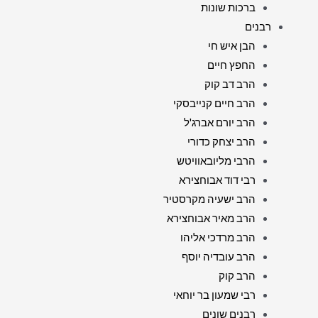
ברכות שונות
רבנים
הבן איש חי
החפץ חיים
הרב דב קוק
הרב חיים קנייבסקי
הרב יורם אברג'ל
הרב יצחק כדורי
הרבי מליובאוויטש
רבי דוד אבוחצירא
הרב ישעיה מקרסטיר
הרב מאיר אבוחצירא
הרב מרדכי אליהו
הרב עובדיה יוסף
הרב קוק
רבי שמעון בר יוחאי
רבנים שונים