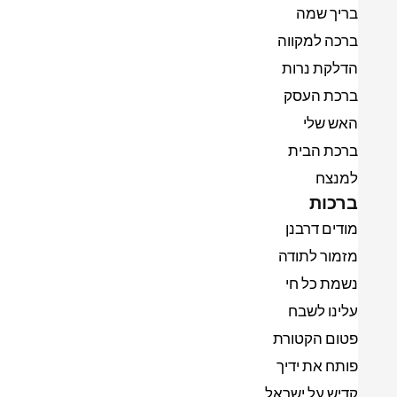
בריך שמה
ברכה למקווה
הדלקת נרות
ברכת העסק
האש שלי
ברכת הבית
למנצח
ברכות
מודים דרבנן
מזמור לתודה
נשמת כל חי
עלינו לשבח
פטום הקטורת
פותח את ידיך
קדיש על ישראל