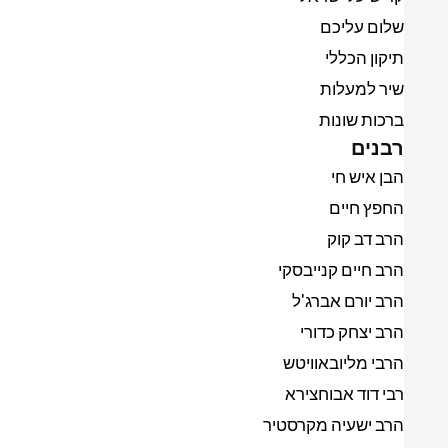
שלום עליכם
תיקון הכללי
שיר למעלות
ברכות שונות
רבנים
הבן איש חי
החפץ חיים
הרב דב קוק
הרב חיים קנייבסקי
הרב יורם אברג'ל
הרב יצחק כדורי
הרבי מליובאוויטש
רבי דוד אבוחצירא
הרב ישעיה מקרסטיר