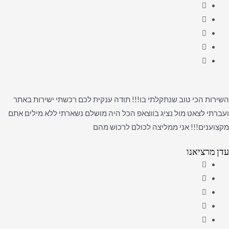
השירות הכי טוב שנתקלתי בו!!! תודה ענקית לכם רכשתי ישירות באתר
ועברתי לצאט מול נציג בווצאפ הכל היה מושלם נשארתי ללא מילים אתם
מקצוענים!!! אני ממליצה לכולם לרכוש מהם
עדן מרציאנו