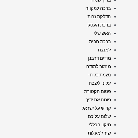
ברכה למקווה
הדלקת נרות
ברכת העסק
האש שלי
ברכת הבית
למנצח
מודים דרבנן
מזמור לתודה
נשמת כל חי
עלינו לשבח
פטום הקטורת
פותח את ידיך
קדיש על ישראל
שלום עליכם
תיקון הכללי
שיר למעלות