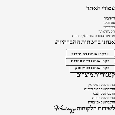
עמודי האתר
דף הבית
אודותינו
צור קשר
תקנון האתר
מדיניות החזרת מוצרים/אחריות
אנחנו ברשתות החברתיות:
בקרו אותנו בפייסבוק
בקרו אותנו באינסטרגם
בקרו אותנו בטיקטוק
קטגוריות מוצרים
הדפסה על בלוקי עץ
הדפסה על בלוק זכוכית
הדפסה על קנבס
הדפסה על כוסות
הדפסה על אבן בזלת
לשירות הלקוחות Whatsapp