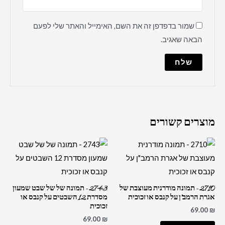
שמור בדפדפן זה את השם, האימייל והאתר שלי לפעם
הבאה שאגיב.
מוצרים קשורים
2710 – תמונה מודרנית מעוצבת של
2743 – תמונה של של שבט שמעון
אגרת הרמב"ן על קנבס או זכוכית
מסדרת 12 השבטים על קנבס או
זכוכית
69.00
₪
69.00
₪