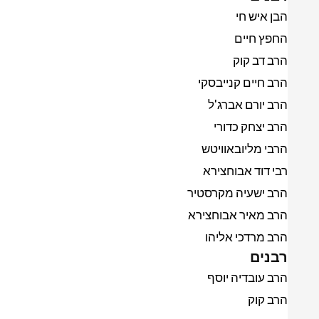
הבן איש חי
החפץ חיים
הרב דב קוק
הרב חיים קנייבסקי
הרב יורם אברג'ל
הרב יצחק כדורי
הרבי מליובאוויטש
רבי דוד אבוחצירא
הרב ישעיה מקרסטיר
הרב מאיר אבוחצירא
הרב מרדכי אליהו
רבנים
הרב עובדיה יוסף
הרב קוק