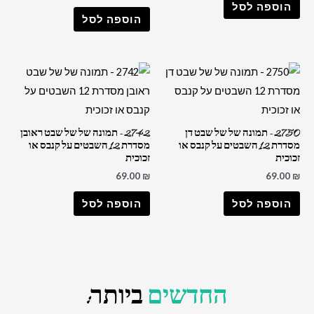
הוספה לסל
הוספה לסל
2750 – תמונה של של שבט דן
2742 – תמונה של של שבט ראובן
מסדרת 12 השבטים על קנבס או
מסדרת 12 השבטים על קנבס או
זכוכית
זכוכית
69.00
₪
69.00
₪
הוספה לסל
הוספה לסל
החדשים
ביותר: