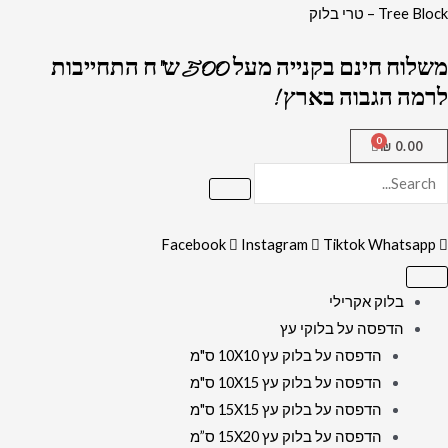
ילוג
Tree Block – טרי בלוק
תוכן
משלוח חינם בקנייה מעל 500 ש"ח התחייבות
לרמה הגבוה בארץ !
₪
0.00
Facebook
Instagram
Tiktok
Whatsapp
בלוק אקרילי
הדפסה על בלוקי עץ
הדפסה על בלוק עץ 10X10 ס"מ
הדפסה על בלוק עץ 10X15 ס"מ
הדפסה על בלוק עץ 15X15 ס"מ
הדפסה על בלוק עץ 15X20 ס”מ