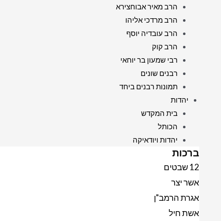
הרב מאיר אבוחצירא
הרב מרדכי אליהו
הרב עובדיה יוסף
הרב קוק
רבי שמעון בר יוחאי
רבנים שונים
תמונות רבנים ביחד
יהדות
בית המקדש
הכותל
יהדות ויודאיקה
ברכות
12 שבטים
אשר יצר
אגרת הרמב"ן
אשת חיל