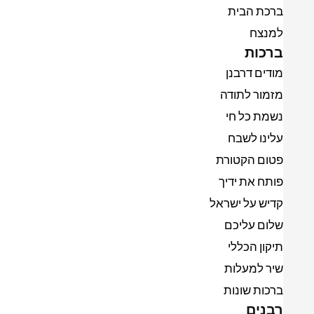
ברכת הבית
למנצח
ברכות
מודים דרבנן
מזמור לתודה
נשמת כל חי
עלינו לשבח
פטום הקטורת
פותח את ידיך
קדיש על ישראל
שלום עליכם
תיקון הכללי
שיר למעלות
ברכות שונות
רבנים