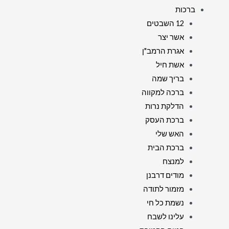
ברכות
12 השבטים
אשר יצר
אגרת הרמב"ן
אשת חיל
בריך שמה
ברכה למקווה
הדלקת נרות
ברכת העסק
האש שלי
ברכת הבית
למנצח
מודים דרבנן
מזמור לתודה
נשמת כל חי
עלינו לשבח