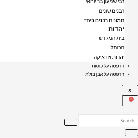
רבי שמעון בר יוחאי
רבנים שונים
תמונות רבנים ביחד
יהדות
בית המקדש
הכותל
יהדות ויודאיקה
הדפסה על כוסות
הדפסה על אבן בזלת
X