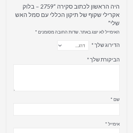
היה הראשון לכתוב סקירה “2759 – בלוק
אקרילי שקוף של תיקון הכללי עם סמל האש
שלי”
האימייל לא יוצג באתר.
שדות החובה מסומנים
*
הדירוג שלך
*
הביקורת שלך
*
שם
*
אימייל
*