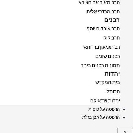
הרב מאיר אבוחצירא
הרב מרדכי אליהו
רבנים
הרב עובדיה יוסף
הרב קוק
רבי שמעון בר יוחאי
רבנים שונים
תמונות רבנים ביחד
יהדות
בית המקדש
הכותל
יהדות ויודאיקה
הדפסה על כוסות
הדפסה על אבן בזלת
X