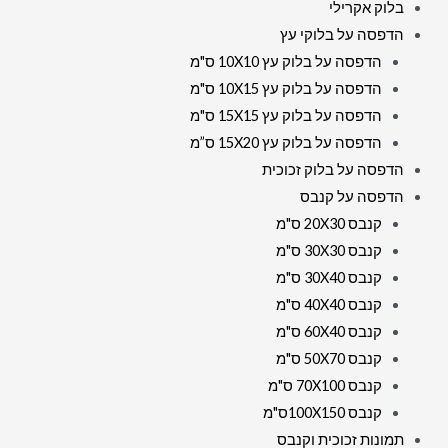
בלוק אקרילי
הדפסה על בלוקי עץ
הדפסה על בלוק עץ 10X10 ס"מ
הדפסה על בלוק עץ 10X15 ס"מ
הדפסה על בלוק עץ 15X15 ס"מ
הדפסה על בלוק עץ 15X20 ס”מ
הדפסה על בלוק זכוכית
הדפסה על קנבס
קנבס 20X30 ס"מ
קנבס 30X30 ס"מ
קנבס 30X40 ס"מ
קנבס 40X40 ס"מ
קנבס 60X40 ס"מ
קנבס 50X70 ס"מ
קנבס 70X100 ס"מ
קנבס 100X150ס"מ
תמונות זכוכית וקנבס