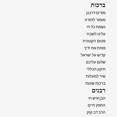
ברכות
מודים דרבנן
מזמור לתודה
נשמת כל חי
עלינו לשבח
פטום הקטורת
פותח את ידיך
קדיש על ישראל
שלום עליכם
תיקון הכללי
שיר למעלות
ברכות שונות
רבנים
הבן איש חי
החפץ חיים
הרב דב קוק