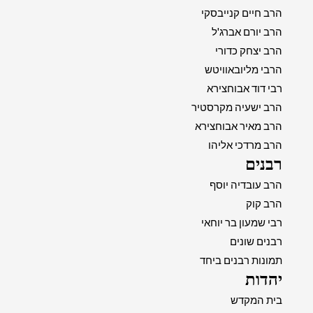
הרב חיים קנייבסקי
הרב יורם אברג'ל
הרב יצחק כדורי
הרבי מליובאוויטש
רבי דוד אבוחצירא
הרב ישעיה מקרסטיר
הרב מאיר אבוחצירא
הרב מרדכי אליהו
רבנים
הרב עובדיה יוסף
הרב קוק
רבי שמעון בר יוחאי
רבנים שונים
תמונות רבנים ביחד
יהדות
בית המקדש