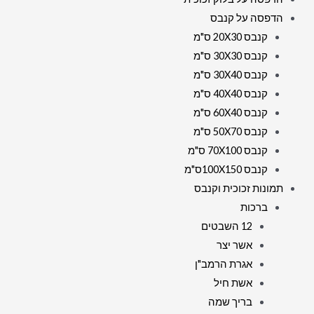
הדפסה על קנבס
קנבס 20X30 ס"מ
קנבס 30X30 ס"מ
קנבס 30X40 ס"מ
קנבס 40X40 ס"מ
קנבס 60X40 ס"מ
קנבס 50X70 ס"מ
קנבס 70X100 ס"מ
קנבס 100X150ס"מ
תמונות זכוכית וקנבס
ברכות
12 השבטים
אשר יצר
אגרת הרמב"ן
אשת חיל
בריך שמה