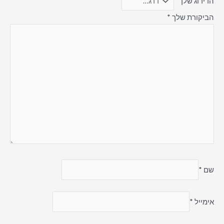
הדירוג שלך
*
הביקורת שלך
*
שם
*
אימייל
*