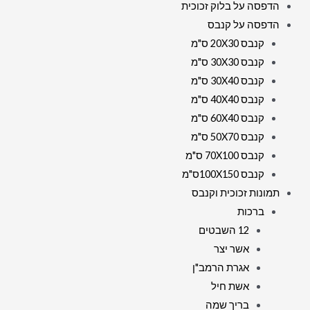
הדפסה על בלוק זכוכית
הדפסה על קנבס
קנבס 20X30 ס"מ
קנבס 30X30 ס"מ
קנבס 30X40 ס"מ
קנבס 40X40 ס"מ
קנבס 60X40 ס"מ
קנבס 50X70 ס"מ
קנבס 70X100 ס"מ
קנבס 100X150ס"מ
תמונות זכוכית וקנבס
ברכות
12 השבטים
אשר יצר
אגרת הרמב"ן
אשת חיל
בריך שמה