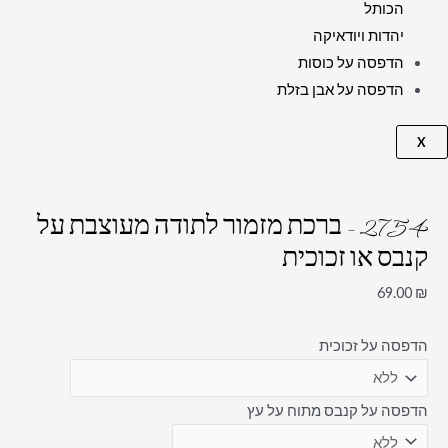
הכותל
יהדות ויודאיקה
הדפסה על כוסות
הדפסה על אבן בזלת
X
2754 – ברכת מזמור לתודה מעוצבת על
קנבס או זכוכית
69.00
₪
הדפסה על זכוכית
הדפסה על קנבס מתוח על עץ