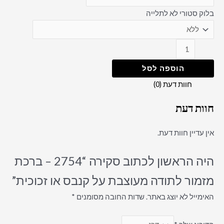
בלוק סטורי לא לתלייה
הוספה לסל
חוות דעת (0)
חוות דעת
אין עדיין חוות דעת.
היה הראשון לכתוב סקירה “2754 – ברכת
מזמור לתודה מעוצבת על קנבס או זכוכית”
האימייל לא יוצג באתר.
שדות החובה מסומנים
*