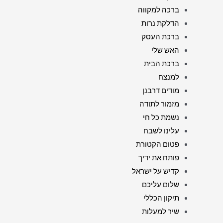
ברכה למקווה
הדלקת נרות
ברכת העסק
האש שלי
ברכת הבית
למנצח
מודים דרבנן
מזמור לתודה
נשמת כל חי
עלינו לשבח
פטום הקטורת
פותח את ידיך
קדיש על ישראל
שלום עליכם
תיקון הכללי
שיר למעלות