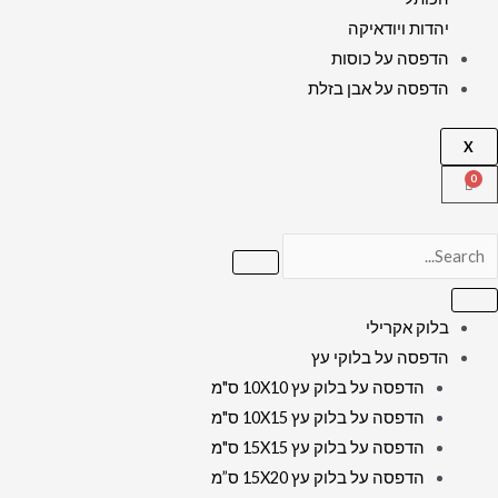
יהדות ויודאיקה
הדפסה על כוסות
הדפסה על אבן בזלת
X
בלוק אקרילי
הדפסה על בלוקי עץ
הדפסה על בלוק עץ 10X10 ס"מ
הדפסה על בלוק עץ 10X15 ס"מ
הדפסה על בלוק עץ 15X15 ס"מ
הדפסה על בלוק עץ 15X20 ס”מ