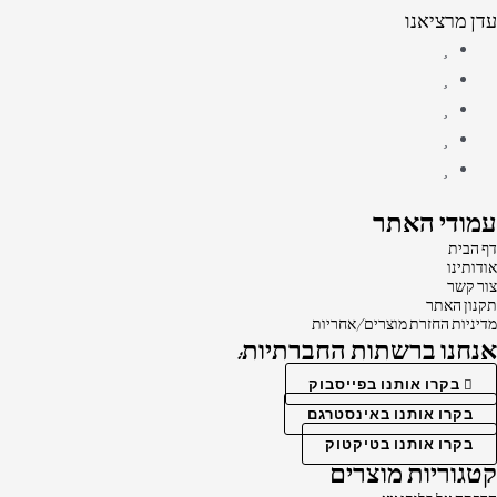
עדן מרציאנו
עמודי האתר
דף הבית
אודותינו
צור קשר
תקנון האתר
מדיניות החזרת מוצרים/אחריות
אנחנו ברשתות החברתיות:
בקרו אותנו בפייסבוק
בקרו אותנו באינסטרגם
בקרו אותנו בטיקטוק
קטגוריות מוצרים