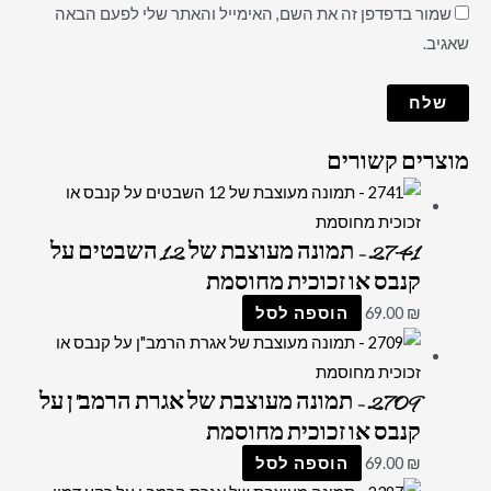
שמור בדפדפן זה את השם, האימייל והאתר שלי לפעם הבאה
שאגיב.
מוצרים קשורים
2741 – תמונה מעוצבת של 12 השבטים על
קנבס או זכוכית מחוסמת
₪
69.00
הוספה לסל
2709 – תמונה מעוצבת של אגרת הרמב"ן על
קנבס או זכוכית מחוסמת
₪
69.00
הוספה לסל