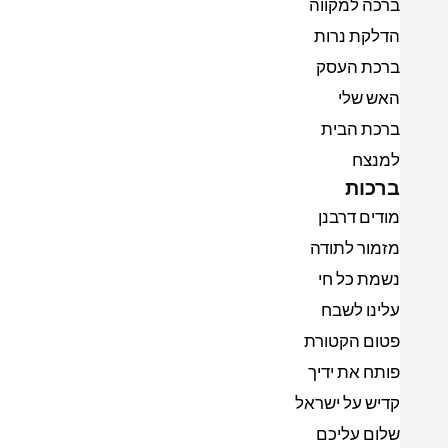
ברכה למקווה
הדלקת נרות
ברכת העסק
האש שלי
ברכת הבית
למנצח
ברכות
מודים דרבנן
מזמור לתודה
נשמת כל חי
עלינו לשבח
פטום הקטורת
פותח את ידיך
קדיש על ישראל
שלום עליכם