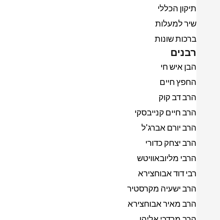
תיקון הכללי
שיר למעלות
ברכות שונות
רבנים
הבן איש חי
החפץ חיים
הרב דב קוק
הרב חיים קנייבסקי
הרב יורם אברג'ל
הרב יצחק כדורי
הרבי מליובאוויטש
רבי דוד אבוחצירא
הרב ישעיה מקרסטיר
הרב מאיר אבוחצירא
הרב מרדכי אליהו