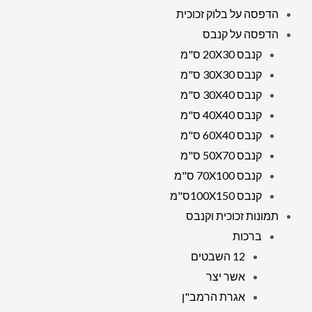
הדפסה על בלוק זכוכית
הדפסה על קנבס
קנבס 20X30 ס"מ
קנבס 30X30 ס"מ
קנבס 30X40 ס"מ
קנבס 40X40 ס"מ
קנבס 60X40 ס"מ
קנבס 50X70 ס"מ
קנבס 70X100 ס"מ
קנבס 100X150ס"מ
תמונות זכוכית וקנבס
ברכות
12 השבטים
אשר יצר
אגרת הרמב"ן