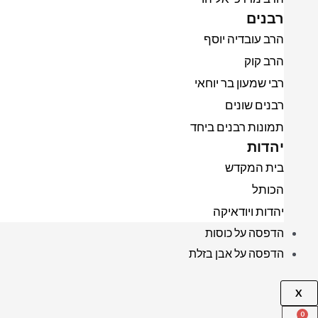
רבנים
הרב עובדיה יוסף
הרב קוק
רבי שמעון בר יוחאי
רבנים שונים
תמונות רבנים ביחד
יהדות
בית המקדש
הכותל
יהדות ויודאיקה
הדפסה על כוסות
הדפסה על אבן בזלת
X