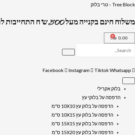
ילוג
Tree Block – טרי בלוק
תוכן
משלוח חינם בקנייה מעל 500 ש"ח התחייבות לרמה הגבוה בארץ !
₪
0.00
Facebook
Instagram
Tiktok
Whatsapp
בלוק אקרילי
הדפסה על בלוקי עץ
הדפסה על בלוק עץ 10X10 ס"מ
הדפסה על בלוק עץ 10X15 ס"מ
הדפסה על בלוק עץ 15X15 ס"מ
הדפסה על בלוק עץ 15X20 ס”מ