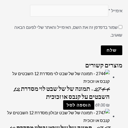
אימייל
*
שמור בדפדפן זה את השם, האימייל והאתר שלי לפעם הבאה
שאגיב.
מוצרים קשורים
2744 – תמונה של של שבט לוי מסדרת 12
השבטים על קנבס או זכוכית
₪
69.00
הוספה לסל