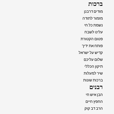
ברכות
מודים דרבנן
מזמור לתודה
נשמת כל חי
עלינו לשבח
פטום הקטורת
פותח את ידיך
קדיש על ישראל
שלום עליכם
תיקון הכללי
שיר למעלות
ברכות שונות
רבנים
הבן איש חי
החפץ חיים
הרב דב קוק