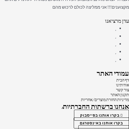
מקצוענים!!! אני ממליצה לכולם לרכוש מהם
עדן מרציאנו
עמודי האתר
דף הבית
אודותינו
צור קשר
תקנון האתר
מדיניות החזרת מוצרים/אחריות
אנחנו ברשתות החברתיות:
בקרו אותנו בפייסבוק
בקרו אותנו באינסטרגם