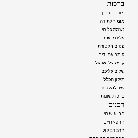
ברכות
מודים דרבנן
מזמור לתודה
נשמת כל חי
עלינו לשבח
פטום הקטורת
פותח את ידיך
קדיש על ישראל
שלום עליכם
תיקון הכללי
שיר למעלות
ברכות שונות
רבנים
הבן איש חי
החפץ חיים
הרב דב קוק