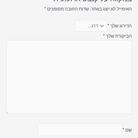
האימייל לא יוצג באתר.
שדות החובה מסומנים
*
הדירוג שלך
*
הביקורת שלך
*
שם
*