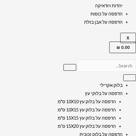
יהדות ויודאיקה
הדפסה על כוסות
הדפסה על אבן בזלת
X
₪
0.00
בלוק אקרילי
הדפסה על בלוקי עץ
הדפסה על בלוק עץ 10X10 ס"מ
הדפסה על בלוק עץ 10X15 ס"מ
הדפסה על בלוק עץ 15X15 ס"מ
הדפסה על בלוק עץ 15X20 ס”מ
הדפסה על בלוק זכוכית