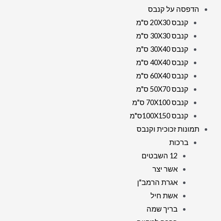
הדפסה על קנבס
קנבס 20X30 ס"מ
קנבס 30X30 ס"מ
קנבס 30X40 ס"מ
קנבס 40X40 ס"מ
קנבס 60X40 ס"מ
קנבס 50X70 ס"מ
קנבס 70X100 ס"מ
קנבס 100X150ס"מ
תמונות זכוכית וקנבס
ברכות
12 השבטים
אשר יצר
אגרת הרמב"ן
אשת חיל
בריך שמה