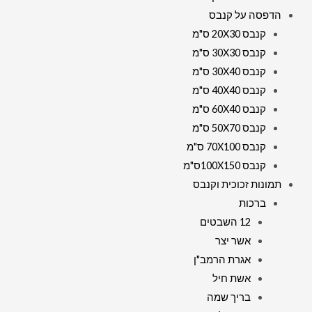
הדפסה על קנבס
קנבס 20X30 ס"מ
קנבס 30X30 ס"מ
קנבס 30X40 ס"מ
קנבס 40X40 ס"מ
קנבס 60X40 ס"מ
קנבס 50X70 ס"מ
קנבס 70X100 ס"מ
קנבס 100X150ס"מ
תמונות זכוכית וקנבס
ברכות
12 השבטים
אשר יצר
אגרת הרמב"ן
אשת חיל
בריך שמה