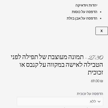
יהדות ויודאיקה
הדפסה על כוסות
הדפסה על אבן בזלת
X
2730 – תמונה מעוצבת של תפילה לפני
הטבילה לאישה במקווה על קנבס או
זכוכית
69.00
₪
הדפסה על זכוכית