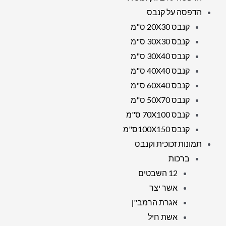
הדפסה על קנבס
קנבס 20X30 ס"מ
קנבס 30X30 ס"מ
קנבס 30X40 ס"מ
קנבס 40X40 ס"מ
קנבס 60X40 ס"מ
קנבס 50X70 ס"מ
קנבס 70X100 ס"מ
קנבס 100X150ס"מ
תמונות זכוכית וקנבס
ברכות
12 השבטים
אשר יצר
אגרת הרמב"ן
אשת חיל