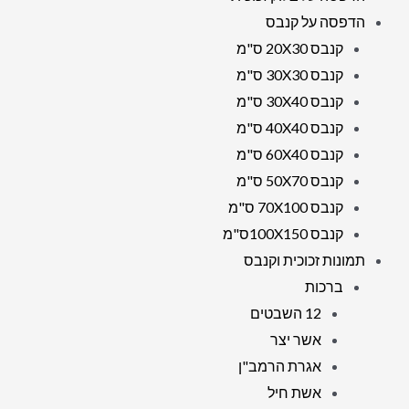
הדפסה על קנבס
קנבס 20X30 ס"מ
קנבס 30X30 ס"מ
קנבס 30X40 ס"מ
קנבס 40X40 ס"מ
קנבס 60X40 ס"מ
קנבס 50X70 ס"מ
קנבס 70X100 ס"מ
קנבס 100X150ס"מ
תמונות זכוכית וקנבס
ברכות
12 השבטים
אשר יצר
אגרת הרמב"ן
אשת חיל