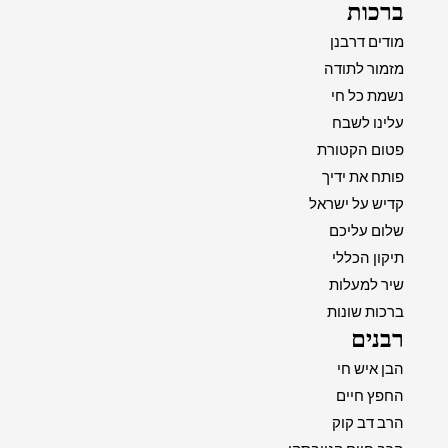
ברכות
מודים דרבנן
מזמור לתודה
נשמת כל חי
עלינו לשבח
פטום הקטורת
פותח את ידיך
קדיש על ישראל
שלום עליכם
תיקון הכללי
שיר למעלות
ברכות שונות
רבנים
הבן איש חי
החפץ חיים
הרב דב קוק