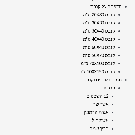
הדפסה על קנבס
קנבס 20X30 ס"מ
קנבס 30X30 ס"מ
קנבס 30X40 ס"מ
קנבס 40X40 ס"מ
קנבס 60X40 ס"מ
קנבס 50X70 ס"מ
קנבס 70X100 ס"מ
קנבס 100X150ס"מ
תמונות זכוכית וקנבס
ברכות
12 השבטים
אשר יצר
אגרת הרמב"ן
אשת חיל
בריך שמה