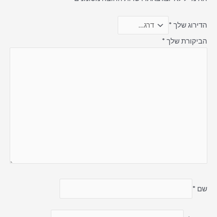
הדירוג שלך
*
הביקורת שלך
*
שם
*