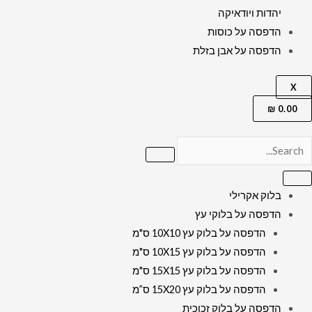
יהדות ויודאיקה
הדפסה על כוסות
הדפסה על אבן בזלת
X
₪
0.00
בלוק אקרילי
הדפסה על בלוקי עץ
הדפסה על בלוק עץ 10X10 ס"מ
הדפסה על בלוק עץ 10X15 ס"מ
הדפסה על בלוק עץ 15X15 ס"מ
הדפסה על בלוק עץ 15X20 ס”מ
הדפסה על בלוק זכוכית