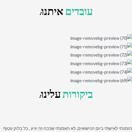
עובדים
איתנו:
ביקורות
עלינו:
הזמנתי לאישתי ביום הנישואים, לא האמנתי שככה זה יגיע , כל בלוק עטוף