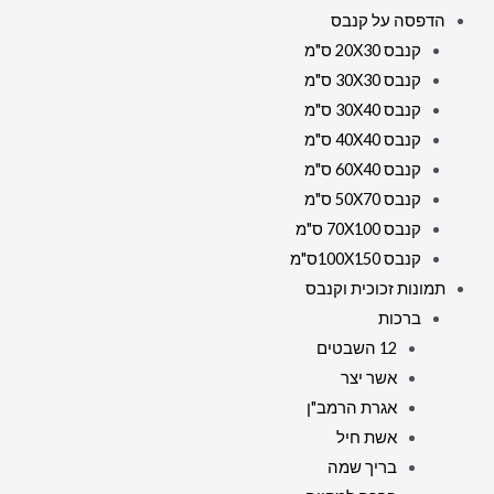
הדפסה על קנבס
קנבס 20X30 ס"מ
קנבס 30X30 ס"מ
קנבס 30X40 ס"מ
קנבס 40X40 ס"מ
קנבס 60X40 ס"מ
קנבס 50X70 ס"מ
קנבס 70X100 ס"מ
קנבס 100X150ס"מ
תמונות זכוכית וקנבס
ברכות
12 השבטים
אשר יצר
אגרת הרמב"ן
אשת חיל
בריך שמה