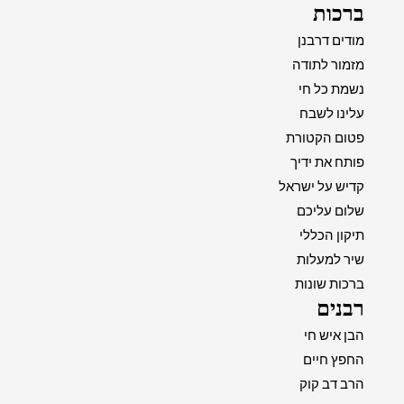
ברכות
מודים דרבנן
מזמור לתודה
נשמת כל חי
עלינו לשבח
פטום הקטורת
פותח את ידיך
קדיש על ישראל
שלום עליכם
תיקון הכללי
שיר למעלות
ברכות שונות
רבנים
הבן איש חי
החפץ חיים
הרב דב קוק