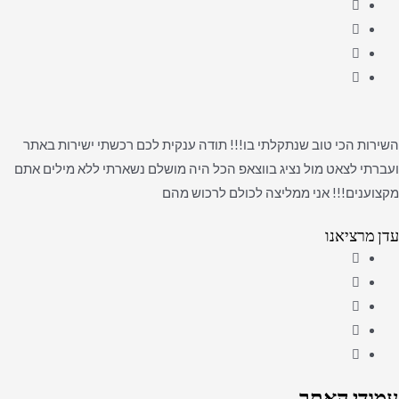
השירות הכי טוב שנתקלתי בו!!! תודה ענקית לכם רכשתי ישירות באתר
ועברתי לצאט מול נציג בווצאפ הכל היה מושלם נשארתי ללא מילים אתם
מקצוענים!!! אני ממליצה לכולם לרכוש מהם
עדן מרציאנו