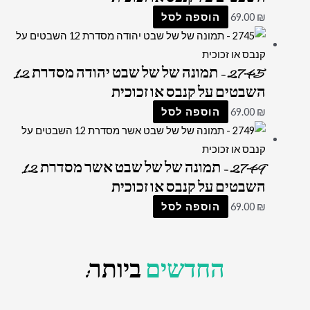
₪
69.00
הוספה לסל
2745 – תמונה של של שבט יהודה מסדרת 12
השבטים על קנבס או זכוכית
₪
69.00
הוספה לסל
2749 – תמונה של של שבט אשר מסדרת 12
השבטים על קנבס או זכוכית
₪
69.00
הוספה לסל
החדשים
ביותר: