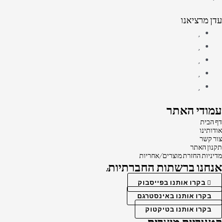
עדן מרציאנו
עמודי האתר
דף הבית
אודותינו
צור קשר
תקנון האתר
מדיניות החזרת מוצרים/אחריות
אנחנו ברשתות החברתיות:
בקרו אותנו בפייסבוק
בקרו אותנו באינסטרגם
בקרו אותנו בטיקטוק