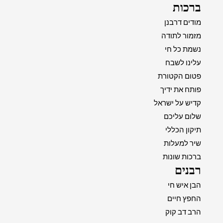
ברכות
מודים דרבנן
מזמור לתודה
נשמת כל חי
עלינו לשבח
פטום הקטורת
פותח את ידיך
קדיש על ישראל
שלום עליכם
תיקון הכללי
שיר למעלות
ברכות שונות
רבנים
הבן איש חי
החפץ חיים
הרב דב קוק