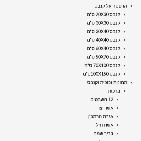
הדפסה על קנבס
קנבס 20X30 ס"מ
קנבס 30X30 ס"מ
קנבס 30X40 ס"מ
קנבס 40X40 ס"מ
קנבס 60X40 ס"מ
קנבס 50X70 ס"מ
קנבס 70X100 ס"מ
קנבס 100X150ס"מ
תמונות זכוכית וקנבס
ברכות
12 השבטים
אשר יצר
אגרת הרמב"ן
אשת חיל
בריך שמה