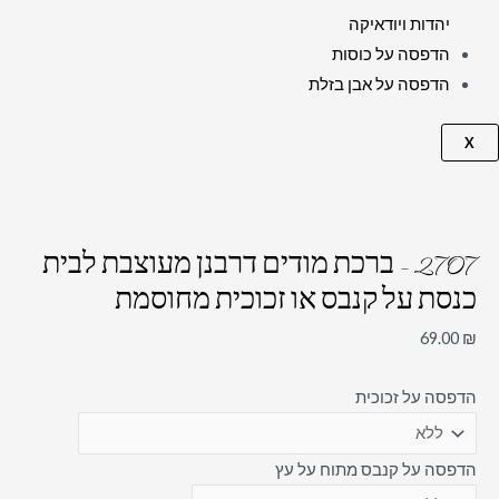
יהדות ויודאיקה
הדפסה על כוסות
הדפסה על אבן בזלת
X
2707 – ברכת מודים דרבנן מעוצבת לבית
כנסת על קנבס או זכוכית מחוסמת
69.00
₪
הדפסה על זכוכית
הדפסה על קנבס מתוח על עץ