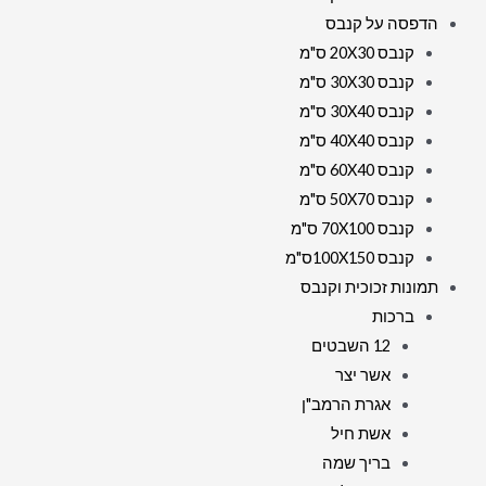
הדפסה על קנבס
קנבס 20X30 ס"מ
קנבס 30X30 ס"מ
קנבס 30X40 ס"מ
קנבס 40X40 ס"מ
קנבס 60X40 ס"מ
קנבס 50X70 ס"מ
קנבס 70X100 ס"מ
קנבס 100X150ס"מ
תמונות זכוכית וקנבס
ברכות
12 השבטים
אשר יצר
אגרת הרמב"ן
אשת חיל
בריך שמה