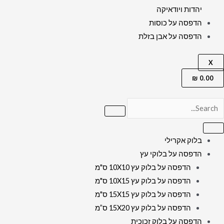
יהדות ויודאיקה
הדפסה על כוסות
הדפסה על אבן בזלת
X
₪
0.00
בלוק אקרילי
הדפסה על בלוקי עץ
הדפסה על בלוק עץ 10X10 ס"מ
הדפסה על בלוק עץ 10X15 ס"מ
הדפסה על בלוק עץ 15X15 ס"מ
הדפסה על בלוק עץ 15X20 ס”מ
הדפסה על בלוק זכוכית