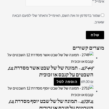
אימייל
*
שמור בדפדפן זה את השם, האימייל והאתר שלי לפעם הבאה
שאגיב.
מוצרים קשורים
2749 – תמונה של של שבט אשר מסדרת 12
השבטים על קנבס או זכוכית
₪
69.00
הוספה לסל
2752 – תמונה של של שבט יוסף מסדרת 12
השבטים על קנבס או זכוכית