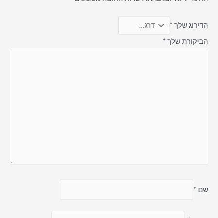
הדירוג שלך
*
הביקורת שלך
*
שם
*