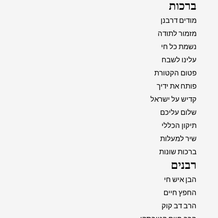
ברכות
מודים דרבנן
מזמור לתודה
נשמת כל חי
עלינו לשבח
פטום הקטורת
פותח את ידיך
קדיש על ישראל
שלום עליכם
תיקון הכללי
שיר למעלות
ברכות שונות
רבנים
הבן איש חי
החפץ חיים
הרב דב קוק