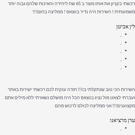
רכשתי בקניון את אותו מוצר ב 65 שח ליחידה והאיכות שלהם גבוה יותר
משמעותית ! השירות היה נדיר בווצאפ ! ממליצה בחום!!!
לין אביטן
השירות הכי טוב שנתקלתי בו!!! תודה ענקית לכם רכשתי ישירות באתר
ועברתי לצאט מול נציג בווצאפ הכל היה מושלם נשארתי ללא מילים אתם
מקצוענים!!! אני ממליצה לכולם לרכוש מהם
עדן מרציאנו