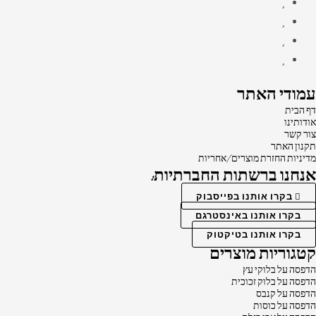
עמודי האתר
דף הבית
אודותינו
צור קשר
תקנון האתר
מדיניות החזרת מוצרים/אחריות
אנחנו ברשתות החברתיות:
בקרו אותנו בפייסבוק
בקרו אותנו באינסטרגם
בקרו אותנו בטיקטוק
קטגוריות מוצרים
הדפסה על בלוקי עץ
הדפסה על בלוק זכוכית
הדפסה על קנבס
הדפסה על כוסות