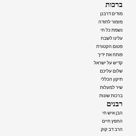
ברכות
מודים דרבנן
מזמור לתודה
נשמת כל חי
עלינו לשבח
פטום הקטורת
פותח את ידיך
קדיש על ישראל
שלום עליכם
תיקון הכללי
שיר למעלות
ברכות שונות
רבנים
הבן איש חי
החפץ חיים
הרב דב קוק