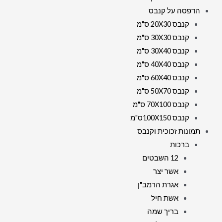
הדפסה על קנבס
קנבס 20X30 ס"מ
קנבס 30X30 ס"מ
קנבס 30X40 ס"מ
קנבס 40X40 ס"מ
קנבס 60X40 ס"מ
קנבס 50X70 ס"מ
קנבס 70X100 ס"מ
קנבס 100X150ס"מ
תמונות זכוכית וקנבס
ברכות
12 השבטים
אשר יצר
אגרת הרמב"ן
אשת חיל
בריך שמה