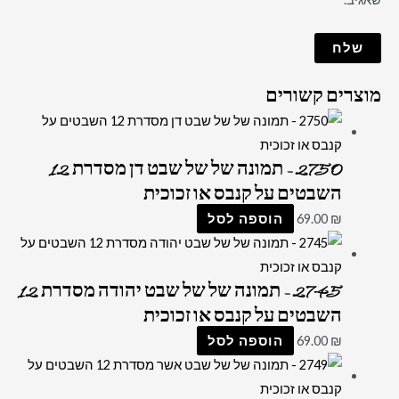
מוצרים קשורים
2750 – תמונה של של שבט דן מסדרת 12
השבטים על קנבס או זכוכית
₪
69.00
הוספה לסל
2745 – תמונה של של שבט יהודה מסדרת 12
השבטים על קנבס או זכוכית
₪
69.00
הוספה לסל