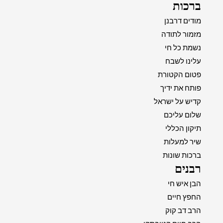
ברכות
מודים דרבנן
מזמור לתודה
נשמת כל חי
עלינו לשבח
פטום הקטורת
פותח את ידיך
קדיש על ישראל
שלום עליכם
תיקון הכללי
שיר למעלות
ברכות שונות
רבנים
הבן איש חי
החפץ חיים
הרב דב קוק