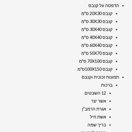
הדפסה על קנבס
קנבס 20X30 ס"מ
קנבס 30X30 ס"מ
קנבס 30X40 ס"מ
קנבס 40X40 ס"מ
קנבס 60X40 ס"מ
קנבס 50X70 ס"מ
קנבס 70X100 ס"מ
קנבס 100X150ס"מ
תמונות זכוכית וקנבס
ברכות
12 השבטים
אשר יצר
אגרת הרמב"ן
אשת חיל
בריך שמה