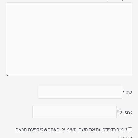
שם
*
אימייל
*
שמור בדפדפן זה את השם, האימייל והאתר שלי לפעם הבאה
שאגיב.