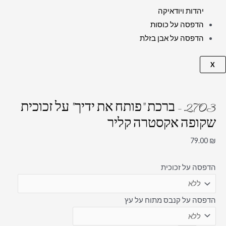
יהדות ויודאיקה
הדפסה על כוסות
הדפסה על אבן בזלת
X
2703 – ברכת "פותח את ידיך" על זכוכית
שקופה אקסטרה קליר
79.00
₪
הדפסה על זכוכית
הדפסה על קנבס מתוח על עץ