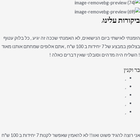
ביקורות
עלינו:
הזמנתי לאישתי ביום הנישואים, לא האמנתי שככה זה יגיע , כל בלוק עטוף
בצלופן במבצע של 7 יחידות ב 100 ש"ח , אתם אלופים שמחתם אותנו מאוד
! השליח היה מדהים וסובלני שאין דברים כאלה !
בר וקנין
אני רוצה להגיד פשוט ואוו!! לא להאמין שאפשר לקנות 7 יחידות ב 100 ש"ח