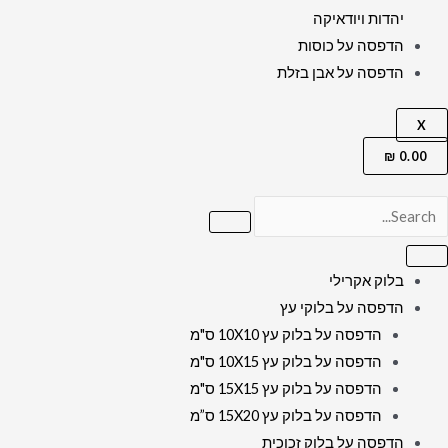
יהדות ויודאיקה
הדפסה על כוסות
הדפסה על אבן בזלת
X
₪
0.00
בלוק אקרילי
הדפסה על בלוקי עץ
הדפסה על בלוק עץ 10X10 ס"מ
הדפסה על בלוק עץ 10X15 ס"מ
הדפסה על בלוק עץ 15X15 ס"מ
הדפסה על בלוק עץ 15X20 ס”מ
הדפסה על בלוק זכוכית