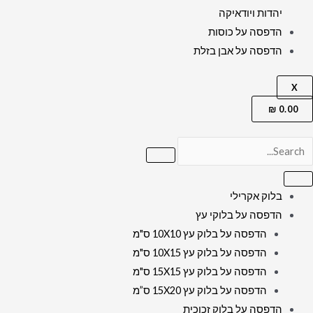
יהדות ויודאיקה
הדפסה על כוסות
הדפסה על אבן בזלת
X
₪
0.00
בלוק אקרילי
הדפסה על בלוקי עץ
הדפסה על בלוק עץ 10X10 ס"מ
הדפסה על בלוק עץ 10X15 ס"מ
הדפסה על בלוק עץ 15X15 ס"מ
הדפסה על בלוק עץ 15X20 ס”מ
הדפסה על בלוק זכוכית