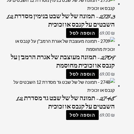
2753 – תמונה של של שבט בנימין מסדרת 12
השבטים על קנבס או זכוכית
₪
69.00
הוספה לסל
2709 – תמונה מעוצבת של אגרת הרמב"ן על
קנבס או זכוכית מחוסמת
₪
69.00
הוספה לסל
2748 – תמונה של של שבט גד מסדרת 12
השבטים על קנבס או זכוכית
₪
69.00
הוספה לסל