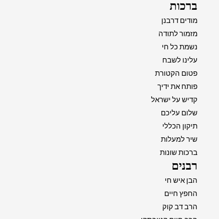
ברכות
מודים דרבנן
מזמור לתודה
נשמת כל חי
עלינו לשבח
פטום הקטורת
פותח את ידיך
קדיש על ישראל
שלום עליכם
תיקון הכללי
שיר למעלות
ברכות שונות
רבנים
הבן איש חי
החפץ חיים
הרב דב קוק