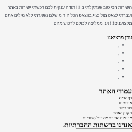
השירות הכי טוב שנתקלתי בו!!! תודה ענקית לכם רכשתי ישירות באתר
ועברתי לצאט מול נציג בווצאפ הכל היה מושלם נשארתי ללא מילים אתם
מקצוענים!!! אני ממליצה לכולם לרכוש מהם
עדן מרציאנו
עמודי האתר
דף הבית
אודותינו
צור קשר
תקנון האתר
מדיניות החזרת מוצרים/אחריות
אנחנו ברשתות החברתיות: