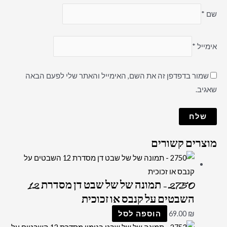
שם
*
אימייל
*
שמור בדפדפן זה את השם, האימייל והאתר שלי לפעם הבאה
שאגיב.
מוצרים קשורים
2750 – תמונה של של שבט דן מסדרת 12
השבטים על קנבס או זכוכית
₪
69.00
הוספה לסל