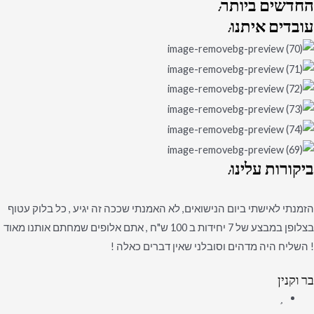
החדשים
ביותר:
עובדים
איתנו:
ביקורות
עלינו:
הזמנתי לאישתי ביום הנישואים, לא האמנתי שככה זה יגיע , כל בלוק עטוף
בצלופן במבצע של 7 יחידות ב 100 ש"ח , אתם אלופים שמחתם אותנו מאוד
! השליח היה מדהים וסובלני שאין דברים כאלה !
בר וקנין