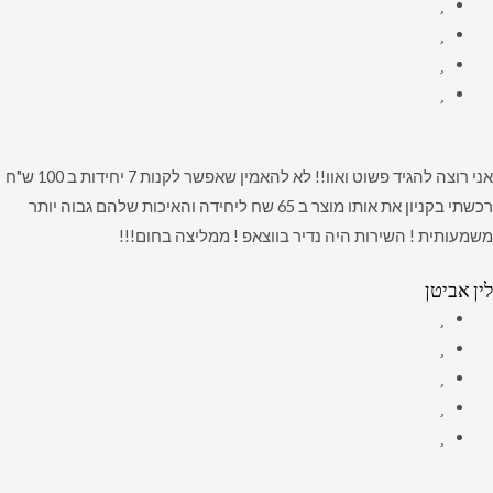
אני רוצה להגיד פשוט ואוו!! לא להאמין שאפשר לקנות 7 יחידות ב 100 ש"ח
רכשתי בקניון את אותו מוצר ב 65 שח ליחידה והאיכות שלהם גבוה יותר
משמעותית ! השירות היה נדיר בווצאפ ! ממליצה בחום!!!
לין אביטן