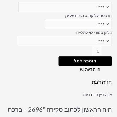
הדפסה על קנבס מתוח על עץ
בלוק סטורי לא לתלייה
הוספה לסל
חוות דעת (0)
חוות דעת
אין עדיין חוות דעת.
היה הראשון לכתוב סקירה “2696 – ברכת