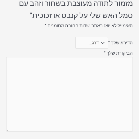
מזמור לתודה מעוצבת בשחור וזהב עם
סמל האש שלי על קנבס או זכוכית”
האימייל לא יוצג באתר.
שדות החובה מסומנים
*
הדירוג שלך
*
הביקורת שלך
*