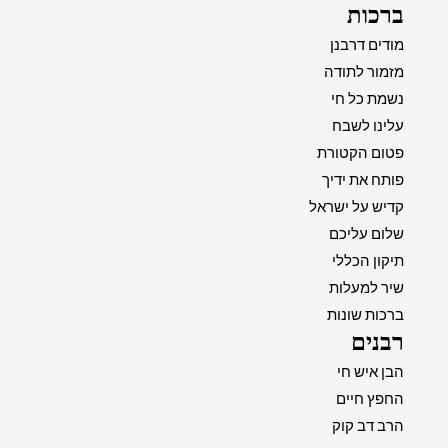
ברכות
מודים דרבנן
מזמור לתודה
נשמת כל חי
עלינו לשבח
פטום הקטורת
פותח את ידיך
קדיש על ישראל
שלום עליכם
תיקון הכללי
שיר למעלות
ברכות שונות
רבנים
הבן איש חי
החפץ חיים
הרב דב קוק