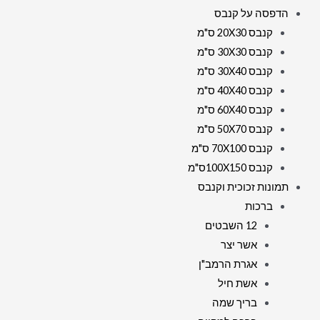
הדפסה על קנבס
זכוכית
קנבס 20X30 ס"מ
קנבס 30X30 ס"מ
קנבס 30X40 ס"מ
קנבס 40X40 ס"מ
קנבס 60X40 ס"מ
קנבס 50X70 ס"מ
קנבס 70X100 ס"מ
קנבס 100X150ס"מ
תמונות זכוכית וקנבס
ברכות
12 השבטים
אשר יצר
אגרת הרמב"ן
אשת חיל
בריך שמה