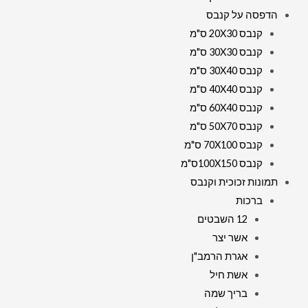
הדפסה על קנבס
קנבס 20X30 ס"מ
קנבס 30X30 ס"מ
קנבס 30X40 ס"מ
קנבס 40X40 ס"מ
קנבס 60X40 ס"מ
קנבס 50X70 ס"מ
קנבס 70X100 ס"מ
קנבס 100X150ס"מ
תמונות זכוכית וקנבס
ברכות
12 השבטים
אשר יצר
אגרת הרמב"ן
אשת חיל
בריך שמה