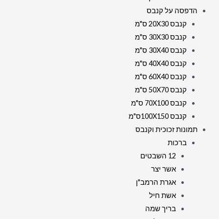
הדפסה על קנבס
קנבס 20X30 ס"מ
קנבס 30X30 ס"מ
קנבס 30X40 ס"מ
קנבס 40X40 ס"מ
קנבס 60X40 ס"מ
קנבס 50X70 ס"מ
קנבס 70X100 ס"מ
קנבס 100X150ס"מ
תמונות זכוכית וקנבס
ברכות
12 השבטים
אשר יצר
אגרת הרמב"ן
אשת חיל
בריך שמה