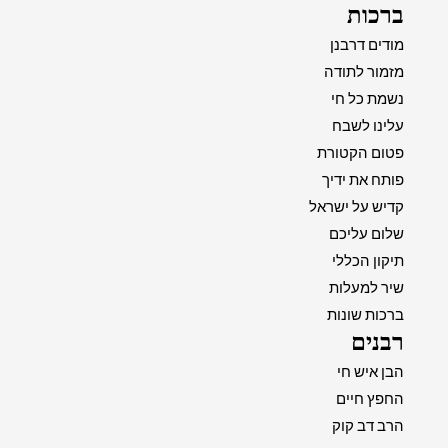
ברכות
מודים דרבנן
מזמור לתודה
נשמת כל חי
עלינו לשבח
פטום הקטורת
פותח את ידיך
קדיש על ישראל
שלום עליכם
תיקון הכללי
שיר למעלות
ברכות שונות
רבנים
הבן איש חי
החפץ חיים
הרב דב קוק