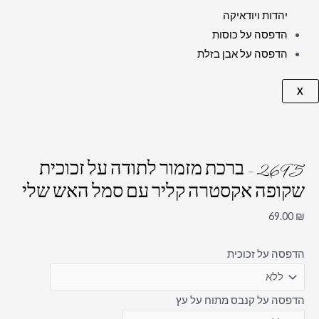
יהדות ויודאיקה
הדפסה על כוסות
הדפסה על אבן בזלת
X
2695 – ברכת מזמור לתודה על זכוכית
שקופה אקסטרה קליר עם סמל האש שלי
69.00
₪
הדפסה על זכוכית
הדפסה על קנבס מתוח על עץ