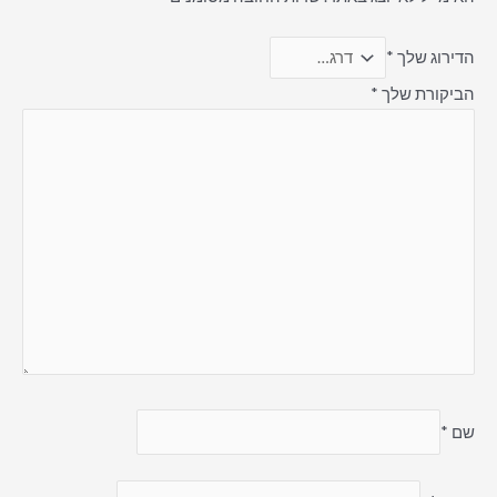
הדירוג שלך
*
הביקורת שלך
*
שם
*