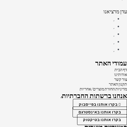
עדן מרציאנו
עמודי האתר
דף הבית
אודותינו
צור קשר
תקנון האתר
מדיניות החזרת מוצרים/אחריות
אנחנו ברשתות החברתיות:
בקרו אותנו בפייסבוק
בקרו אותנו באינסטרגם
בקרו אותנו בטיקטוק