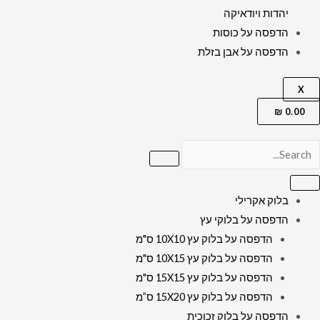
יהדות ויודאיקה
הדפסה על כוסות
הדפסה על אבן בזלת
X
₪
0.00
בלוק אקרילי
הדפסה על בלוקי עץ
הדפסה על בלוק עץ 10X10 ס"מ
הדפסה על בלוק עץ 10X15 ס"מ
הדפסה על בלוק עץ 15X15 ס"מ
הדפסה על בלוק עץ 15X20 ס”מ
הדפסה על בלוק זכוכית