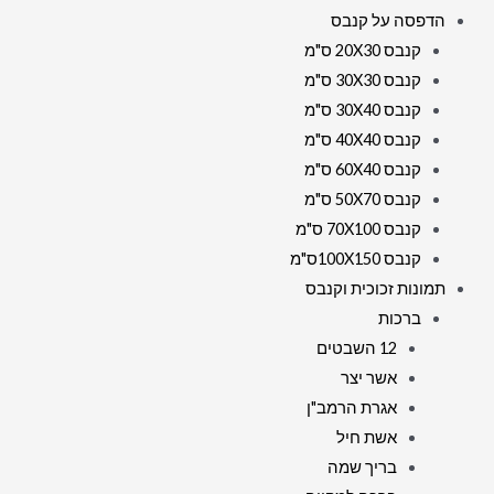
הדפסה על קנבס
קנבס 20X30 ס"מ
קנבס 30X30 ס"מ
קנבס 30X40 ס"מ
קנבס 40X40 ס"מ
קנבס 60X40 ס"מ
קנבס 50X70 ס"מ
קנבס 70X100 ס"מ
קנבס 100X150ס"מ
תמונות זכוכית וקנבס
ברכות
12 השבטים
אשר יצר
אגרת הרמב"ן
אשת חיל
בריך שמה