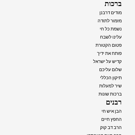
ברכות
מודים דרבנן
מזמור לתודה
נשמת כל חי
עלינו לשבח
פטום הקטורת
פותח את ידיך
קדיש על ישראל
שלום עליכם
תיקון הכללי
שיר למעלות
ברכות שונות
רבנים
הבן איש חי
החפץ חיים
הרב דב קוק