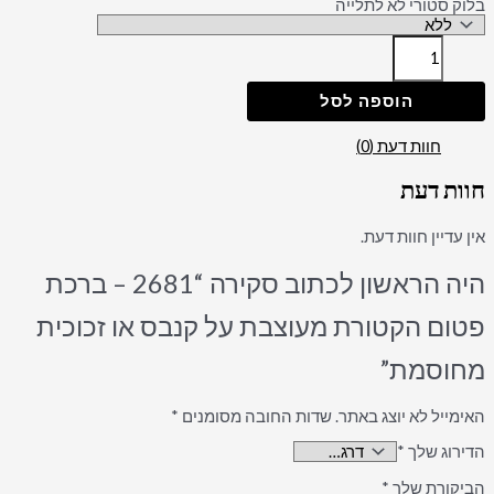
בלוק סטורי לא לתלייה
הוספה לסל
חוות דעת (0)
חוות דעת
אין עדיין חוות דעת.
היה הראשון לכתוב סקירה “2681 – ברכת
פטום הקטורת מעוצבת על קנבס או זכוכית
מחוסמת”
האימייל לא יוצג באתר.
שדות החובה מסומנים
*
הדירוג שלך
*
הביקורת שלך
*