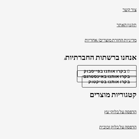
צור קשר
תקנון האתר
מדיניות החזרת מוצרים/אחריות
אנחנו ברשתות החברתיות:
בקרו אותנו בפייסבוק
בקרו אותנו באינסטרגם
בקרו אותנו בטיקטוק
קטגוריות מוצרים
הדפסה על בלוקי עץ
הדפסה על בלוק זכוכית