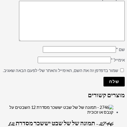
שם
*
אימייל
*
שמור בדפדפן זה את השם, האימייל והאתר שלי לפעם הבאה שאגיב.
מוצרים קשורים
2746 – תמונה של של שבט יששכר מסדרת 12