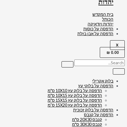
יהדות
בית המקדש
הכותל
יהדות ויודאיקה
הדפסה על כוסות
הדפסה על אבן בזלת
X
₪
0.00
בלוק אקרילי
הדפסה על בלוקי עץ
הדפסה על בלוק עץ 10X10 ס"מ
הדפסה על בלוק עץ 10X15 ס"מ
הדפסה על בלוק עץ 15X15 ס"מ
הדפסה על בלוק עץ 15X20 ס”מ
הדפסה על בלוק זכוכית
הדפסה על קנבס
קנבס 20X30 ס"מ
קנבס 30X30 ס"מ