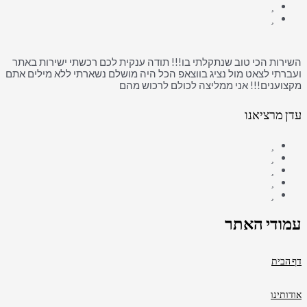
השירות הכי טוב שנתקלתי בו!!! תודה ענקית לכם רכשתי ישירות באתר
ועברתי לצאט מול נציג בווצאפ הכל היה מושלם נשארתי ללא מילים אתם
מקצוענים!!! אני ממליצה לכולם לרכוש מהם
עדן מרציאנו
עמודי האתר
דף הבית
אודותינו