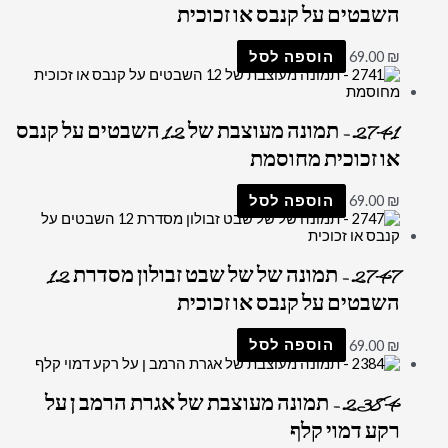
השבטים על קנבס או זכוכית
₪
69.00
הוספה לסל
2741 – תמונה מעוצבת של 12 השבטים על קנבס
או זכוכית מחוסמת
₪
69.00
הוספה לסל
2747 – תמונה של של שבט זבולון מסדרת 12
השבטים על קנבס או זכוכית
₪
69.00
הוספה לסל
2384 – תמונה מעוצבת של אגרת הרמב ן על
רקע דמוי קלף