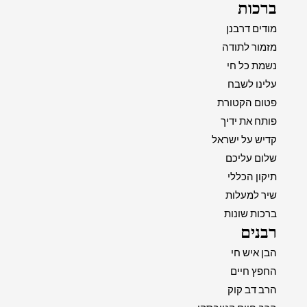
ברכות
מודים דרבנן
מזמור לתודה
נשמת כל חי
עלינו לשבח
פטום הקטורת
פותח את ידיך
קדיש על ישראל
שלום עליכם
תיקון הכללי
שיר למעלות
ברכות שונות
רבנים
הבן איש חי
החפץ חיים
הרב דב קוק