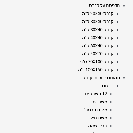
הדפסה על קנבס
קנבס 20X30 ס"מ
קנבס 30X30 ס"מ
קנבס 30X40 ס"מ
קנבס 40X40 ס"מ
קנבס 60X40 ס"מ
קנבס 50X70 ס"מ
קנבס 70X100 ס"מ
קנבס 100X150ס"מ
תמונות זכוכית וקנבס
ברכות
12 השבטים
אשר יצר
אגרת הרמב"ן
אשת חיל
בריך שמה