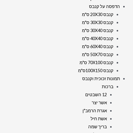
הדפסה על קנבס
קנבס 20X30 ס"מ
קנבס 30X30 ס"מ
קנבס 30X40 ס"מ
קנבס 40X40 ס"מ
קנבס 60X40 ס"מ
קנבס 50X70 ס"מ
קנבס 70X100 ס"מ
קנבס 100X150ס"מ
תמונות זכוכית וקנבס
ברכות
12 השבטים
אשר יצר
אגרת הרמב"ן
אשת חיל
בריך שמה