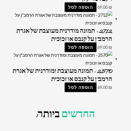
₪
69.00
הוספה לסל
2712 – תמונה מודרנית מעוצבת של אגרת
הרמב"ן על קנבס או זכוכית
₪
69.00
הוספה לסל
2570 – תמונה מעוצבת ומודרנית של אגרת
הרמב"ן על קנבס או זכוכית
₪
69.00
הוספה לסל
החדשים
ביותר: