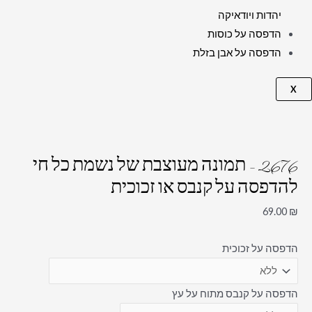
יהדות ויודאיקה
הדפסה על כוסות
הדפסה על אבן בזלת
X
2676 – תמונה מעוצבת של נשמת כל חי
להדפסה על קנבס או זכוכית
69.00
₪
הדפסה על זכוכית
הדפסה על קנבס מתוח על עץ