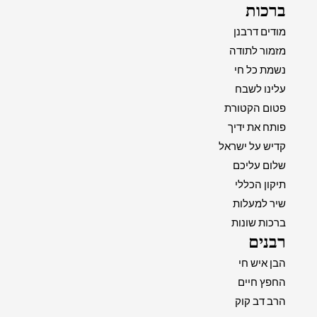
ברכות
מודים דרבנן
מזמור לתודה
נשמת כל חי
עלינו לשבח
פטום הקטורת
פותח את ידיך
קדיש על ישראל
שלום עליכם
תיקון הכללי
שיר למעלות
ברכות שונות
רבנים
הבן איש חי
החפץ חיים
הרב דב קוק