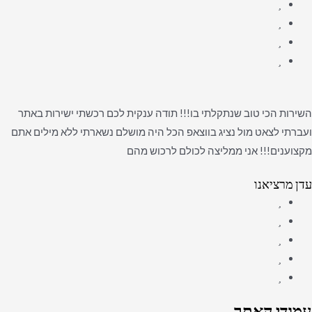
השירות הכי טוב שנתקלתי בו!!! תודה ענקית לכם רכשתי ישירות באתר
ועברתי לצאט מול נציג בווצאפ הכל היה מושלם נשארתי ללא מילים אתם
מקצוענים!!! אני ממליצה לכולם לרכוש מהם
עדן מרציאנו