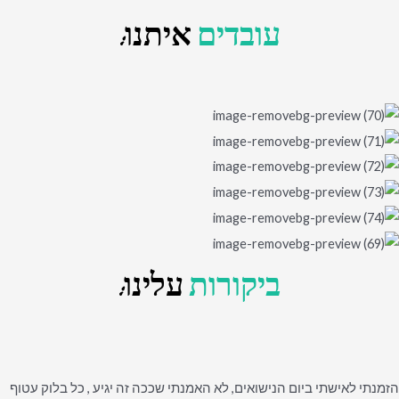
עובדים
איתנו:
ביקורות
עלינו:
הזמנתי לאישתי ביום הנישואים, לא האמנתי שככה זה יגיע , כל בלוק עטוף