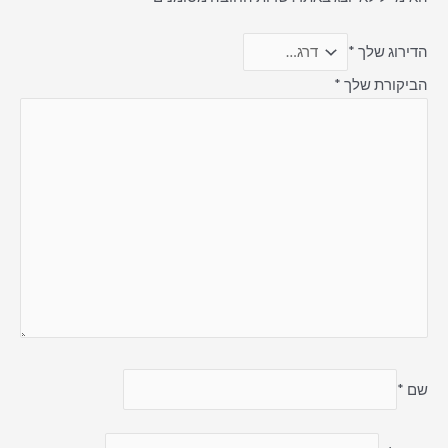
הדירוג שלך
*
הביקורת שלך
*
שם
*