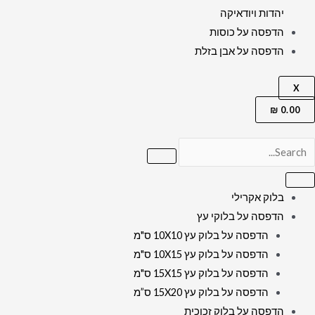
יהדות ויודאיקה
הדפסה על כוסות
הדפסה על אבן בזלת
X
₪
0.00
בלוק אקרילי
הדפסה על בלוקי עץ
הדפסה על בלוק עץ 10X10 ס"מ
הדפסה על בלוק עץ 10X15 ס"מ
הדפסה על בלוק עץ 15X15 ס"מ
הדפסה על בלוק עץ 15X20 ס”מ
הדפסה על בלוק זכוכית