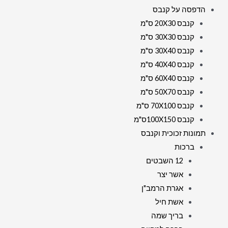
הדפסה על קנבס
קנבס 20X30 ס"מ
קנבס 30X30 ס"מ
קנבס 30X40 ס"מ
קנבס 40X40 ס"מ
קנבס 60X40 ס"מ
קנבס 50X70 ס"מ
קנבס 70X100 ס"מ
קנבס 100X150ס"מ
תמונות זכוכית וקנבס
ברכות
12 השבטים
אשר יצר
אגרת הרמב"ן
אשת חיל
בריך שמה