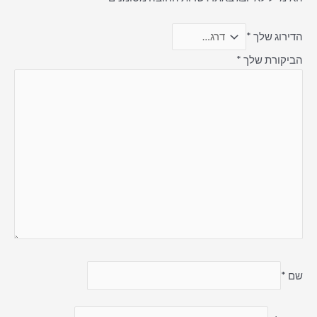
הדירוג שלך
*
הביקורת שלך
*
שם
*