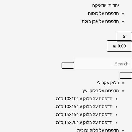
יהדות ויודאיקה
הדפסה על כוסות
הדפסה על אבן בזלת
X
₪
0.00
בלוק אקרילי
הדפסה על בלוקי עץ
הדפסה על בלוק עץ 10X10 ס"מ
הדפסה על בלוק עץ 10X15 ס"מ
הדפסה על בלוק עץ 15X15 ס"מ
הדפסה על בלוק עץ 15X20 ס”מ
הדפסה על בלוק זכוכית