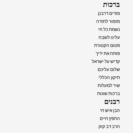
ברכות
מודים דרבנן
מזמור לתודה
נשמת כל חי
עלינו לשבח
פטום הקטורת
פותח את ידיך
קדיש על ישראל
שלום עליכם
תיקון הכללי
שיר למעלות
ברכות שונות
רבנים
הבן איש חי
החפץ חיים
הרב דב קוק