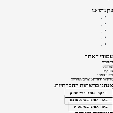
עדן מרציאנו
עמודי האתר
דף הבית
אודותינו
צור קשר
תקנון האתר
מדיניות החזרת מוצרים/אחריות
אנחנו ברשתות החברתיות:
בקרו אותנו בפייסבוק
בקרו אותנו באינסטרגם
בקרו אותנו בטיקטוק