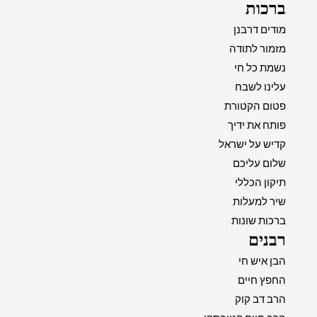
ברכות
מודים דרבנן
מזמור לתודה
נשמת כל חי
עלינו לשבח
פטום הקטורת
פותח את ידיך
קדיש על ישראל
שלום עליכם
תיקון הכללי
שיר למעלות
ברכות שונות
רבנים
הבן איש חי
החפץ חיים
הרב דב קוק