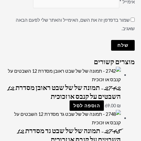
אימייל
*
שמור בדפדפן זה את השם, האימייל והאתר שלי לפעם הבאה
שאגיב.
מוצרים קשורים
2742 – תמונה של של שבט ראובן מסדרת 12
השבטים על קנבס או זכוכית
₪
69.00
הוספה לסל
2748 – תמונה של של שבט גד מסדרת 12
השבטים על קנבס או זכוכית