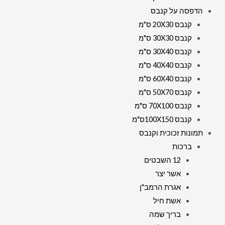
הדפסה על קנבס
קנבס 20X30 ס"מ
קנבס 30X30 ס"מ
קנבס 30X40 ס"מ
קנבס 40X40 ס"מ
קנבס 60X40 ס"מ
קנבס 50X70 ס"מ
קנבס 70X100 ס"מ
קנבס 100X150ס"מ
תמונות זכוכית וקנבס
ברכות
12 השבטים
אשר יצר
אגרת הרמב"ן
אשת חיל
בריך שמה