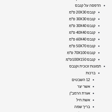
הדפסה על קנבס
קנבס 20X30 ס"מ
קנבס 30X30 ס"מ
קנבס 30X40 ס"מ
קנבס 40X40 ס"מ
קנבס 60X40 ס"מ
קנבס 50X70 ס"מ
קנבס 70X100 ס"מ
קנבס 100X150ס"מ
תמונות זכוכית וקנבס
ברכות
12 השבטים
אשר יצר
אגרת הרמב"ן
אשת חיל
בריך שמה