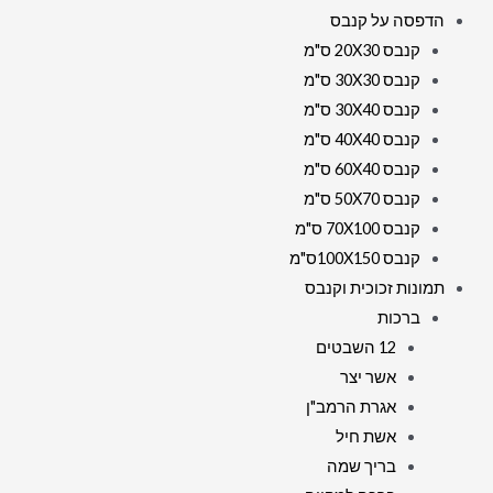
הדפסה על קנבס
קנבס 20X30 ס"מ
קנבס 30X30 ס"מ
קנבס 30X40 ס"מ
קנבס 40X40 ס"מ
קנבס 60X40 ס"מ
קנבס 50X70 ס"מ
קנבס 70X100 ס"מ
קנבס 100X150ס"מ
תמונות זכוכית וקנבס
ברכות
12 השבטים
אשר יצר
אגרת הרמב"ן
אשת חיל
בריך שמה