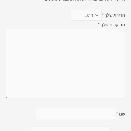
הדירוג שלך
*
הביקורת שלך
*
שם
*