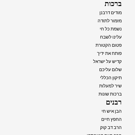
ברכות
מודים דרבנן
מזמור לתודה
נשמת כל חי
עלינו לשבח
פטום הקטורת
פותח את ידיך
קדיש על ישראל
שלום עליכם
תיקון הכללי
שיר למעלות
ברכות שונות
רבנים
הבן איש חי
החפץ חיים
הרב דב קוק