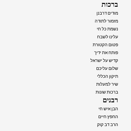
ברכות
מודים דרבנן
מזמור לתודה
נשמת כל חי
עלינו לשבח
פטום הקטורת
פותח את ידיך
קדיש על ישראל
שלום עליכם
תיקון הכללי
שיר למעלות
ברכות שונות
רבנים
הבן איש חי
החפץ חיים
הרב דב קוק