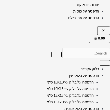
יהדות ויודאיקה
הדפסה על כוסות
הדפסה על אבן בזלת
X
₪
0.00
בלוק אקרילי
הדפסה על בלוקי עץ
הדפסה על בלוק עץ 10X10 ס"מ
הדפסה על בלוק עץ 10X15 ס"מ
הדפסה על בלוק עץ 15X15 ס"מ
הדפסה על בלוק עץ 15X20 ס”מ
הדפסה על בלוק זכוכית