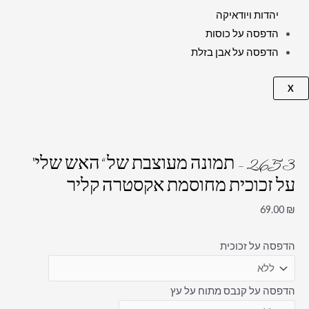
יהדות ויודאיקה
הדפסה על כוסות
הדפסה על אבן בזלת
X
2653 – תמונה מעוצבת של “האש שלי"
על זכוכית מחוסמת אקסטרה קליר
69.00
₪
הדפסה על זכוכית
הדפסה על קנבס מתוח על עץ