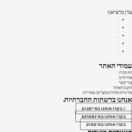
עדן מרציאנו
עמודי האתר
דף הבית
אודותינו
צור קשר
תקנון האתר
מדיניות החזרת מוצרים/אחריות
אנחנו ברשתות החברתיות:
בקרו אותנו בפייסבוק
בקרו אותנו באינסטרגם
בקרו אותנו בטיקטוק