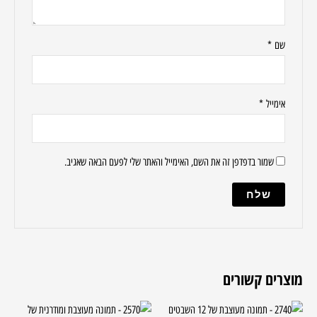
שם
*
אימייל
*
שמור בדפדפן זה את השם, האימייל והאתר שלי לפעם הבאה שאגיב.
מוצרים קשורים