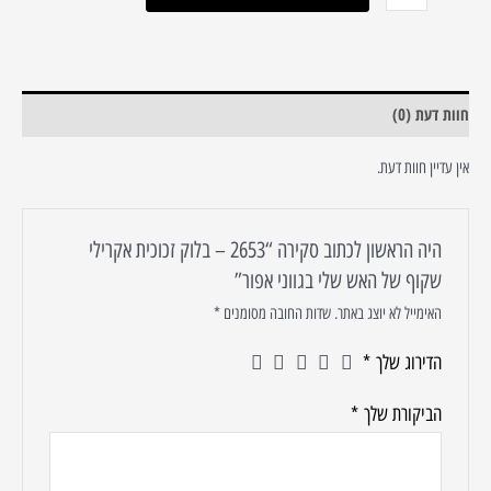
אפור
חוות דעת (0)
אין עדיין חוות דעת.
היה הראשון לכתוב סקירה “2653 – בלוק זכוכית אקרילי
שקוף של האש שלי בגווני אפור”
האימייל לא יוצג באתר.
שדות החובה מסומנים
*
הדירוג שלך
*
הביקורת שלך
*