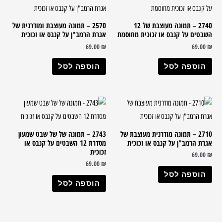
2740 – תמונה מעוצבת של 12
2570 – תמונה מעוצבת ומודרנית של
השבטים על קנבס או זכוכית מחוסמת
אגרת הרמב"ן על קנבס או זכוכית
69.00
₪
69.00
₪
הוספה לסל
הוספה לסל
2710 – תמונה מודרנית מעוצבת של
2743 – תמונה של של שבט שמעון
אגרת הרמב"ן על קנבס או זכוכית
מסדרת 12 השבטים על קנבס או
זכוכית
69.00
₪
69.00
₪
הוספה לסל
הוספה לסל