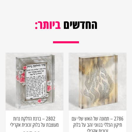
החדשים
ביותר:
2786 – תמונה של האש שלי עם
2802 – ברכת הדלקת נרות
תיקון הכללי בגווני זהב על בלוק
מעוצבת על בלוק זכוכית אקרילי
זכוכית אקרילי