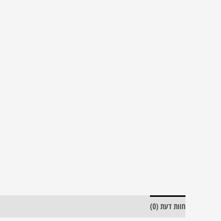
חוות דעת (0)