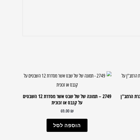
גרת הרמב"ן
2749 – תמונה של של שבט אשר מסדרת 12 השבטים
על קנבס או זכוכית
69.00
₪
הוספה לסל