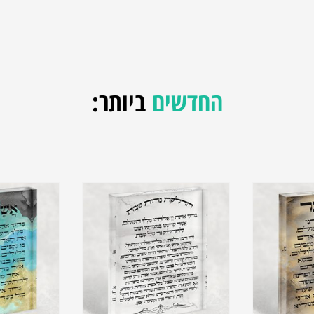
החדשים
ביותר: