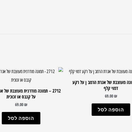
 תמונה מעוצבת של אגרת הרמב ן על רקע
דמוי קלף
2712 – תמונה מודרנית מעוצבת של א
69.00
₪
על קנבס או זכוכית
69.00
₪
הוספה לסל
הוספה לסל