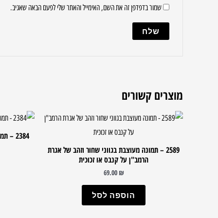
שמור בדפדפן זה את השם, האימייל והאתר שלי לפעם הבאה שאגיב.
מוצרים קשורים
2384 –
2589 – תמונה מעוצבת בגווני שחור וזהב של אגרת
הרמב"ן על קנבס או זכוכית
69.00
₪
הוספה לסל