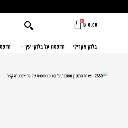
ילוג
תוכן
₪
0.00
בלוק אקרילי
הדפסה על בלוקי עץ
הדפסה