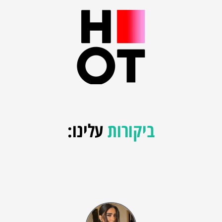
ביקורות
עלינו: