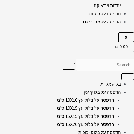
יהדות ויודאיקה
הדפסה על כוסות
הדפסה על אבן בזלת
X
₪
0.00
בלוק אקרילי
הדפסה על בלוקי עץ
הדפסה על בלוק עץ 10X10 ס"מ
הדפסה על בלוק עץ 10X15 ס"מ
הדפסה על בלוק עץ 15X15 ס"מ
הדפסה על בלוק עץ 15X20 ס”מ
הדפסה על בלוק זכוכית