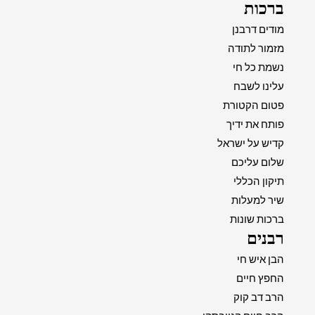
ברכות
מודים דרבנן
מזמור לתודה
נשמת כל חי
עלינו לשבח
פטום הקטורת
פותח את ידיך
קדיש על ישראל
שלום עליכם
תיקון הכללי
שיר למעלות
ברכות שונות
רבנים
הבן איש חי
החפץ חיים
הרב דב קוק