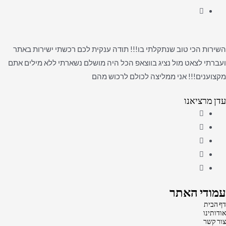
השירות הכי טוב שנתקלתי בו!!! תודה ענקית לכם רכשתי ישירות באתר
ועברתי לצאט מול נציג בווצאפ הכל היה מושלם נשארתי ללא מילים אתם
מקצוענים!!! אני ממליצה לכולם לרכוש מהם
עדן מרציאנו
עמודי האתר
דף הבית
אודותינו
צור קשר