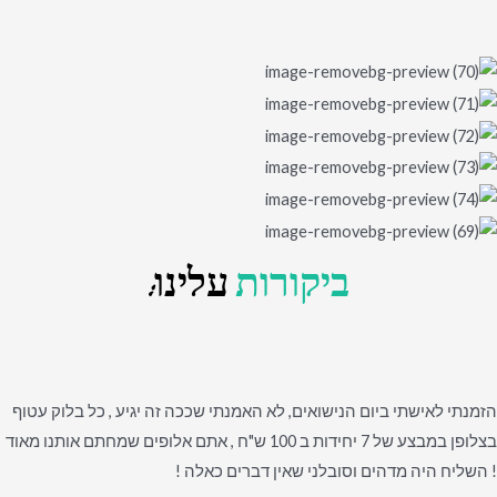
ביקורות
עלינו:
הזמנתי לאישתי ביום הנישואים, לא האמנתי שככה זה יגיע , כל בלוק עטוף
בצלופן במבצע של 7 יחידות ב 100 ש"ח , אתם אלופים שמחתם אותנו מאוד
! השליח היה מדהים וסובלני שאין דברים כאלה !