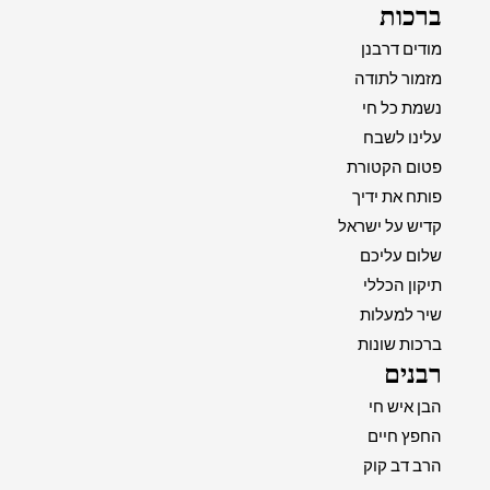
ברכות
מודים דרבנן
מזמור לתודה
נשמת כל חי
עלינו לשבח
פטום הקטורת
פותח את ידיך
קדיש על ישראל
שלום עליכם
תיקון הכללי
שיר למעלות
ברכות שונות
רבנים
הבן איש חי
החפץ חיים
הרב דב קוק