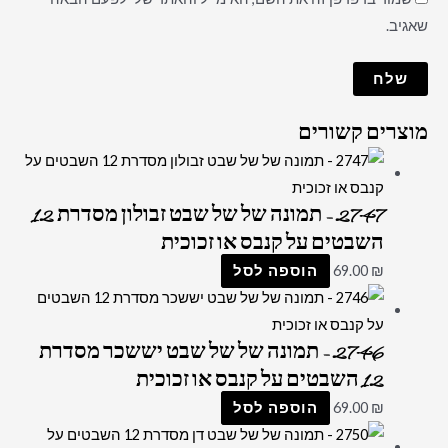
שאגיב.
מוצרים קשורים
2747 – תמונה של של שבט זבולון מסדרת 12
השבטים על קנבס או זכוכית
₪
69.00
הוספה לסל
2746 – תמונה של של שבט יששכר מסדרת
12 השבטים על קנבס או זכוכית
₪
69.00
הוספה לסל