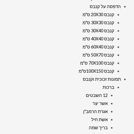
הדפסה על קנבס
קנבס 20X30 ס"מ
קנבס 30X30 ס"מ
קנבס 30X40 ס"מ
קנבס 40X40 ס"מ
קנבס 60X40 ס"מ
קנבס 50X70 ס"מ
קנבס 70X100 ס"מ
קנבס 100X150ס"מ
תמונות זכוכית וקנבס
ברכות
12 השבטים
אשר יצר
אגרת הרמב"ן
אשת חיל
בריך שמה