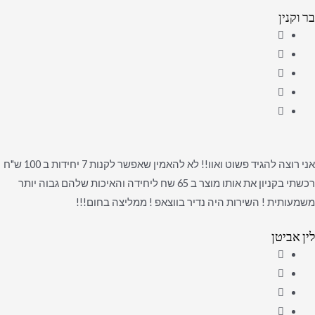
בר וקנין
אני רוצה להגיד פשוט ואוו!! לא להאמין שאפשר לקנות 7 יחידות ב 100 ש"ח
רכשתי בקניון את אותו מוצר ב 65 שח ליחידה והאיכות שלהם גבוה יותר
משמעותית ! השירות היה נדיר בווצאפ ! ממליצה בחום!!!
לין אביטן