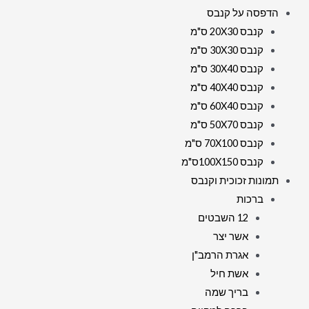
הדפסה על קנבס
קנבס 20X30 ס"מ
קנבס 30X30 ס"מ
קנבס 30X40 ס"מ
קנבס 40X40 ס"מ
קנבס 60X40 ס"מ
קנבס 50X70 ס"מ
קנבס 70X100 ס"מ
קנבס 100X150ס"מ
תמונות זכוכית וקנבס
ברכות
12 השבטים
אשר יצר
אגרת הרמב"ן
אשת חיל
בריך שמה