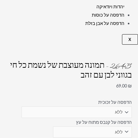
יהדות ויודאיקה
הדפסה על כוסות
הדפסה על אבן בזלת
X
2645 – תמונה מעוצבת של נשמת כל חי
בגווני לבן עם זהב
69.00
₪
הדפסה על זכוכית
הדפסה על קנבס מתוח על עץ