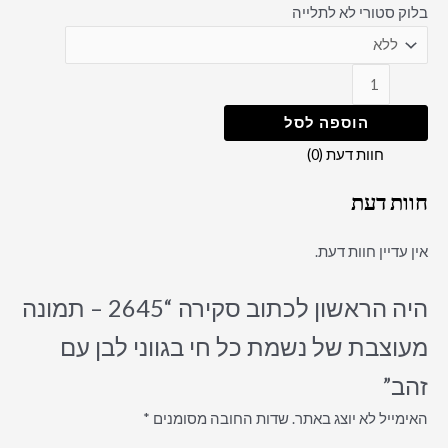
בלוק סטורי לא לתלייה
הוספה לסל
חוות דעת (0)
חוות דעת
אין עדיין חוות דעת.
היה הראשון לכתוב סקירה “2645 – תמונה
מעוצבת של נשמת כל חי בגווני לבן עם
זהב”
האימייל לא יוצג באתר.
שדות החובה מסומנים
*