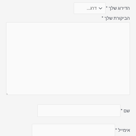
הדירוג שלך
*
הביקורת שלך
*
שם
*
אימייל
*