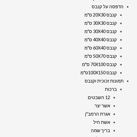
הדפסה על קנבס
קנבס 20X30 ס"מ
קנבס 30X30 ס"מ
קנבס 30X40 ס"מ
קנבס 40X40 ס"מ
קנבס 60X40 ס"מ
קנבס 50X70 ס"מ
קנבס 70X100 ס"מ
קנבס 100X150ס"מ
תמונות זכוכית וקנבס
ברכות
12 השבטים
אשר יצר
אגרת הרמב"ן
אשת חיל
בריך שמה