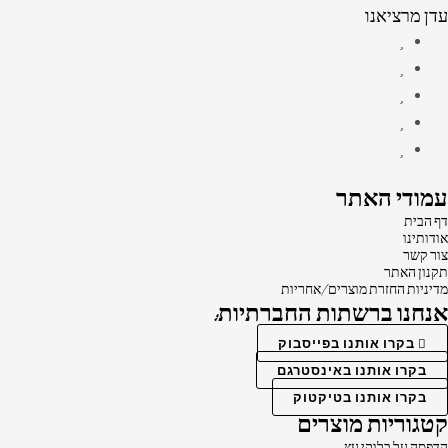
עדן מרציאנו
עמודי האתר
דף הבית
אודותינו
צור קשר
תקנון האתר
מדיניות החזרת מוצרים/אחריות
אנחנו ברשתות החברתיות:
בקרו אותנו בפייסבוק
בקרו אותנו באינסטרגם
בקרו אותנו בטיקטוק
קטגוריות מוצרים
הדפסה על בלוקי עץ