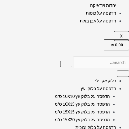
יהדות ויודאיקה
הדפסה על כוסות
הדפסה על אבן בזלת
X
₪
0.00
בלוק אקרילי
הדפסה על בלוקי עץ
הדפסה על בלוק עץ 10X10 ס"מ
הדפסה על בלוק עץ 10X15 ס"מ
הדפסה על בלוק עץ 15X15 ס"מ
הדפסה על בלוק עץ 15X20 ס”מ
הדפסה על בלוק זכוכית