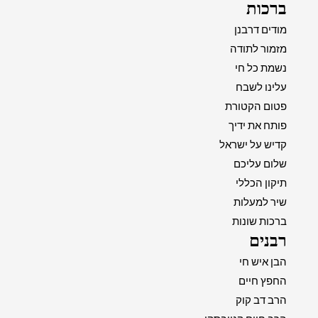
ברכות
מודים דרבנן
מזמור לתודה
נשמת כל חי
עלינו לשבח
פטום הקטורת
פותח את ידיך
קדיש על ישראל
שלום עליכם
תיקון הכללי
שיר למעלות
ברכות שונות
רבנים
הבן איש חי
החפץ חיים
הרב דב קוק