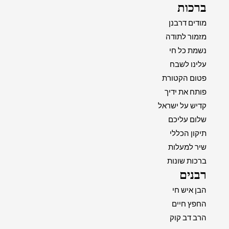
ברכות
מודים דרבנן
מזמור לתודה
נשמת כל חי
עלינו לשבח
פטום הקטורת
פותח את ידיך
קדיש על ישראל
שלום עליכם
תיקון הכללי
שיר למעלות
ברכות שונות
רבנים
הבן איש חי
החפץ חיים
הרב דב קוק