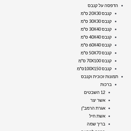
הדפסה על קנבס
קנבס 20X30 ס"מ
קנבס 30X30 ס"מ
קנבס 30X40 ס"מ
קנבס 40X40 ס"מ
קנבס 60X40 ס"מ
קנבס 50X70 ס"מ
קנבס 70X100 ס"מ
קנבס 100X150ס"מ
תמונות זכוכית וקנבס
ברכות
12 השבטים
אשר יצר
אגרת הרמב"ן
אשת חיל
בריך שמה