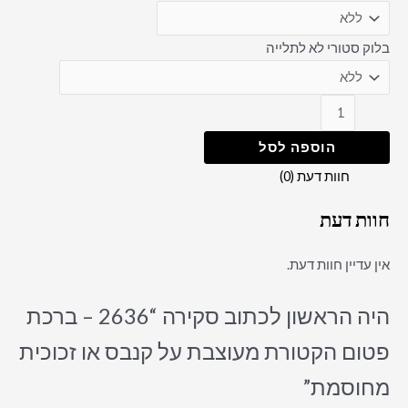
בלוק סטורי לא לתלייה
הוספה לסל
חוות דעת (0)
חוות דעת
אין עדיין חוות דעת.
היה הראשון לכתוב סקירה “2636 – ברכת
פטום הקטורת מעוצבת על קנבס או זכוכית
מחוסמת”