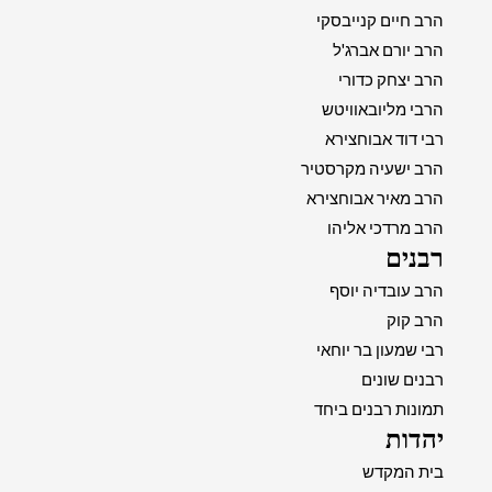
הרב חיים קנייבסקי
הרב יורם אברג'ל
הרב יצחק כדורי
הרבי מליובאוויטש
רבי דוד אבוחצירא
הרב ישעיה מקרסטיר
הרב מאיר אבוחצירא
הרב מרדכי אליהו
רבנים
הרב עובדיה יוסף
הרב קוק
רבי שמעון בר יוחאי
רבנים שונים
תמונות רבנים ביחד
יהדות
בית המקדש