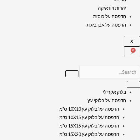
יהדות ויודאיקה
הדפסה על כוסות
הדפסה על אבן בזלת
X
בלוק אקרילי
הדפסה על בלוקי עץ
הדפסה על בלוק עץ 10X10 ס"מ
הדפסה על בלוק עץ 10X15 ס"מ
הדפסה על בלוק עץ 15X15 ס"מ
הדפסה על בלוק עץ 15X20 ס”מ