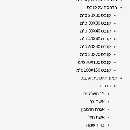
הדפסה על קנבס
קנבס 20X30 ס"מ
קנבס 30X30 ס"מ
קנבס 30X40 ס"מ
קנבס 40X40 ס"מ
קנבס 60X40 ס"מ
קנבס 50X70 ס"מ
קנבס 70X100 ס"מ
קנבס 100X150ס"מ
תמונות זכוכית וקנבס
ברכות
12 השבטים
אשר יצר
אגרת הרמב"ן
אשת חיל
בריך שמה