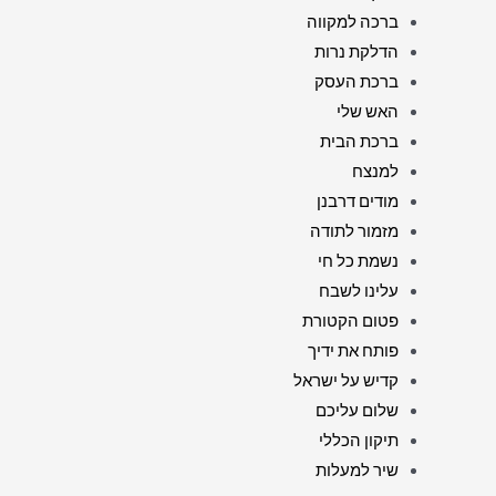
ברכה למקווה
הדלקת נרות
ברכת העסק
האש שלי
ברכת הבית
למנצח
מודים דרבנן
מזמור לתודה
נשמת כל חי
עלינו לשבח
פטום הקטורת
פותח את ידיך
קדיש על ישראל
שלום עליכם
תיקון הכללי
שיר למעלות