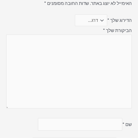
האימייל לא יוצג באתר.
שדות החובה מסומנים
*
הדירוג שלך
*
הביקורת שלך
*
שם
*