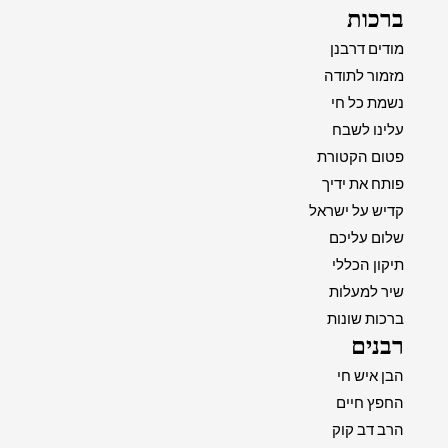
ברכות
מודים דרבנן
מזמור לתודה
נשמת כל חי
עלינו לשבח
פטום הקטורת
פותח את ידיך
קדיש על ישראל
שלום עליכם
תיקון הכללי
שיר למעלות
ברכות שונות
רבנים
הבן איש חי
החפץ חיים
הרב דב קוק