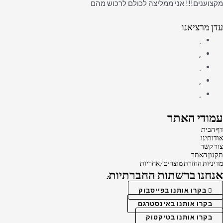
מקצוענים!!! אני ממליצה לכולם לרכוש מהם
עדן מרציאנו
עמודי האתר
דף הבית
אודותינו
צור קשר
תקנון האתר
מדיניות החזרת מוצרים/אחריות
אנחנו ברשתות החברתיות:
בקרו אותנו בפייסבוק
בקרו אותנו באינסטרגם
בקרו אותנו בטיקטוק