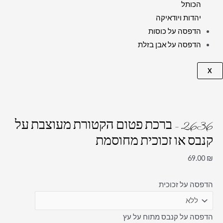
הכותל
יהדות ויודאיקה
הדפסה על כוסות
הדפסה על אבן בזלת
X
2636 – ברכת פטום הקטורת מעוצבת על
קנבס או זכוכית מחוסמת
69.00
₪
הדפסה על זכוכית
הדפסה על קנבס מתוח על עץ