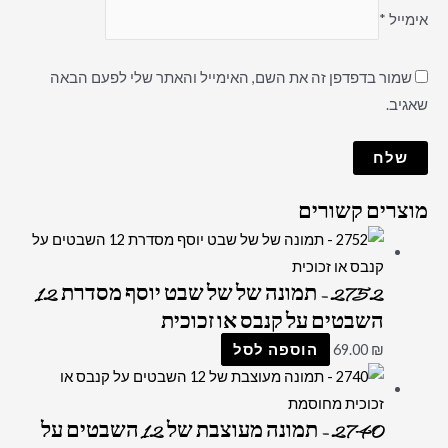
אימייל
*
שמור בדפדפן זה את השם, האימייל והאתר שלי לפעם הבאה
שאגיב.
מוצרים קשורים
2752 – תמונה של של שבט יוסף מסדרת 12
השבטים על קנבס או זכוכית
₪
69.00
הוספה לסל
2740 – תמונה מעוצבת של 12 השבטים על