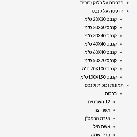
הדפסה על בלוק זכוכית
הדפסה על קנבס
קנבס 20X30 ס"מ
קנבס 30X30 ס"מ
קנבס 30X40 ס"מ
קנבס 40X40 ס"מ
קנבס 60X40 ס"מ
קנבס 50X70 ס"מ
קנבס 70X100 ס"מ
קנבס 100X150ס"מ
תמונות זכוכית וקנבס
ברכות
12 השבטים
אשר יצר
אגרת הרמב"ן
אשת חיל
בריך שמה