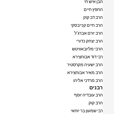
הבן איש חי
החפץ חיים
הרב דב קוק
הרב חיים קנייבסקי
הרב יורם אברג'ל
הרב יצחק כדורי
הרבי מליובאוויטש
רבי דוד אבוחצירא
הרב ישעיה מקרסטיר
הרב מאיר אבוחצירא
הרב מרדכי אליהו
רבנים
הרב עובדיה יוסף
הרב קוק
רבי שמעון בר יוחאי