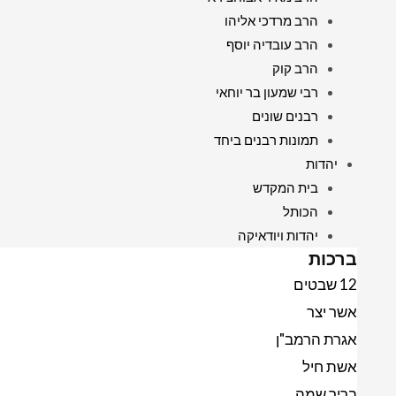
הרב מרדכי אליהו
הרב עובדיה יוסף
הרב קוק
רבי שמעון בר יוחאי
רבנים שונים
תמונות רבנים ביחד
יהדות
בית המקדש
הכותל
יהדות ויודאיקה
ברכות
12 שבטים
אשר יצר
אגרת הרמב"ן
אשת חיל
בריך שמה