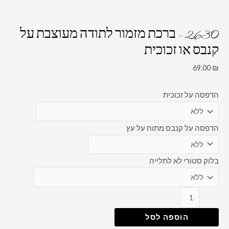
2630 – ברכת מזמור לתודה מעוצבת על
קנבס או זכוכית
69.00
₪
הדפסה על זכוכית
הדפסה על קנבס מתוח על עץ
בלוק סטורי לא לתלייה
הוספה לסל