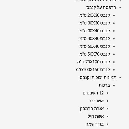
הדפסה על קנבס
קנבס 20X30 ס"מ
קנבס 30X30 ס"מ
קנבס 30X40 ס"מ
קנבס 40X40 ס"מ
קנבס 60X40 ס"מ
קנבס 50X70 ס"מ
קנבס 70X100 ס"מ
קנבס 100X150ס"מ
תמונות זכוכית וקנבס
ברכות
12 השבטים
אשר יצר
אגרת הרמב"ן
אשת חיל
בריך שמה