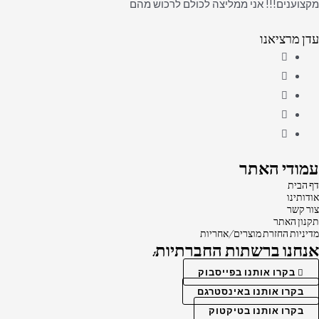
מקצוענים!!! אני ממליצה לכולם לרכוש מהם
עדן מרציאנו
עמודי האתר
דף הבית
אודותינו
צור קשר
תקנון האתר
מדיניות החזרת מוצרים/אחריות
אנחנו ברשתות החברתיות:
בקרו אותנו בפייסבוק
בקרו אותנו באינסטרגם
בקרו אותנו בטיקטוק