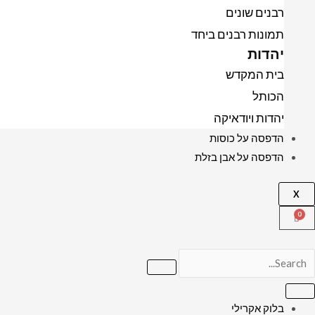
רבנים שונים
תמונות רבנים ביחד
יהדות
בית המקדש
הכותל
יהדות ויודאיקה
הדפסה על כוסות
הדפסה על אבן בזלת
X
בלוק אקרילי