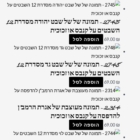
2745 – תמונה של של שבט יהודה מסדרת 12
השבטים על קנבס או זכוכית
₪
69.00
הוספה לסל
2748 – תמונה של של שבט גד מסדרת 12
השבטים על קנבס או זכוכית
₪
69.00
הוספה לסל
2314 – תמונה מעוצבת של אגרת הרמב"ן
להדפסה על קנבס או זכוכית
₪
69.00
הוספה לסל