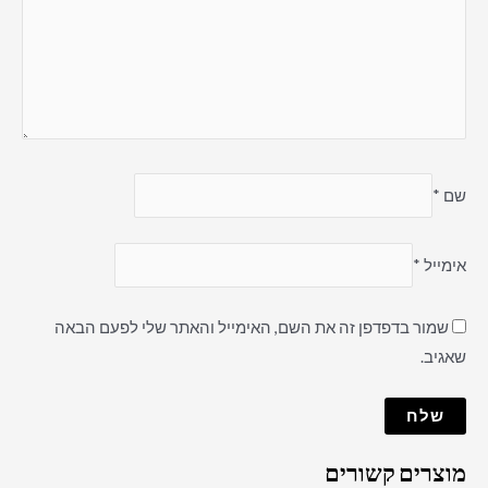
שם
*
אימייל
*
שמור בדפדפן זה את השם, האימייל והאתר שלי לפעם הבאה
שאגיב.
מוצרים קשורים