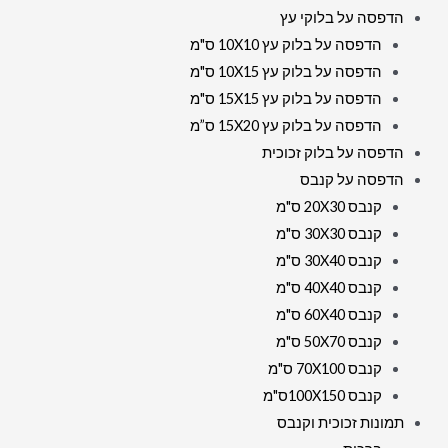
הדפסה על בלוקי עץ
הדפסה על בלוק עץ 10X10 ס"מ
הדפסה על בלוק עץ 10X15 ס"מ
הדפסה על בלוק עץ 15X15 ס"מ
הדפסה על בלוק עץ 15X20 ס”מ
הדפסה על בלוק זכוכית
הדפסה על קנבס
קנבס 20X30 ס"מ
קנבס 30X30 ס"מ
קנבס 30X40 ס"מ
קנבס 40X40 ס"מ
קנבס 60X40 ס"מ
קנבס 50X70 ס"מ
קנבס 70X100 ס"מ
קנבס 100X150ס"מ
תמונות זכוכית וקנבס