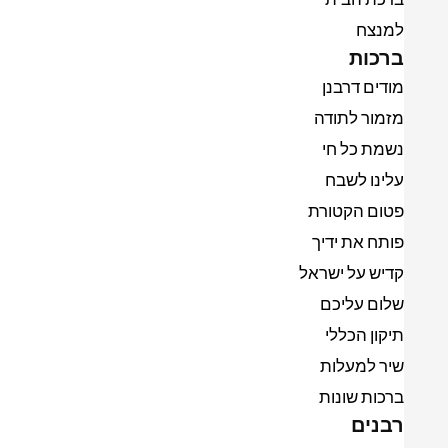
למנצח
ברכות
מודים דרבנן
מזמור לתודה
נשמת כל חי
עלינו לשבח
פטום הקטורת
פותח את ידיך
קדיש על ישראל
שלום עליכם
תיקון הכללי
שיר למעלות
ברכות שונות
רבנים