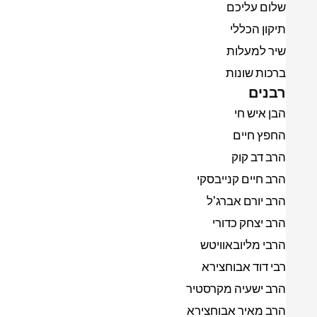
שלום עליכם
תיקון הכללי
שיר למעלות
ברכות שונות
רבנים
הבן איש חי
החפץ חיים
הרב דב קוק
הרב חיים קנייבסקי
הרב יורם אברג'ל
הרב יצחק כדורי
הרבי מליובאוויטש
רבי דוד אבוחצירא
הרב ישעיה מקרסטיר
הרב מאיר אבוחצירא