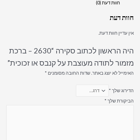
חוות דעת (0)
חוות דעת
אין עדיין חוות דעת.
היה הראשון לכתוב סקירה “2630 – ברכת
מזמור לתודה מעוצבת על קנבס או זכוכית”
האימייל לא יוצג באתר.
שדות החובה מסומנים
*
הדירוג שלך
*
הביקורת שלך
*