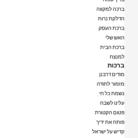
ברכה למקווה
הדלקת נרות
ברכת העסק
האש שלי
ברכת הבית
למנצח
ברכות
מודים דרבנן
מזמור לתודה
נשמת כל חי
עלינו לשבח
פטום הקטורת
פותח את ידיך
קדיש על ישראל