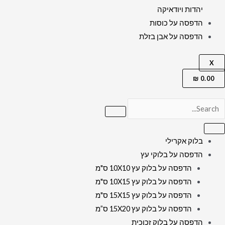
יהדות ויודאיקה
הדפסה על כוסות
הדפסה על אבן בזלת
X
₪
0.00
בלוק אקרילי
הדפסה על בלוקי עץ
הדפסה על בלוק עץ 10X10 ס"מ
הדפסה על בלוק עץ 10X15 ס"מ
הדפסה על בלוק עץ 15X15 ס"מ
הדפסה על בלוק עץ 15X20 ס”מ
הדפסה על בלוק זכוכית