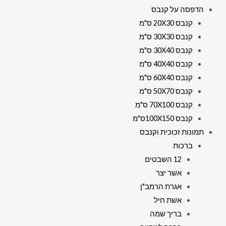
הדפסה על קנבס
קנבס 20X30 ס"מ
קנבס 30X30 ס"מ
קנבס 30X40 ס"מ
קנבס 40X40 ס"מ
קנבס 60X40 ס"מ
קנבס 50X70 ס"מ
קנבס 70X100 ס"מ
קנבס 100X150ס"מ
תמונות זכוכית וקנבס
ברכות
12 השבטים
אשר יצר
אגרת הרמב"ן
אשת חיל
בריך שמה