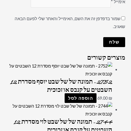
אימייל
*
שמור בדפדפן זה את השם, האימייל והאתר שלי לפעם הבאה
שאגיב.
מוצרים קשורים
2752 – תמונה של של שבט יוסף מסדרת 12
השבטים על קנבס או זכוכית
₪
69.00
הוספה לסל
2744 – תמונה של של שבט לוי מסדרת 12
השבטים על קנבס או זכוכית