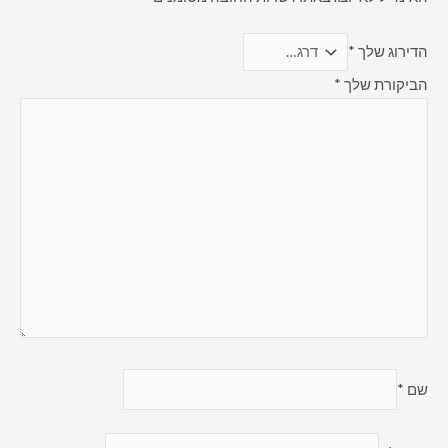
הדירוג שלך
*
הביקורת שלך
*
שם
*