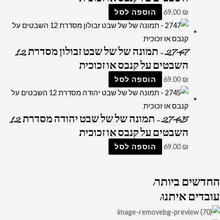
₪
69.00
הוספה לסל
2747 – תמונה של של שבט זבולון מסדרת 12
השבטים על קנבס או זכוכית
₪
69.00
הוספה לסל
2745 – תמונה של של שבט יהודה מסדרת 12
השבטים על קנבס או זכוכית
₪
69.00
הוספה לסל
החדשים
ביותר:
עובדים
איתנו: