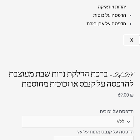
יהדות ויודאיקה
הדפסה על כוסות
הדפסה על אבן בזלת
X
2629 – ברכת הדלקת נרות שבת מעוצבת
להדפסה על קנבס או זכוכית מחוסמת
69.00
₪
הדפסה על זכוכית
הדפסה על קנבס מתוח על עץ