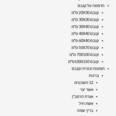
הדפסה על קנבס
קנבס 20X30 ס"מ
קנבס 30X30 ס"מ
קנבס 30X40 ס"מ
קנבס 40X40 ס"מ
קנבס 60X40 ס"מ
קנבס 50X70 ס"מ
קנבס 70X100 ס"מ
קנבס 100X150ס"מ
תמונות זכוכית וקנבס
ברכות
12 השבטים
אשר יצר
אגרת הרמב"ן
אשת חיל
בריך שמה