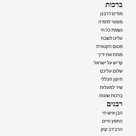
ברכות
מודים דרבנן
מזמור לתודה
נשמת כל חי
עלינו לשבח
פטום הקטורת
פותח את ידיך
קדיש על ישראל
שלום עליכם
תיקון הכללי
שיר למעלות
ברכות שונות
רבנים
הבן איש חי
החפץ חיים
הרב דב קוק