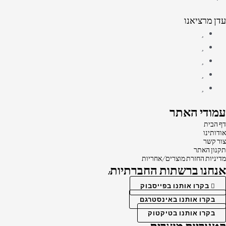
עדן מרציאנו
עמודי האתר
דף הבית
אודותינו
צור קשר
תקנון האתר
מדיניות החזרת מוצרים/אחריות
אנחנו ברשתות החברתיות:
בקרו אותנו בפייסבוק
בקרו אותנו באינסטרגם
בקרו אותנו בטיקטוק