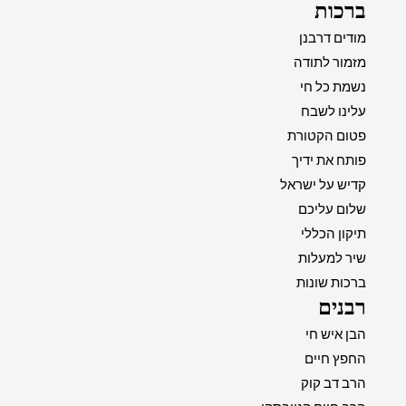
ברכות
מודים דרבנן
מזמור לתודה
נשמת כל חי
עלינו לשבח
פטום הקטורת
פותח את ידיך
קדיש על ישראל
שלום עליכם
תיקון הכללי
שיר למעלות
ברכות שונות
רבנים
הבן איש חי
החפץ חיים
הרב דב קוק