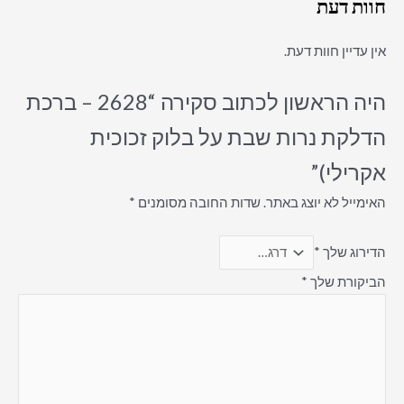
חוות דעת
אין עדיין חוות דעת.
היה הראשון לכתוב סקירה “2628 – ברכת
הדלקת נרות שבת על בלוק זכוכית
אקרילי)”
האימייל לא יוצג באתר.
שדות החובה מסומנים
*
הדירוג שלך
*
הביקורת שלך
*