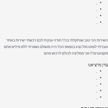
השירות הכי טוב שנתקלתי בו!!! תודה ענקית לכם רכשתי ישירות באתר
ועברתי לצאט מול נציג בווצאפ הכל היה מושלם נשארתי ללא מילים אתם
מקצוענים!!! אני ממליצה לכולם לרכוש מהם
עדן מרציאנו