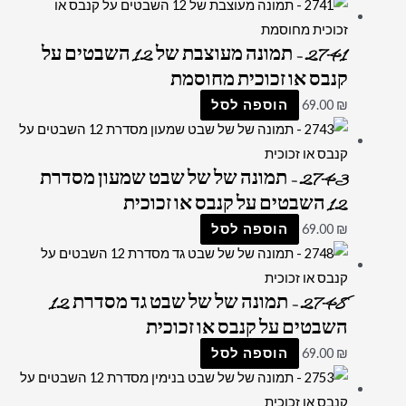
2741 – תמונה מעוצבת של 12 השבטים על
קנבס או זכוכית מחוסמת
₪
69.00
הוספה לסל
2743 – תמונה של של שבט שמעון מסדרת
12 השבטים על קנבס או זכוכית
₪
69.00
הוספה לסל
2748 – תמונה של של שבט גד מסדרת 12
השבטים על קנבס או זכוכית
₪
69.00
הוספה לסל