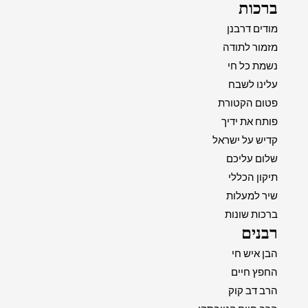
ברכות
מודים דרבנן
מזמור לתודה
נשמת כל חי
עלינו לשבח
פטום הקטורת
פותח את ידיך
קדיש על ישראל
שלום עליכם
תיקון הכללי
שיר למעלות
ברכות שונות
רבנים
הבן איש חי
החפץ חיים
הרב דב קוק