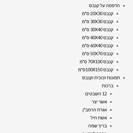
הדפסה על קנבס
קנבס 20X30 ס"מ
קנבס 30X30 ס"מ
קנבס 30X40 ס"מ
קנבס 40X40 ס"מ
קנבס 60X40 ס"מ
קנבס 50X70 ס"מ
קנבס 70X100 ס"מ
קנבס 100X150ס"מ
תמונות זכוכית וקנבס
ברכות
12 השבטים
אשר יצר
אגרת הרמב"ן
אשת חיל
בריך שמה