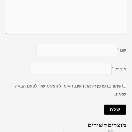
שם
*
אימייל
*
שמור בדפדפן זה את השם, האימייל והאתר שלי לפעם הבאה
שאגיב.
מוצרים קשורים