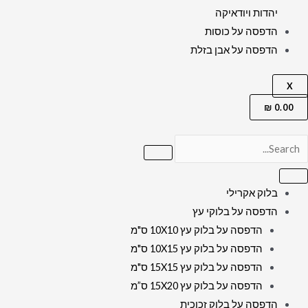
יהדות ויודאיקה
הדפסה על כוסות
הדפסה על אבן בזלת
X
₪
0.00
בלוק אקרילי
הדפסה על בלוקי עץ
הדפסה על בלוק עץ 10X10 ס"מ
הדפסה על בלוק עץ 10X15 ס"מ
הדפסה על בלוק עץ 15X15 ס"מ
הדפסה על בלוק עץ 15X20 ס”מ
הדפסה על בלוק זכוכית