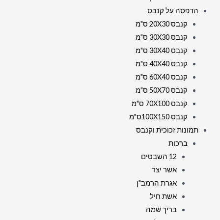
הדפסה על קנבס
קנבס 20X30 ס"מ
קנבס 30X30 ס"מ
קנבס 30X40 ס"מ
קנבס 40X40 ס"מ
קנבס 60X40 ס"מ
קנבס 50X70 ס"מ
קנבס 70X100 ס"מ
קנבס 100X150ס"מ
תמונות זכוכית וקנבס
ברכות
12 השבטים
אשר יצר
אגרת הרמב"ן
אשת חיל
בריך שמה