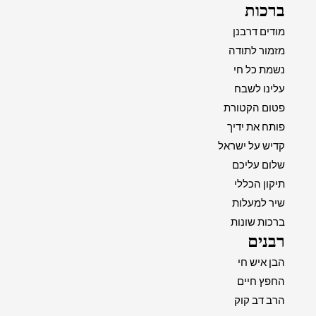
ברכות
מודים דרבנן
מזמור לתודה
נשמת כל חי
עלינו לשבח
פטום הקטורת
פותח את ידיך
קדיש על ישראל
שלום עליכם
תיקון הכללי
שיר למעלות
ברכות שונות
רבנים
הבן איש חי
החפץ חיים
הרב דב קוק