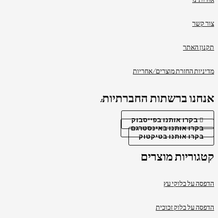
אודותינו
צור קשר
תקנון האתר
מדיניות החזרת מוצרים/אחריות
אנחנו ברשתות החברתיות:
בקרו אותנו בפייסבוק
בקרו אותנו באינסטרגם
בקרו אותנו בטיקטוק
קטגוריות מוצרים
הדפסה על בלוקי עץ
הדפסה על בלוק זכוכית