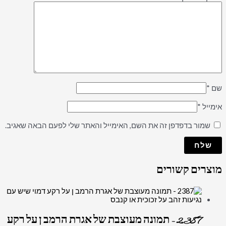
שם
*
אימייל
*
שמור בדפדפן זה את השם, האימייל והאתר שלי לפעם הבאה שאגיב.
מוצרים קשורים
2387 – תמונה מעוצבת של אגרת הרמב ן על רקע