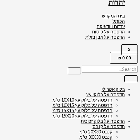
יהדות
בית המקדש
הכותל
יהדות ויודאיקה
הדפסה על כוסות
הדפסה על אבן בזלת
X
₪
0.00
בלוק אקרילי
הדפסה על בלוקי עץ
הדפסה על בלוק עץ 10X10 ס"מ
הדפסה על בלוק עץ 10X15 ס"מ
הדפסה על בלוק עץ 15X15 ס"מ
הדפסה על בלוק עץ 15X20 ס”מ
הדפסה על בלוק זכוכית
הדפסה על קנבס
קנבס 20X30 ס"מ
קנבס 30X30 ס"מ