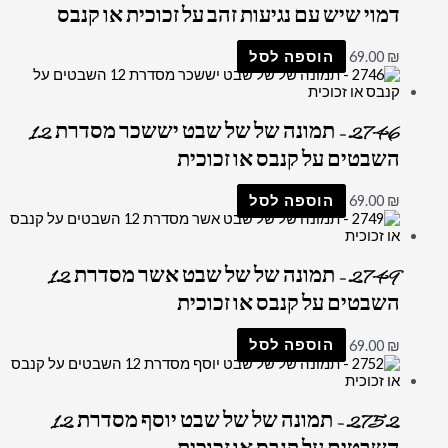
דמוי שיש עם נגיעות זהב על זכוכית או קנבס
₪
69.00
הוספה לסל
2746 – תמונה של של שבט יששכר מסדרת 12
השבטים על קנבס או זכוכית
₪
69.00
הוספה לסל
2749 – תמונה של של שבט אשר מסדרת 12
השבטים על קנבס או זכוכית
₪
69.00
הוספה לסל
2752 – תמונה של של שבט יוסף מסדרת 12