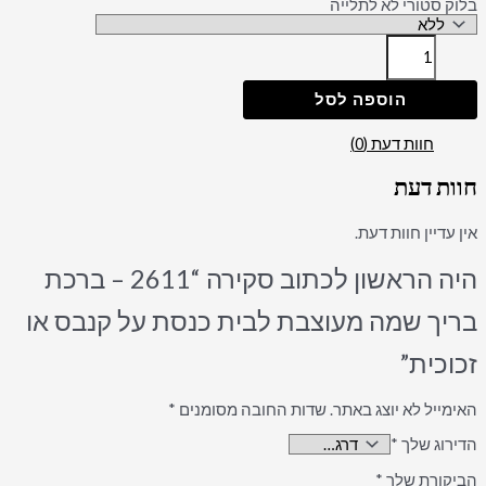
בלוק סטורי לא לתלייה
הוספה לסל
חוות דעת (0)
חוות דעת
אין עדיין חוות דעת.
היה הראשון לכתוב סקירה “2611 – ברכת
בריך שמה מעוצבת לבית כנסת על קנבס או
זכוכית”
האימייל לא יוצג באתר.
שדות החובה מסומנים
*
הדירוג שלך
*
הביקורת שלך
*