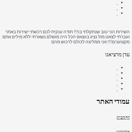
השירות הכי טוב שנתקלתי בו!!! תודה ענקית לכם רכשתי ישירות באתר
ועברתי לצאט מול נציג בווצאפ הכל היה מושלם נשארתי ללא מילים אתם
מקצוענים!!! אני ממליצה לכולם לרכוש מהם
עדן מרציאנו
עמודי האתר
דף הבית