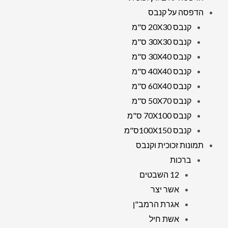
הדפסה על קנבס
קנבס 20X30 ס"מ
קנבס 30X30 ס"מ
קנבס 30X40 ס"מ
קנבס 40X40 ס"מ
קנבס 60X40 ס"מ
קנבס 50X70 ס"מ
קנבס 70X100 ס"מ
קנבס 100X150ס"מ
תמונות זכוכית וקנבס
ברכות
12 השבטים
אשר יצר
אגרת הרמב"ן
אשת חיל