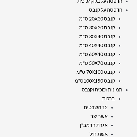
הדפסה על בלוק זכוכית
הדפסה על קנבס
קנבס 20X30 ס"מ
קנבס 30X30 ס"מ
קנבס 30X40 ס"מ
קנבס 40X40 ס"מ
קנבס 60X40 ס"מ
קנבס 50X70 ס"מ
קנבס 70X100 ס"מ
קנבס 100X150ס"מ
תמונות זכוכית וקנבס
ברכות
12 השבטים
אשר יצר
אגרת הרמב"ן
אשת חיל