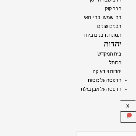
הרב קוק
רבי שמעון בר יוחאי
רבנים שונים
תמונות רבנים ביחד
יהדות
בית המקדש
הכותל
יהדות ויודאיקה
הדפסה על כוסות
הדפסה על אבן בזלת
X