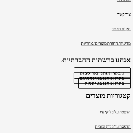
אודותינו
צור קשר
תקנון האתר
מדיניות החזרת מוצרים/אחריות
אנחנו ברשתות החברתיות:
בקרו אותנו בפייסבוק
בקרו אותנו באינסטרגם
בקרו אותנו בטיקטוק
קטגוריות מוצרים
הדפסה על בלוקי עץ
הדפסה על בלוק זכוכית