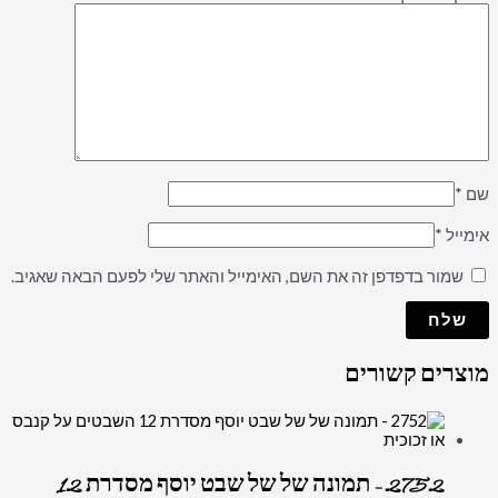
שם
*
אימייל
*
שמור בדפדפן זה את השם, האימייל והאתר שלי לפעם הבאה שאגיב.
מוצרים קשורים
2752 – תמונה של של שבט יוסף מסדרת 12