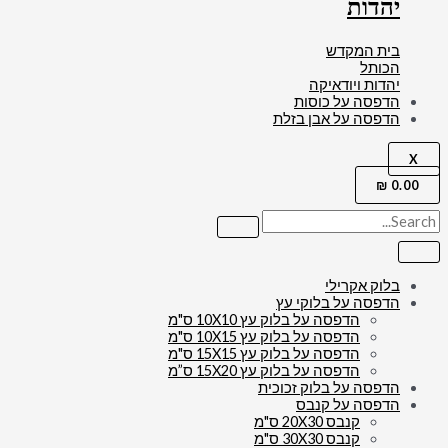
יהדות
בית המקדש
הכותל
יהדות ויודאיקה
הדפסה על כוסות
הדפסה על אבן בזלת
X
₪
0.00
בלוק אקרילי
הדפסה על בלוקי עץ
הדפסה על בלוק עץ 10X10 ס"מ
הדפסה על בלוק עץ 10X15 ס"מ
הדפסה על בלוק עץ 15X15 ס"מ
הדפסה על בלוק עץ 15X20 ס”מ
הדפסה על בלוק זכוכית
הדפסה על קנבס
קנבס 20X30 ס"מ
קנבס 30X30 ס"מ