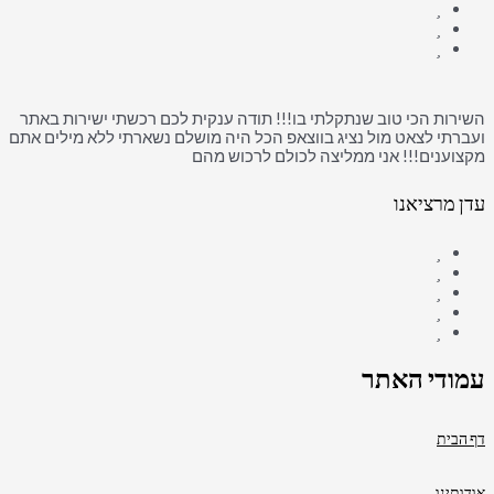
השירות הכי טוב שנתקלתי בו!!! תודה ענקית לכם רכשתי ישירות באתר
ועברתי לצאט מול נציג בווצאפ הכל היה מושלם נשארתי ללא מילים אתם
מקצוענים!!! אני ממליצה לכולם לרכוש מהם
עדן מרציאנו
עמודי האתר
דף הבית