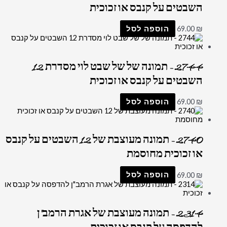
השבטים על קנבס או זכוכית
₪
69.00
הוספה לסל
2744 – תמונה של של שבט לוי מסדרת 12
השבטים על קנבס או זכוכית
₪
69.00
הוספה לסל
2740 – תמונה מעוצבת של 12 השבטים על קנבס
או זכוכית מחוסמת
₪
69.00
הוספה לסל
2314 – תמונה מעוצבת של אגרת הרמב"ן