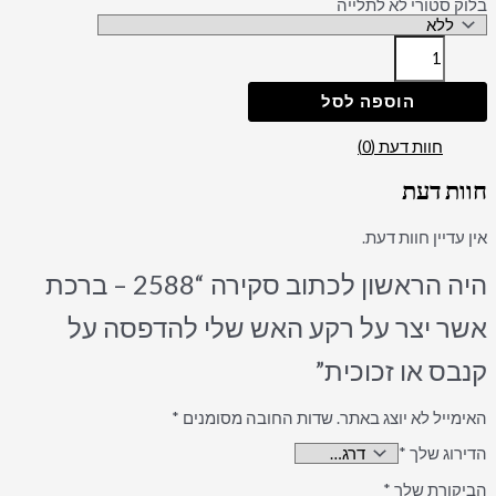
בלוק סטורי לא לתלייה
הוספה לסל
חוות דעת (0)
חוות דעת
אין עדיין חוות דעת.
היה הראשון לכתוב סקירה “2588 – ברכת
אשר יצר על רקע האש שלי להדפסה על
קנבס או זכוכית”
האימייל לא יוצג באתר.
שדות החובה מסומנים
*
הדירוג שלך
*
הביקורת שלך
*