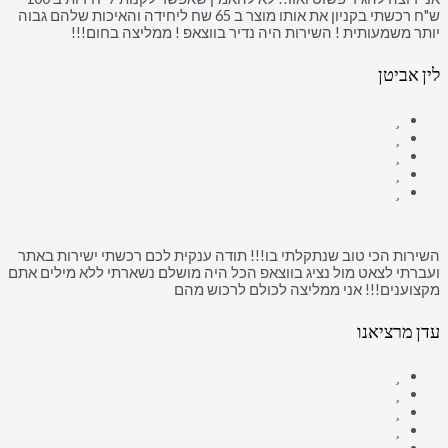
ש"ח רכשתי בקניון את אותו מוצר ב 65 שח ליחידה והאיכות שלהם גבוה
יותר משמעותית ! השירות היה נדיר בווצאפ ! ממליצה בחום!!!
לין אביטן
השירות הכי טוב שנתקלתי בו!!! תודה ענקית לכם רכשתי ישירות באתר
ועברתי לצאט מול נציג בווצאפ הכל היה מושלם נשארתי ללא מילים אתם
מקצוענים!!! אני ממליצה לכולם לרכוש מהם
עדן מרציאנו