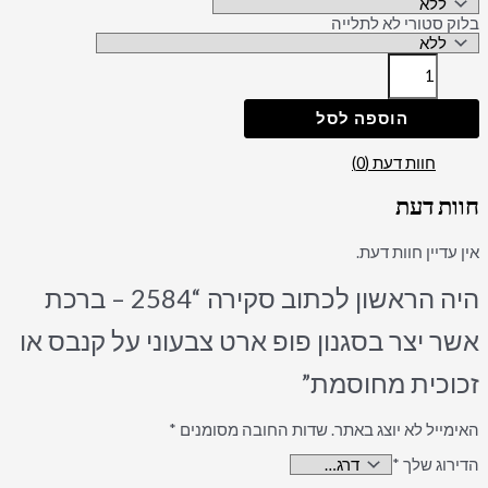
בלוק סטורי לא לתלייה
הוספה לסל
חוות דעת (0)
חוות דעת
אין עדיין חוות דעת.
היה הראשון לכתוב סקירה “2584 – ברכת
אשר יצר בסגנון פופ ארט צבעוני על קנבס או
זכוכית מחוסמת”
האימייל לא יוצג באתר.
שדות החובה מסומנים
*
הדירוג שלך
*