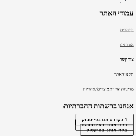
עמודי האתר
דף הבית
אודותינו
צור קשר
תקנון האתר
מדיניות החזרת מוצרים/אחריות
אנחנו ברשתות החברתיות:
בקרו אותנו בפייסבוק
בקרו אותנו באינסטרגם
בקרו אותנו בטיקטוק