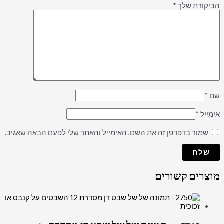
הביקורת שלך
*
שם
*
אימייל
*
שמור בדפדפן זה את השם, האימייל והאתר שלי לפעם הבאה שאגיב.
מוצרים קשורים