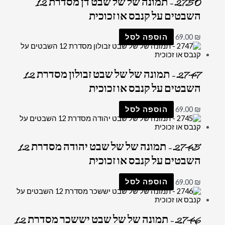
2750 – תמונה של של שבט דן מסדרת 12
השבטים על קנבס או זכוכית
₪
69.00
הוספה לסל
2747 – תמונה של של שבט זבולון מסדרת 12
השבטים על קנבס או זכוכית
₪
69.00
הוספה לסל
2745 – תמונה של של שבט יהודה מסדרת 12
השבטים על קנבס או זכוכית
₪
69.00
הוספה לסל
2746 – תמונה של של שבט יששכר מסדרת 12