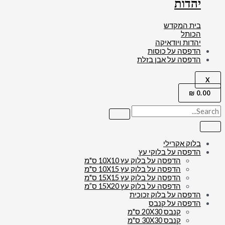
יהדות
בית המקדש
הכותל
יהדות ויודאיקה
הדפסה על כוסות
הדפסה על אבן בזלת
X
₪
0.00
בלוק אקרילי
הדפסה על בלוקי עץ
הדפסה על בלוק עץ 10X10 ס"מ
הדפסה על בלוק עץ 10X15 ס"מ
הדפסה על בלוק עץ 15X15 ס"מ
הדפסה על בלוק עץ 15X20 ס”מ
הדפסה על בלוק זכוכית
הדפסה על קנבס
קנבס 20X30 ס"מ
קנבס 30X30 ס"מ