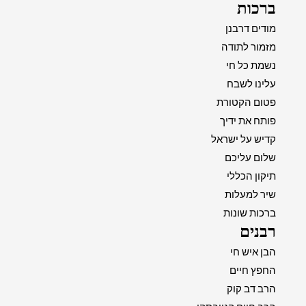
ברכות
מודים דרבנן
מזמור לתודה
נשמת כל חי
עלינו לשבח
פטום הקטורת
פותח את ידיך
קדיש על ישראל
שלום עליכם
תיקון הכללי
שיר למעלות
ברכות שונות
רבנים
הבן איש חי
החפץ חיים
הרב דב קוק