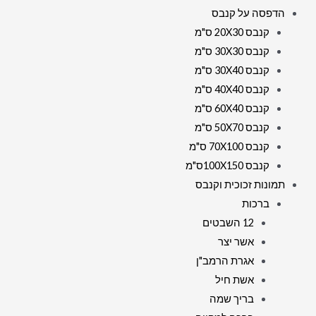
הדפסה על קנבס
קנבס 20X30 ס"מ
קנבס 30X30 ס"מ
קנבס 30X40 ס"מ
קנבס 40X40 ס"מ
קנבס 60X40 ס"מ
קנבס 50X70 ס"מ
קנבס 70X100 ס"מ
קנבס 100X150ס"מ
תמונות זכוכית וקנבס
ברכות
12 השבטים
אשר יצר
אגרת הרמב"ן
אשת חיל
בריך שמה