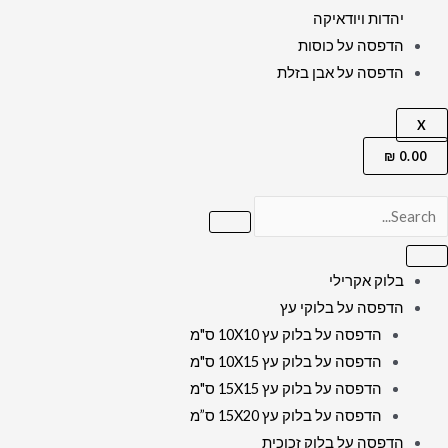
יהדות ויודאיקה
הדפסה על כוסות
הדפסה על אבן בזלת
X
₪
0.00
בלוק אקרילי
הדפסה על בלוקי עץ
הדפסה על בלוק עץ 10X10 ס"מ
הדפסה על בלוק עץ 10X15 ס"מ
הדפסה על בלוק עץ 15X15 ס"מ
הדפסה על בלוק עץ 15X20 ס”מ
הדפסה על בלוק זכוכית