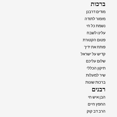
ברכות
מודים דרבנן
מזמור לתודה
נשמת כל חי
עלינו לשבח
פטום הקטורת
פותח את ידיך
קדיש על ישראל
שלום עליכם
תיקון הכללי
שיר למעלות
ברכות שונות
רבנים
הבן איש חי
החפץ חיים
הרב דב קוק