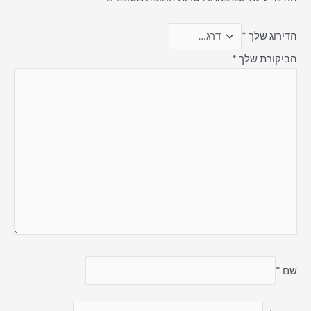
הדירוג שלך
*
הביקורת שלך
*
שם
*