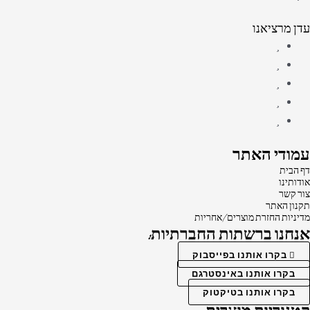
עדן מרציאנו
עמודי האתר
דף הבית
אודותינו
צור קשר
תקנון האתר
מדיניות החזרת מוצרים/אחריות
אנחנו ברשתות החברתיות:
בקרו אותנו בפייסבוק
בקרו אותנו באינסטרגם
בקרו אותנו בטיקטוק