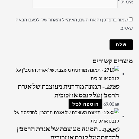
אימייל
*
שמור בדפדפן זה את השם, האימייל והאתר שלי לפעם הבאה
שאגיב.
מוצרים קשורים
2710 – תמונה מודרנית מעוצבת של אגרת
הרמב"ן על קנבס או זכוכית
₪
69.00
הוספה לסל
2330 – תמונה מעוצבת של אגרת הרמב"ן
להדפסה על קנבס או זכוכית