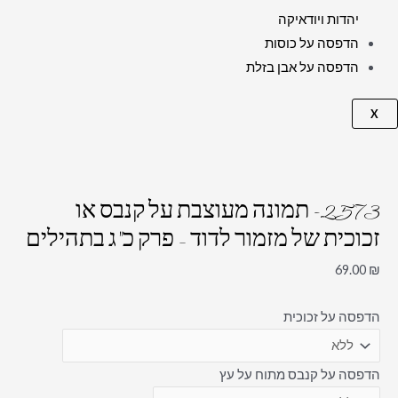
יהדות ויודאיקה
הדפסה על כוסות
הדפסה על אבן בזלת
X
2573- תמונה מעוצבת על קנבס או
זכוכית של מזמור לדוד – פרק כ"ג בתהילים
69.00
₪
הדפסה על זכוכית
הדפסה על קנבס מתוח על עץ