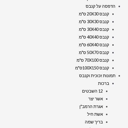
הדפסה על קנבס
קנבס 20X30 ס"מ
קנבס 30X30 ס"מ
קנבס 30X40 ס"מ
קנבס 40X40 ס"מ
קנבס 60X40 ס"מ
קנבס 50X70 ס"מ
קנבס 70X100 ס"מ
קנבס 100X150ס"מ
תמונות זכוכית וקנבס
ברכות
12 השבטים
אשר יצר
אגרת הרמב"ן
אשת חיל
בריך שמה