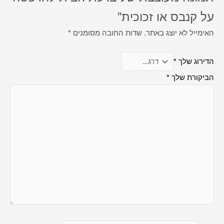
על קנבס או זכוכית”
האימייל לא יוצג באתר.
שדות החובה מסומנים
*
הדירוג שלך
*
הביקורת שלך
*