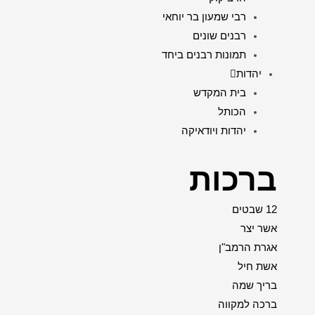
רבי שמעון בר יוחאי
רבנים שונים
תמונות רבנים ביחד
יהדות
בית המקדש
הכותל
יהדות ויודאיקה
ברכות
12 שבטים
אשר יצר
אגרת הרמב"ן
אשת חיל
בריך שמה
ברכה למקווה