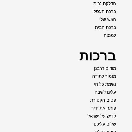
הדלקת נרות
ברכת העסק
האש שלי
ברכת הבית
למנצח
ברכות
מודים דרבנן
מזמור לתודה
נשמת כל חי
עלינו לשבח
פטום הקטורת
פותח את ידיך
קדיש על ישראל
שלום עליכם