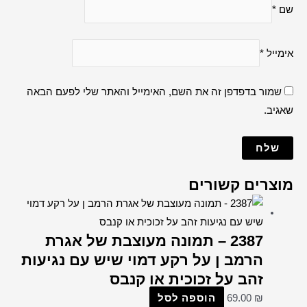
שם
*
אימייל
*
שמור בדפדפן זה את השם, האימייל והאתר שלי לפעם הבאה
שאגיב.
מוצרים קשורים
2387 – תמונה מעוצבת של אגרת
הרמב ן על רקע דמוי שיש עם נגיעות
זהב על זכוכית או קנבס
הוספה לסל
69.00
₪