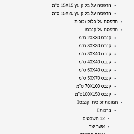
הדפסה על בלוק עץ 15X15 ס"מ
הדפסה על בלוק עץ 15X20 ס”מ
הדפסה על בלוק זכוכית
הדפסה על קנבס
קנבס 20X30 ס"מ
קנבס 30X30 ס"מ
קנבס 30X40 ס"מ
קנבס 40X40 ס"מ
קנבס 60X40 ס"מ
קנבס 50X70 ס"מ
קנבס 70X100 ס"מ
קנבס 100X150ס"מ
תמונות זכוכית וקנבס
ברכות
12 השבטים
אשר יצר