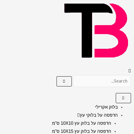
בלוק אקרילי
הדפסה על בלוקי עץ
הדפסה על בלוק עץ 10X10 ס"מ
הדפסה על בלוק עץ 10X15 ס"מ