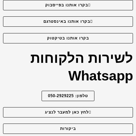
בקרו אותנו בפייסבוק
בקרו אותנו באינסטרגם
בקרו אותנו בטיקטוק
לשירות הלקוחות
Whatsapp
טלפון: 050-2929225
לחץ כאן למעבר לנציג
ביקורות