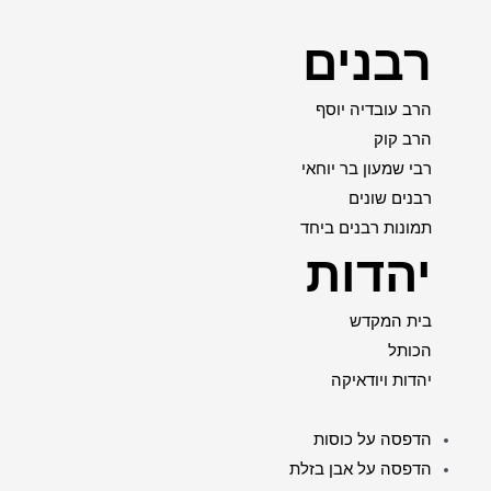
רבנים
הרב עובדיה יוסף
הרב קוק
רבי שמעון בר יוחאי
רבנים שונים
תמונות רבנים ביחד
יהדות
בית המקדש
הכותל
יהדות ויודאיקה
הדפסה על כוסות
הדפסה על אבן בזלת