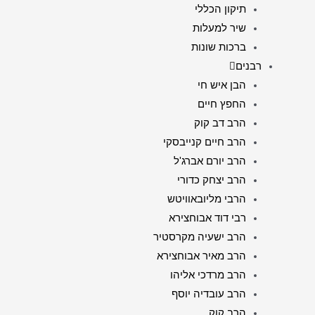
תיקון הכללי
שיר למעלות
ברכות שונות
רבנים
הבן איש חי
החפץ חיים
הרב דב קוק
הרב חיים קנייבסקי
הרב יורם אברג'ל
הרב יצחק כדורי
הרבי מליובאוויטש
רבי דוד אבוחצירא
הרב ישעיה מקרסטיר
הרב מאיר אבוחצירא
הרב מרדכי אליהו
הרב עובדיה יוסף
הרב קוק