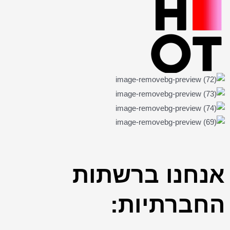
אנחנו ברשתות
החברתיות: