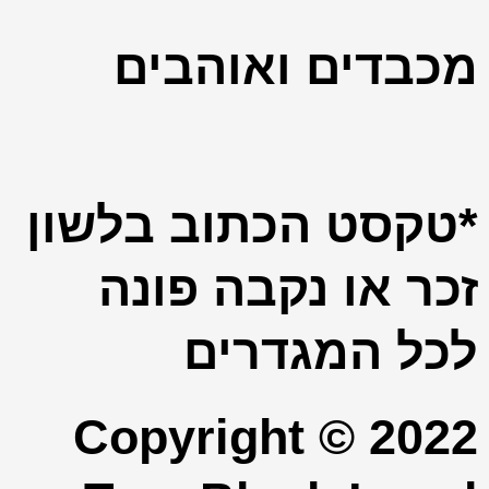
מכבדים ואוהבים
*טקסט הכתוב בלשון
זכר או נקבה פונה
לכל המגדרים
Copyright © 2022