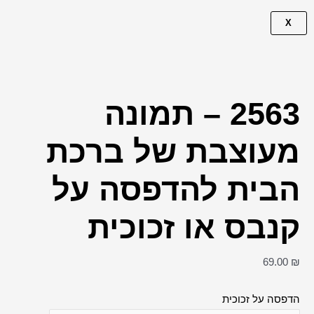
X
2563 – תמונה
מעוצבת של ברכת
הבית להדפסה על
קנבס או זכוכית
69.00
₪
הדפסה על זכוכית