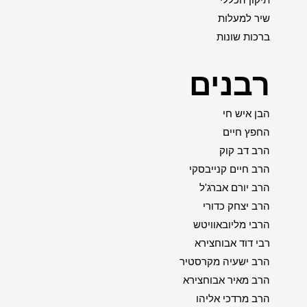
תיקון הכללי
שיר למעלות
ברכות שונות
רבנים
הבן איש חי
החפץ חיים
הרב דב קוק
הרב חיים קנייבסקי
הרב יורם אברג'ל
הרב יצחק כדורי
הרבי מליובאוויטש
רבי דוד אבוחצירא
הרב ישעיה מקרסטיר
הרב מאיר אבוחצירא
הרב מרדכי אליהו