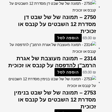
2750 – תמונה של של שבט דן
מסדרת 12 השבטים על קנבס או
זכוכית
הוספה לסל
69.00
₪
2314 – תמונה מעוצבת של אגרת
הרמב"ן להדפסה על קנבס או זכוכית
הוספה לסל
69.00
₪
2753 – תמונה של של שבט בנימין
מסדרת 12 השבטים על קנבס או
זכוכית