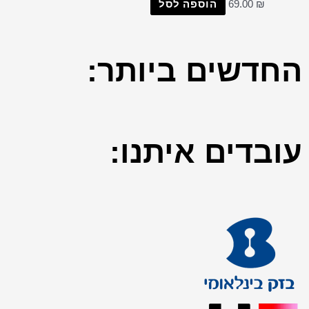
הוספה לסל
69.00
₪
החדשים
ביותר:
עובדים
איתנו: