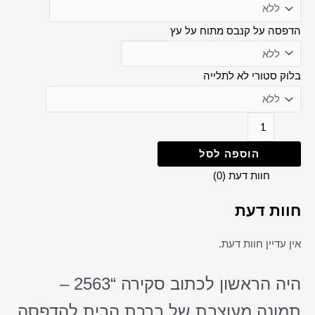
הדפסה על קנבס מתוח על עץ
בלוק סטורי לא לתלייה
הוספה לסל
חוות דעת (0)
חוות דעת
אין עדיין חוות דעת.
היה הראשון לכתוב סקירה “2563 –
תמונה מעוצבת של ברכת הבית להדפסה