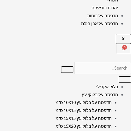
יהדות ויודאיקה
הדפסה על כוסות
הדפסה על אבן בזלת
X
בלוק אקרילי
הדפסה על בלוקי עץ
הדפסה על בלוק עץ 10X10 ס"מ
הדפסה על בלוק עץ 10X15 ס"מ
הדפסה על בלוק עץ 15X15 ס"מ
הדפסה על בלוק עץ 15X20 ס”מ