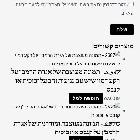
שמור בדפדפן זה את השם, האימייל והאתר שלי לפעם הבאה
שאגיב.
מוצרים קשורים
2387 – תמונה מעוצבת של אגרת הרמב ן על
רקע דמוי שיש עם נגיעות זהב על זכוכית או
קנבס
₪
69.00
הוספה לסל
2570 – תמונה מעוצבת ומודרנית של אגרת
הרמב"ן על קנבס או זכוכית