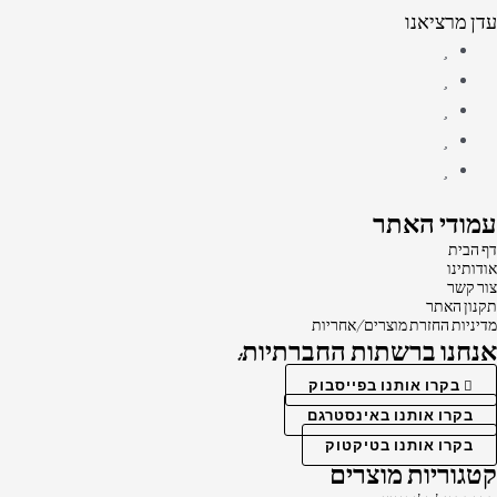
עדן מרציאנו
עמודי האתר
דף הבית
אודותינו
צור קשר
תקנון האתר
מדיניות החזרת מוצרים/אחריות
אנחנו ברשתות החברתיות:
בקרו אותנו בפייסבוק
בקרו אותנו באינסטרגם
בקרו אותנו בטיקטוק
קטגוריות מוצרים