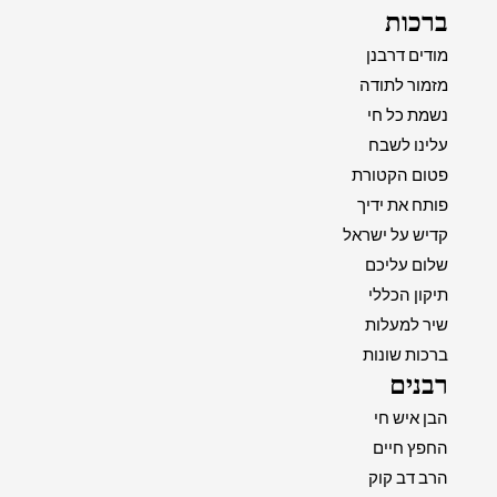
ברכות
מודים דרבנן
מזמור לתודה
נשמת כל חי
עלינו לשבח
פטום הקטורת
פותח את ידיך
קדיש על ישראל
שלום עליכם
תיקון הכללי
שיר למעלות
ברכות שונות
רבנים
הבן איש חי
החפץ חיים
הרב דב קוק