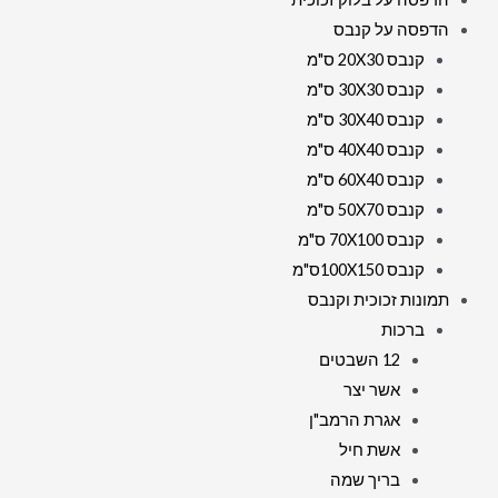
הדפסה על קנבס
קנבס 20X30 ס"מ
קנבס 30X30 ס"מ
קנבס 30X40 ס"מ
קנבס 40X40 ס"מ
קנבס 60X40 ס"מ
קנבס 50X70 ס"מ
קנבס 70X100 ס"מ
קנבס 100X150ס"מ
תמונות זכוכית וקנבס
ברכות
12 השבטים
אשר יצר
אגרת הרמב"ן
אשת חיל
בריך שמה