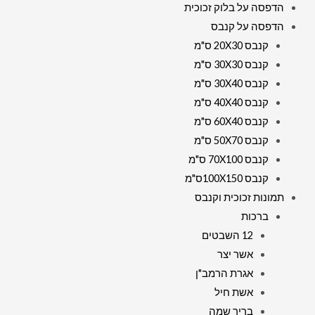
הדפסה על בלוק זכוכית
הדפסה על קנבס
קנבס 20X30 ס"מ
קנבס 30X30 ס"מ
קנבס 30X40 ס"מ
קנבס 40X40 ס"מ
קנבס 60X40 ס"מ
קנבס 50X70 ס"מ
קנבס 70X100 ס"מ
קנבס 100X150ס"מ
תמונות זכוכית וקנבס
ברכות
12 השבטים
אשר יצר
אגרת הרמב"ן
אשת חיל
בריך שמה