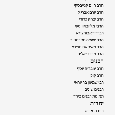
הרב חיים קנייבסקי
הרב יורם אברג'ל
הרב יצחק כדורי
הרבי מליובאוויטש
רבי דוד אבוחצירא
הרב ישעיה מקרסטיר
הרב מאיר אבוחצירא
הרב מרדכי אליהו
רבנים
הרב עובדיה יוסף
הרב קוק
רבי שמעון בר יוחאי
רבנים שונים
תמונות רבנים ביחד
יהדות
בית המקדש