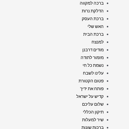
ברכה למקווה
הדלקת נרות
ברכת העסק
האש שלי
ברכת הבית
למנצח
מודים דרבנן
מזמור לתודה
נשמת כל חי
עלינו לשבח
פטום הקטורת
פותח את ידיך
קדיש על ישראל
שלום עליכם
תיקון הכללי
שיר למעלות
ברכות שונות