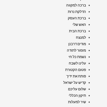
ברכה למקווה
הדלקת נרות
ברכת העסק
האש שלי
ברכת הבית
למנצח
מודים דרבנן
מזמור לתודה
נשמת כל חי
עלינו לשבח
פטום הקטורת
פותח את ידיך
קדיש על ישראל
שלום עליכם
תיקון הכללי
שיר למעלות