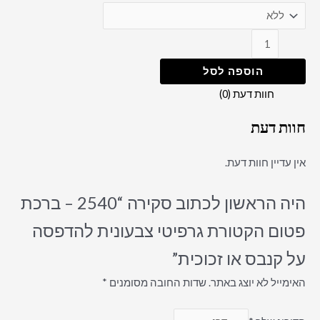
הוספה לסל
חוות דעת (0)
חוות דעת
אין עדיין חוות דעת.
היה הראשון לכתוב סקירה “2540 – ברכת
פטום הקטורת גרפיטי צבעונית להדפסה
על קנבס או זכוכית”
האימייל לא יוצג באתר.
שדות החובה מסומנים
*