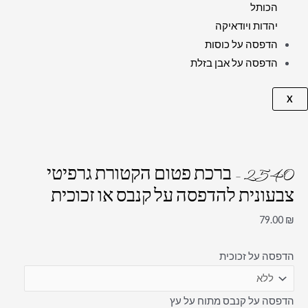
הכותל
יהדות ויודאיקה
הדפסה על כוסות
הדפסה על אבן בזלת
X
2540 – ברכת פטום הקטורת גרפיטי
צבעונית להדפסה על קנבס או זכוכית
79.00
₪
הדפסה על זכוכית
הדפסה על קנבס מתוח על עץ