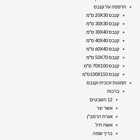
הדפסה על קנבס
קנבס 20X30 ס"מ
קנבס 30X30 ס"מ
קנבס 30X40 ס"מ
קנבס 40X40 ס"מ
קנבס 60X40 ס"מ
קנבס 50X70 ס"מ
קנבס 70X100 ס"מ
קנבס 100X150ס"מ
תמונות זכוכית וקנבס
ברכות
12 השבטים
אשר יצר
אגרת הרמב"ן
אשת חיל
בריך שמה