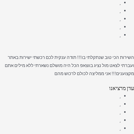
השירות הכי טוב שנתקלתי בו!!! תודה ענקית לכם רכשתי ישירות באתר
ועברתי לצאט מול נציג בווצאפ הכל היה מושלם נשארתי ללא מילים אתם
מקצוענים!!! אני ממליצה לכולם לרכוש מהם
עדן מרציאנו