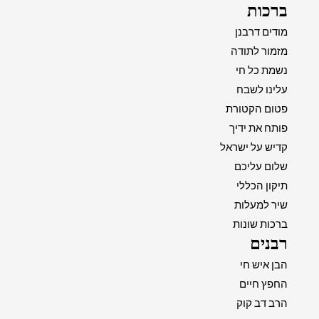
ברכות
מודים דרבנן
מזמור לתודה
נשמת כל חי
עלינו לשבח
פטום הקטורת
פותח את ידיך
קדיש על ישראל
שלום עליכם
תיקון הכללי
שיר למעלות
ברכות שונות
רבנים
הבן איש חי
החפץ חיים
הרב דב קוק