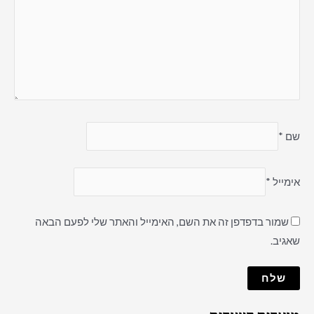
שם
*
אימייל
*
שמור בדפדפן זה את השם, האימייל והאתר שלי לפעם הבאה
שאגיב.