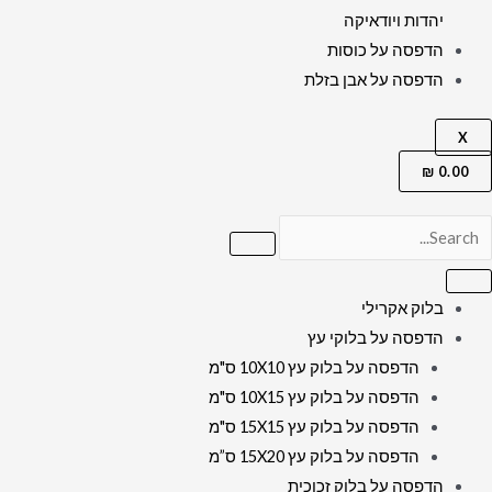
יהדות ויודאיקה
הדפסה על כוסות
הדפסה על אבן בזלת
X
₪
0.00
בלוק אקרילי
הדפסה על בלוקי עץ
הדפסה על בלוק עץ 10X10 ס"מ
הדפסה על בלוק עץ 10X15 ס"מ
הדפסה על בלוק עץ 15X15 ס"מ
הדפסה על בלוק עץ 15X20 ס”מ
הדפסה על בלוק זכוכית