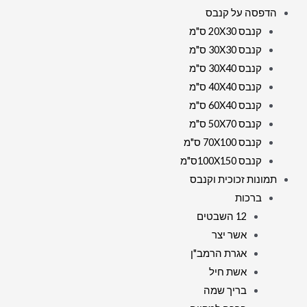
הדפסה על קנבס
קנבס 20X30 ס"מ
קנבס 30X30 ס"מ
קנבס 30X40 ס"מ
קנבס 40X40 ס"מ
קנבס 60X40 ס"מ
קנבס 50X70 ס"מ
קנבס 70X100 ס"מ
קנבס 100X150ס"מ
תמונות זכוכית וקנבס
ברכות
12 השבטים
אשר יצר
אגרת הרמב"ן
אשת חיל
בריך שמה