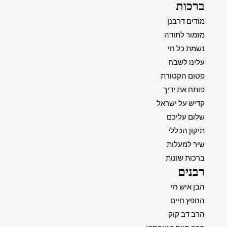
ברכות
מודים דרבנן
מזמור לתודה
נשמת כל חי
עלינו לשבח
פטום הקטורת
פותח את ידיך
קדיש על ישראל
שלום עליכם
תיקון הכללי
שיר למעלות
ברכות שונות
רבנים
הבן איש חי
החפץ חיים
הרב דב קוק