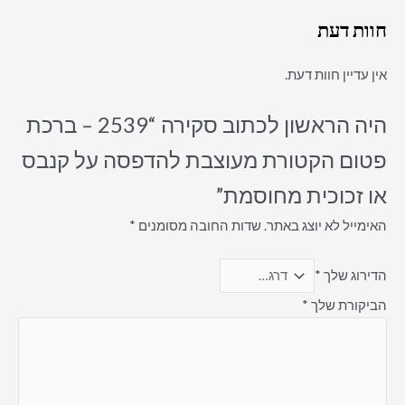
חוות דעת
אין עדיין חוות דעת.
היה הראשון לכתוב סקירה “2539 – ברכת
פטום הקטורת מעוצבת להדפסה על קנבס
או זכוכית מחוסמת”
האימייל לא יוצג באתר.
שדות החובה מסומנים
*
הדירוג שלך
*
הביקורת שלך
*