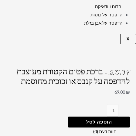
יהדות ויודאיקה
הדפסה על כוסות
הדפסה על אבן בזלת
X
2539 – ברכת פטום הקטורת מעוצבת
להדפסה על קנבס או זכוכית מחוסמת
69.00
₪
הוספה לסל
חוות דעת (0)