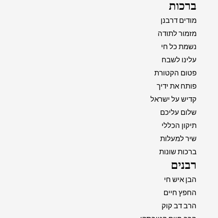
ברכות
מודים דרבנן
מזמור לתודה
נשמת כל חי
עלינו לשבח
פטום הקטורת
פותח את ידיך
קדיש על ישראל
שלום עליכם
תיקון הכללי
שיר למעלות
ברכות שונות
רבנים
הבן איש חי
החפץ חיים
הרב דב קוק