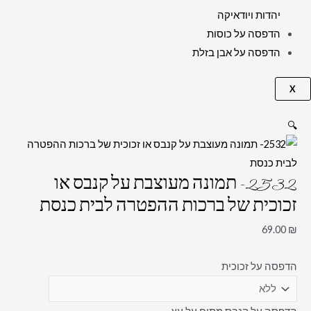
יהדות ויודאיקה
הדפסה על כוסות
הדפסה על אבן בזלת
X
🔍
2532- תמונה מעוצבת על קנבס או
זכוכית של ברכות ההפטרה לבית כנסת
69.00
₪
הדפסה על זכוכית