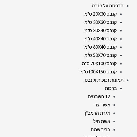
הדפסה על קנבס
קנבס 20X30 ס"מ
קנבס 30X30 ס"מ
קנבס 30X40 ס"מ
קנבס 40X40 ס"מ
קנבס 60X40 ס"מ
קנבס 50X70 ס"מ
קנבס 70X100 ס"מ
קנבס 100X150ס"מ
תמונות זכוכית וקנבס
ברכות
12 השבטים
אשר יצר
אגרת הרמב"ן
אשת חיל
בריך שמה