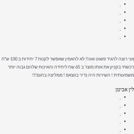
אני רוצה להגיד פשוט ואוו!! לא להאמין שאפשר לקנות 7 יחידות ב 100 ש"ח
רכשתי בקניון את אותו מוצר ב 65 שח ליחידה והאיכות שלהם גבוה יותר
משמעותית ! השירות היה נדיר בווצאפ ! ממליצה בחום!!!
לין אביטן