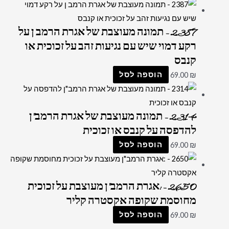
2387 – תמונה מעוצבת של אגרת הרמב ן על
רקע דמוי שיש עם נגיעות זהב על זכוכית או
קנבס
₪
69.00
הוספה לסל
2314 – תמונה מעוצבת של אגרת הרמב"ן
להדפסה על קנבס או זכוכית
₪
69.00
הוספה לסל
2650 – :אגרת הרמב"ן מעוצבת על זכוכית
מחוסמת שקופה אקסטרה קליר
₪
69.00
הוספה לסל