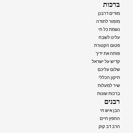
ברכות
מודים דרבנן
מזמור לתודה
נשמת כל חי
עלינו לשבח
פטום הקטורת
פותח את ידיך
קדיש על ישראל
שלום עליכם
תיקון הכללי
שיר למעלות
ברכות שונות
רבנים
הבן איש חי
החפץ חיים
הרב דב קוק