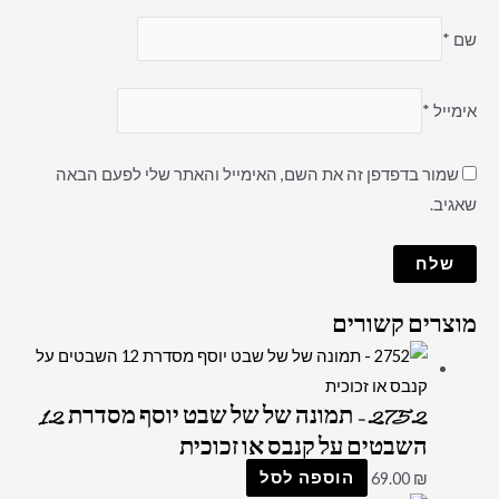
שם
*
אימייל
*
שמור בדפדפן זה את השם, האימייל והאתר שלי לפעם הבאה
שאגיב.
מוצרים קשורים
2752 – תמונה של של שבט יוסף מסדרת 12
השבטים על קנבס או זכוכית
₪
69.00
הוספה לסל