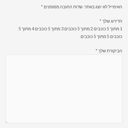
האימייל לא יוצג באתר.
שדות החובה מסומנים
*
הדירוג שלך
*
1 מתוך 5 כוכבים
2 מתוך 5 כוכבים
3 מתוך 5 כוכבים
4 מתוך 5
כוכבים
5 מתוך 5 כוכבים
הביקורת שלך
*