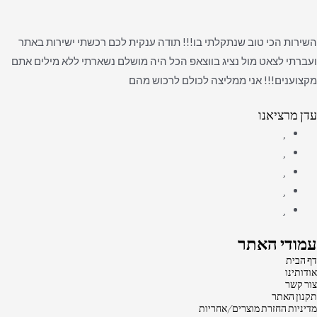
השירות הכי טוב שנתקלתי בו!!! תודה ענקית לכם רכשתי ישירות באתר
ועברתי לצאט מול נציג בווצאפ הכל היה מושלם נשארתי ללא מילים אתם
מקצוענים!!! אני ממליצה לכולם לרכוש מהם
עדן מרציאנו
עמודי האתר
דף הבית
אודותינו
צור קשר
תקנון האתר
מדיניות החזרת מוצרים/אחריות