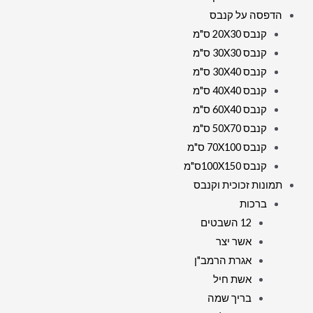
הדפסה על קנבס
קנבס 20X30 ס"מ
קנבס 30X30 ס"מ
קנבס 30X40 ס"מ
קנבס 40X40 ס"מ
קנבס 60X40 ס"מ
קנבס 50X70 ס"מ
קנבס 70X100 ס"מ
קנבס 100X150ס"מ
תמונות זכוכית וקנבס
ברכות
12 השבטים
אשר יצר
אגרת הרמב"ן
אשת חיל
בריך שמה