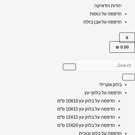
יהדות ויודאיקה
הדפסה על כוסות
הדפסה על אבן בזלת
X
₪
0.00
בלוק אקרילי
הדפסה על בלוקי עץ
הדפסה על בלוק עץ 10X10 ס"מ
הדפסה על בלוק עץ 10X15 ס"מ
הדפסה על בלוק עץ 15X15 ס"מ
הדפסה על בלוק עץ 15X20 ס”מ
הדפסה על בלוק זכוכית