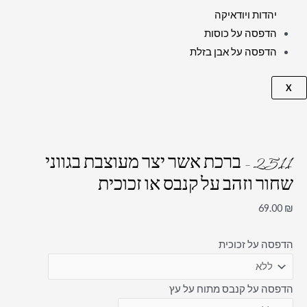
יהדות ויודאיקה
הדפסה על כוסות
הדפסה על אבן בזלת
X
2511 – ברכת אשר יצר מעוצבת בגווני
שחור וזהב על קנבס או זכוכית
69.00
₪
הדפסה על זכוכית
הדפסה על קנבס מתוח על עץ