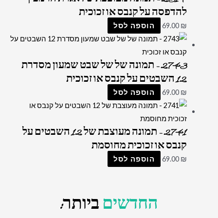
להדפסה על קנבס או זכוכית
₪
69.00
הוספה לסל
2743 – תמונה של של שבט שמעון מסדרת
12 השבטים על קנבס או זכוכית
₪
69.00
הוספה לסל
2741 – תמונה מעוצבת של 12 השבטים על
קנבס או זכוכית מחוסמת
₪
69.00
הוספה לסל
החדשים
ביותר: