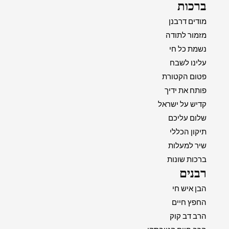
ברכות
מודים דרבנן
מזמור לתודה
נשמת כל חי
עלינו לשבח
פטום הקטורת
פותח את ידיך
קדיש על ישראל
שלום עליכם
תיקון הכללי
שיר למעלות
ברכות שונות
רבנים
הבן איש חי
החפץ חיים
הרב דב קוק