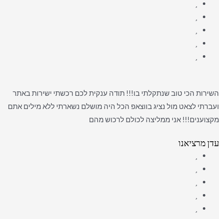
השירות הכי טוב שנתקלתי בו!!! תודה ענקית לכם רכשתי ישירות באתר
ועברתי לצאט מול נציג בווצאפ הכל היה מושלם נשארתי ללא מילים אתם
מקצוענים!!! אני ממליצה לכולם לרכוש מהם
עדן מרציאנו