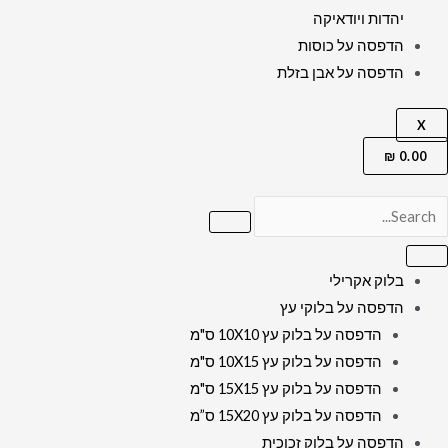
יהדות ויודאיקה
הדפסה על כוסות
הדפסה על אבן בזלת
X
₪
0.00
בלוק אקרילי
הדפסה על בלוקי עץ
הדפסה על בלוק עץ 10X10 ס"מ
הדפסה על בלוק עץ 10X15 ס"מ
הדפסה על בלוק עץ 15X15 ס"מ
הדפסה על בלוק עץ 15X20 ס”מ
הדפסה על בלוק זכוכית