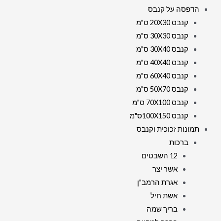
הדפסה על קנבס
קנבס 20X30 ס"מ
קנבס 30X30 ס"מ
קנבס 30X40 ס"מ
קנבס 40X40 ס"מ
קנבס 60X40 ס"מ
קנבס 50X70 ס"מ
קנבס 70X100 ס"מ
קנבס 100X150ס"מ
תמונות זכוכית וקנבס
ברכות
12 השבטים
אשר יצר
אגרת הרמב"ן
אשת חיל
בריך שמה