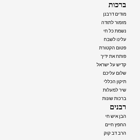
ברכות
מודים דרבנן
מזמור לתודה
נשמת כל חי
עלינו לשבח
פטום הקטורת
פותח את ידיך
קדיש על ישראל
שלום עליכם
תיקון הכללי
שיר למעלות
ברכות שונות
רבנים
הבן איש חי
החפץ חיים
הרב דב קוק