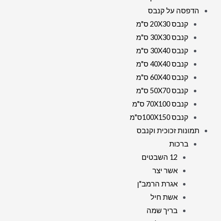
הדפסה על קנבס
קנבס 20X30 ס"מ
קנבס 30X30 ס"מ
קנבס 30X40 ס"מ
קנבס 40X40 ס"מ
קנבס 60X40 ס"מ
קנבס 50X70 ס"מ
קנבס 70X100 ס"מ
קנבס 100X150ס"מ
תמונות זכוכית וקנבס
ברכות
12 השבטים
אשר יצר
אגרת הרמב"ן
אשת חיל
בריך שמה