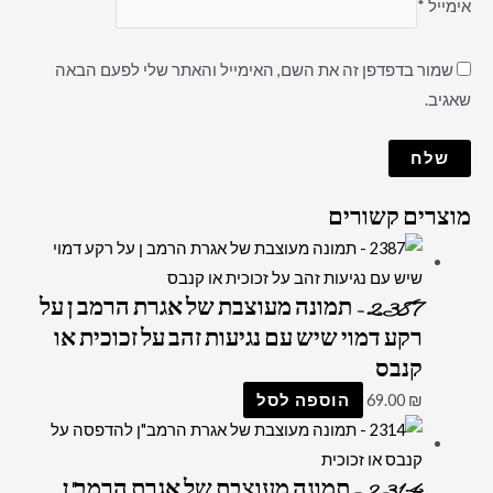
אימייל
*
שמור בדפדפן זה את השם, האימייל והאתר שלי לפעם הבאה
שאגיב.
מוצרים קשורים
2387 – תמונה מעוצבת של אגרת הרמב ן על
רקע דמוי שיש עם נגיעות זהב על זכוכית או
קנבס
₪
69.00
הוספה לסל
2314 – תמונה מעוצבת של אגרת הרמב"ן