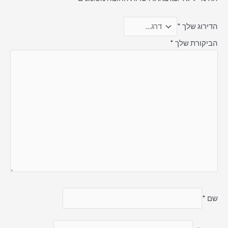
הדירוג שלך
*
הביקורת שלך
*
שם
*