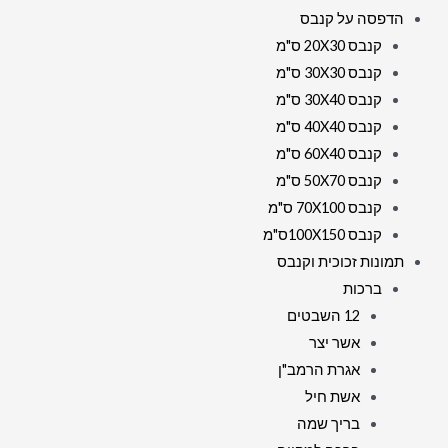
הדפסה על קנבס
קנבס 20X30 ס"מ
קנבס 30X30 ס"מ
קנבס 30X40 ס"מ
קנבס 40X40 ס"מ
קנבס 60X40 ס"מ
קנבס 50X70 ס"מ
קנבס 70X100 ס"מ
קנבס 100X150ס"מ
תמונות זכוכית וקנבס
ברכות
12 השבטים
אשר יצר
אגרת הרמב"ן
אשת חיל
בריך שמה