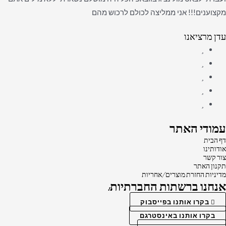
מקצוענים!!! אני ממליצה לכולם לרכוש מהם
עדן מרציאנו
עמודי האתר
דף הבית
אודותינו
צור קשר
תקנון האתר
מדיניות החזרת מוצרים/אחריות
אנחנו ברשתות החברתיות:
בקרו אותנו בפייסבוק
בקרו אותנו באינסטרגם