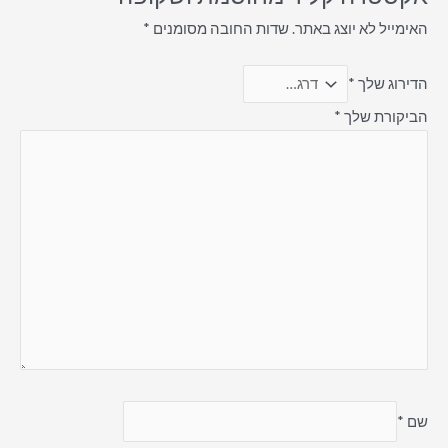
האימייל לא יוצג באתר.
שדות החובה מסומנים
*
הדירוג שלך
*
הביקורת שלך
*
שם
*