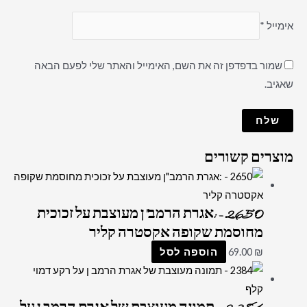
אימייל
*
שמור בדפדפן זה את השם, האימייל והאתר שלי לפעם הבאה
שאגיב.
מוצרים קשורים
2650 – :אגרת הרמב"ן מעוצבת על זכוכית
מחוסמת שקופה אקסטרה קליר
₪
69.00
הוספה לסל