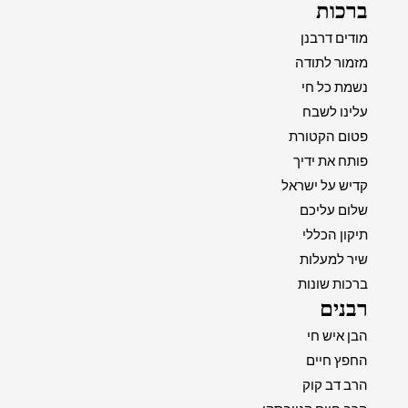
ברכות
מודים דרבנן
מזמור לתודה
נשמת כל חי
עלינו לשבח
פטום הקטורת
פותח את ידיך
קדיש על ישראל
שלום עליכם
תיקון הכללי
שיר למעלות
ברכות שונות
רבנים
הבן איש חי
החפץ חיים
הרב דב קוק