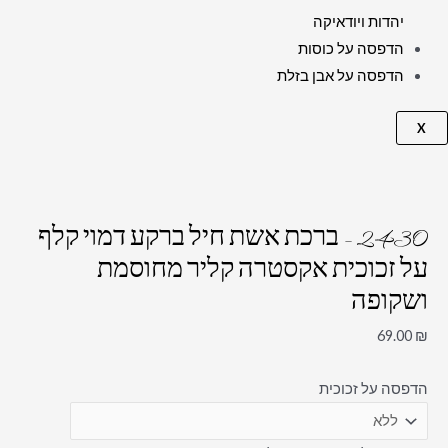
יהדות ויודאיקה
הדפסה על כוסות
הדפסה על אבן בזלת
X
2430 – ברכת אשת חיל ברקע דמוי קלף
על זכוכית אקסטרה קליר מחוסמת
ושקופה
69.00
₪
הדפסה על זכוכית