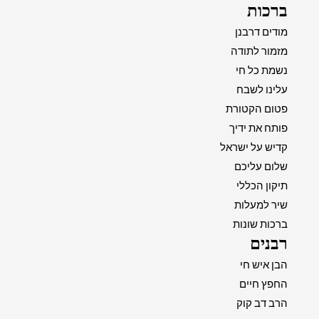
ברכות
מודים דרבנן
מזמור לתודה
נשמת כל חי
עלינו לשבח
פטום הקטורת
פותח את ידיך
קדיש על ישראל
שלום עליכם
תיקון הכללי
שיר למעלות
ברכות שונות
רבנים
הבן איש חי
החפץ חיים
הרב דב קוק