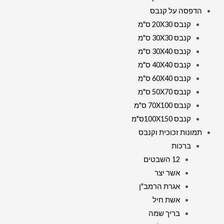
הדפסה על קנבס
קנבס 20X30 ס"מ
קנבס 30X30 ס"מ
קנבס 30X40 ס"מ
קנבס 40X40 ס"מ
קנבס 60X40 ס"מ
קנבס 50X70 ס"מ
קנבס 70X100 ס"מ
קנבס 100X150ס"מ
תמונות זכוכית וקנבס
ברכות
12 השבטים
אשר יצר
אגרת הרמב"ן
אשת חיל
בריך שמה