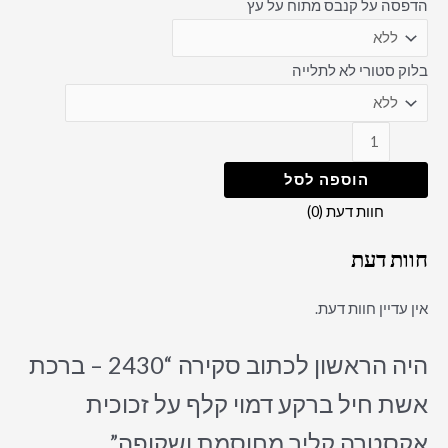
הדפסה על קנבס מתוח על עץ
בלוק סטורי לא לתלייה
הוספה לסל
חוות דעת (0)
חוות דעת
אין עדיין חוות דעת.
היה הראשון לכתוב סקירה “2430 – ברכת
אשת חיל ברקע דמוי קלף על זכוכית
אקסטרה קליר מחוסמת ושקופה”