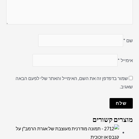
שם
*
אימייל
*
שמור בדפדפן זה את השם, האימייל והאתר שלי לפעם הבאה
שאגיב.
מוצרים קשורים