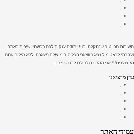
השירות הכי טוב שנתקלתי בו!!! תודה ענקית לכם רכשתי ישירות באתר
ועברתי לצאט מול נציג בווצאפ הכל היה מושלם נשארתי ללא מילים אתם
מקצוענים!!! אני ממליצה לכולם לרכוש מהם
עדן מרציאנו
עמודי האתר