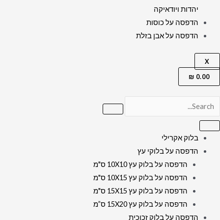
יהדות ויודאיקה
הדפסה על כוסות
הדפסה על אבן בזלת
X
₪
0.00
בלוק אקרילי
הדפסה על בלוקי עץ
הדפסה על בלוק עץ 10X10 ס"מ
הדפסה על בלוק עץ 10X15 ס"מ
הדפסה על בלוק עץ 15X15 ס"מ
הדפסה על בלוק עץ 15X20 ס”מ
הדפסה על בלוק זכוכית