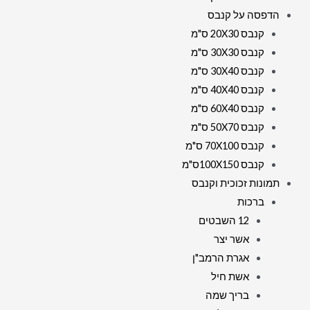
הדפסה על קנבס
קנבס 20X30 ס"מ
קנבס 30X30 ס"מ
קנבס 30X40 ס"מ
קנבס 40X40 ס"מ
קנבס 60X40 ס"מ
קנבס 50X70 ס"מ
קנבס 70X100 ס"מ
קנבס 100X150ס"מ
תמונות זכוכית וקנבס
ברכות
12 השבטים
אשר יצר
אגרת הרמב"ן
אשת חיל
בריך שמה