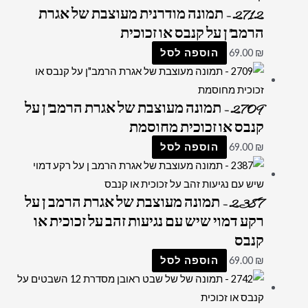
2712 – תמונה מודרנית מעוצבת של אגרת
הרמב"ן על קנבס או זכוכית
₪
69.00
הוספה לסל
2709 – תמונה מעוצבת של אגרת הרמב"ן על
קנבס או זכוכית מחוסמת
₪
69.00
הוספה לסל
2387 – תמונה מעוצבת של אגרת הרמב ן על
רקע דמוי שיש עם נגיעות זהב על זכוכית או
קנבס
₪
69.00
הוספה לסל