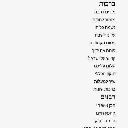
ברכות
מודים דרבנן
מזמור לתודה
נשמת כל חי
עלינו לשבח
פטום הקטורת
פותח את ידיך
קדיש על ישראל
שלום עליכם
תיקון הכללי
שיר למעלות
ברכות שונות
רבנים
הבן איש חי
החפץ חיים
הרב דב קוק