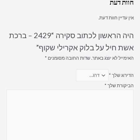
חוות דעת
אין עדיין חוות דעת.
היה הראשון לכתוב סקירה “2429 – ברכת
אשת חיל על בלוק אקרילי שקוף”
האימייל לא יוצג באתר.
שדות החובה מסומנים
*
הדירוג שלך
*
הביקורת שלך
*