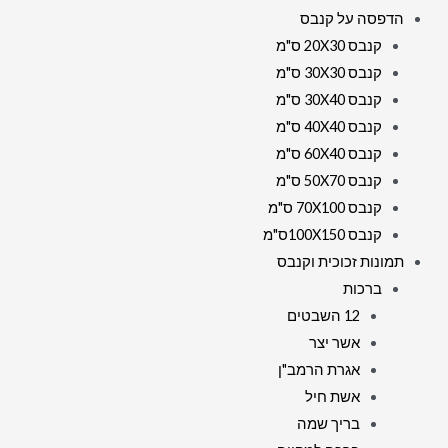
הדפסה על קנבס
קנבס 20X30 ס"מ
קנבס 30X30 ס"מ
קנבס 30X40 ס"מ
קנבס 40X40 ס"מ
קנבס 60X40 ס"מ
קנבס 50X70 ס"מ
קנבס 70X100 ס"מ
קנבס 100X150ס"מ
תמונות זכוכית וקנבס
ברכות
12 השבטים
אשר יצר
אגרת הרמב"ן
אשת חיל
בריך שמה