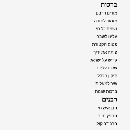
ברכות
מודים דרבנן
מזמור לתודה
נשמת כל חי
עלינו לשבח
פטום הקטורת
פותח את ידיך
קדיש על ישראל
שלום עליכם
תיקון הכללי
שיר למעלות
ברכות שונות
רבנים
הבן איש חי
החפץ חיים
הרב דב קוק