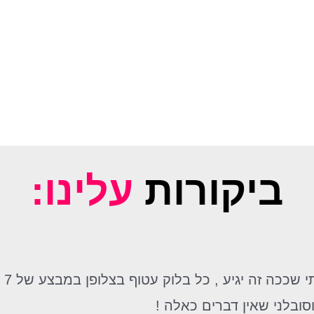
ביקורות
עלינו:
ובלני שאין דברים כאלה !