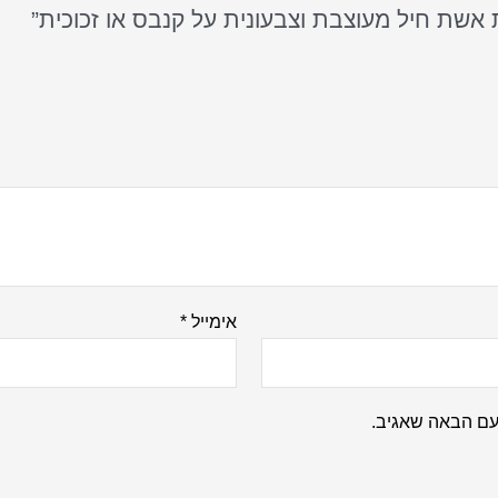
אימייל
*
עם הבאה שאגיב.