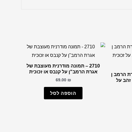
2710 – תמונה מודרנית מעוצבת של
אגרת הרמב"ן על קנבס או זכוכית
רת הרמב ן
69.00
₪
זהב על
הוספה לסל