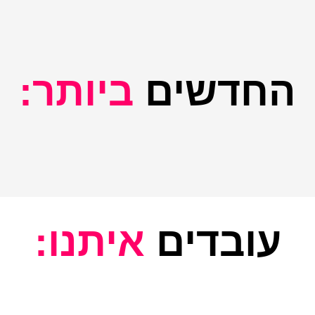
החדשים
ביותר:
עובדים
איתנו: