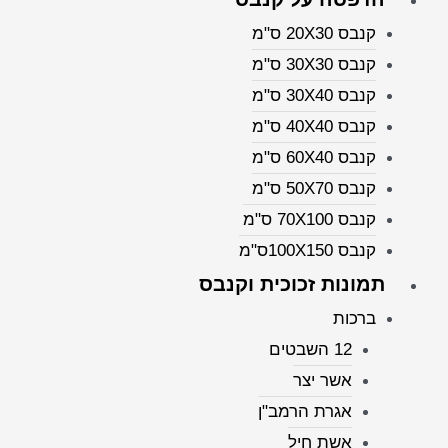
קנבס 20X30 ס"מ
קנבס 30X30 ס"מ
קנבס 30X40 ס"מ
קנבס 40X40 ס"מ
קנבס 60X40 ס"מ
קנבס 50X70 ס"מ
קנבס 70X100 ס"מ
קנבס 100X150ס"מ
תמונות זכוכית וקנבס
ברכות
12 השבטים
אשר יצר
אגרת הרמב"ן
אשת חיל