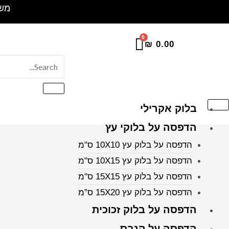
ילוג
משלוח 
תוכן
₪
0.00
בלוק אקרילי
הדפסה על בלוקי עץ
הדפסה על בלוק עץ 10X10 ס"מ
הדפסה על בלוק עץ 10X15 ס"מ
הדפסה על בלוק עץ 15X15 ס"מ
הדפסה על בלוק עץ 15X20 ס”מ
הדפסה על בלוק זכוכית
הדפסה על קנבס