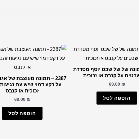
– תמונה של של שבט יוסף מסדרת
2387 – תמונה מעוצבת של אג
69.00
₪
על רקע דמוי שיש עם נגיעות 
זכוכית או קנבס
הוספה לסל
69.00
₪
הוספה לסל