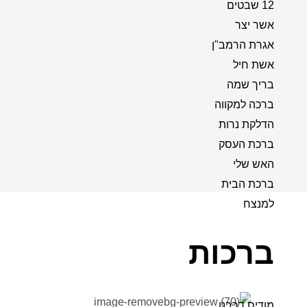
12 שבטים
אשר יצר
אגרת הרמב"ן
אשת חיל
בריך שמה
ברכה למקווה
הדלקת נרות
ברכת העסק
האש שלי
ברכת הבית
למנצח
ברכות
מודים דרבנן