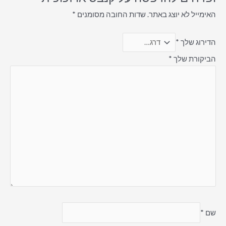
האימייל לא יוצג באתר.
שדות החובה מסומנים
*
הדירוג שלך
*
הביקורת שלך
*
שם
*