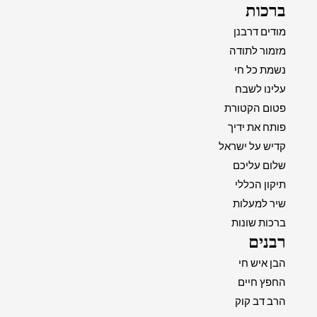
ברכות
מודים דרבנן
מזמור לתודה
נשמת כל חי
עלינו לשבח
פטום הקטורת
פותח את ידיך
קדיש על ישראל
שלום עליכם
תיקון הכללי
שיר למעלות
ברכות שונות
רבנים
הבן איש חי
החפץ חיים
הרב דב קוק