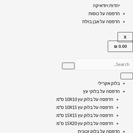
יהדות ויודאיקה
הדפסה על כוסות
הדפסה על אבן בזלת
X
₪
0.00
בלוק אקרילי
הדפסה על בלוקי עץ
הדפסה על בלוק עץ 10X10 ס"מ
הדפסה על בלוק עץ 10X15 ס"מ
הדפסה על בלוק עץ 15X15 ס"מ
הדפסה על בלוק עץ 15X20 ס”מ
הדפסה על בלוק זכוכית