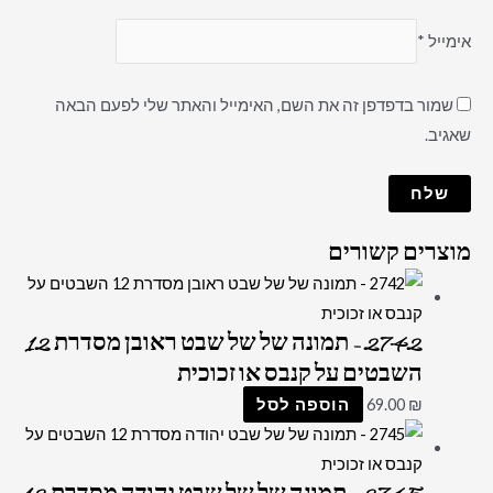
אימייל
*
שמור בדפדפן זה את השם, האימייל והאתר שלי לפעם הבאה
שאגיב.
מוצרים קשורים
2742 – תמונה של של שבט ראובן מסדרת 12
השבטים על קנבס או זכוכית
₪
69.00
הוספה לסל