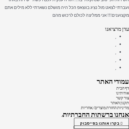
ועברתי לצאט מול נציג בווצאפ הכל היה מושלם נשארתי ללא מילים אתם
מקצוענים!!! אני ממליצה לכולם לרכוש מהם
עדן מרציאנו
עמודי האתר
דף הבית
אודותינו
צור קשר
תקנון האתר
מדיניות החזרת מוצרים/אחריות
אנחנו ברשתות החברתיות:
בקרו אותנו בפייסבוק