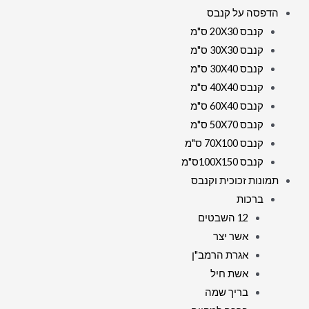
הדפסה על קנבס
זכוכית
קנבס 20X30 ס"מ
קנבס 30X30 ס"מ
קנבס 30X40 ס"מ
קנבס 40X40 ס"מ
קנבס 60X40 ס"מ
קנבס 50X70 ס"מ
קנבס 70X100 ס"מ
קנבס 100X150ס"מ
תמונות זכוכית וקנבס
ברכות
12 השבטים
אשר יצר
אגרת הרמב"ן
אשת חיל
בריך שמה