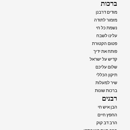
ברכות
מודים דרבנן
מזמור לתודה
נשמת כל חי
עלינו לשבח
פטום הקטורת
פותח את ידיך
קדיש על ישראל
שלום עליכם
תיקון הכללי
שיר למעלות
ברכות שונות
רבנים
הבן איש חי
החפץ חיים
הרב דב קוק