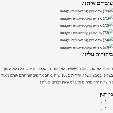
עובדים
איתנו:
ביקורות
עלינו:
הזמנתי לאישתי ביום הנישואים, לא האמנתי שככה זה יגיע , כל בלוק עטוף
בצלופן במבצע של 7 יחידות ב 100 ש"ח , אתם אלופים שמחתם אותנו מאוד
! השליח היה מדהים וסובלני שאין דברים כאלה !
בר וקנין