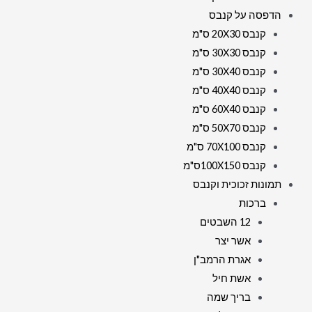
הדפסה על קנבס
קנבס 20X30 ס"מ
קנבס 30X30 ס"מ
קנבס 30X40 ס"מ
קנבס 40X40 ס"מ
קנבס 60X40 ס"מ
קנבס 50X70 ס"מ
קנבס 70X100 ס"מ
קנבס 100X150ס"מ
תמונות זכוכית וקנבס
ברכות
12 השבטים
אשר יצר
אגרת הרמב"ן
אשת חיל
בריך שמה