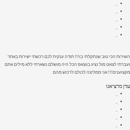
השירות הכי טוב שנתקלתי בו!!! תודה ענקית לכם רכשתי ישירות באתר
ועברתי לצאט מול נציג בווצאפ הכל היה מושלם נשארתי ללא מילים אתם
מקצוענים!!! אני ממליצה לכולם לרכוש מהם
עדן מרציאנו