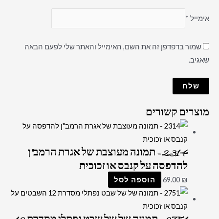
אימייל
*
שמור בדפדפן זה את השם, האימייל והאתר שלי לפעם הבאה
שאגיב.
מוצרים קשורים
2314 – תמונה מעוצבת של אגרת הרמב"ן
להדפסה על קנבס או זכוכית
₪
69.00
הוספה לסל