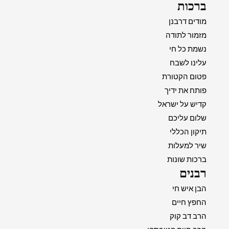
ברכות
מודים דרבנן
מזמור לתודה
נשמת כל חי
עלינו לשבח
פטום הקטורת
פותח את ידיך
קדיש על ישראל
שלום עליכם
תיקון הכללי
שיר למעלות
ברכות שונות
רבנים
הבן איש חי
החפץ חיים
הרב דב קוק