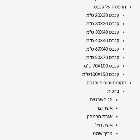
הדפסה על קנבס
קנבס 20X30 ס"מ
קנבס 30X30 ס"מ
קנבס 30X40 ס"מ
קנבס 40X40 ס"מ
קנבס 60X40 ס"מ
קנבס 50X70 ס"מ
קנבס 70X100 ס"מ
קנבס 100X150ס"מ
תמונות זכוכית וקנבס
ברכות
12 השבטים
אשר יצר
אגרת הרמב"ן
אשת חיל
בריך שמה