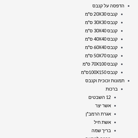
הדפסה על קנבס
על
קנבס 20X30 ס"מ
זכוכית
קנבס 30X30 ס"מ
או
קנבס 30X40 ס"מ
קנבס
קנבס 40X40 ס"מ
קנבס 60X40 ס"מ
קנבס 50X70 ס"מ
קנבס 70X100 ס"מ
קנבס 100X150ס"מ
תמונות זכוכית וקנבס
ברכות
12 השבטים
אשר יצר
אגרת הרמב"ן
אשת חיל
בריך שמה