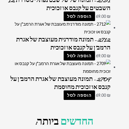
2751 – תמונה של של שבט נפתלי מסדרת 12
השבטים על קנבס או זכוכית
₪
69.00
הוספה לסל
2712 – תמונה מודרנית מעוצבת של אגרת
הרמב"ן על קנבס או זכוכית
₪
69.00
הוספה לסל
2709 – תמונה מעוצבת של אגרת הרמב"ן על
קנבס או זכוכית מחוסמת
₪
69.00
הוספה לסל
החדשים
ביותר: