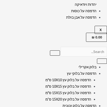
יהדות ויודאיקה
הדפסה על כוסות
הדפסה על אבן בזלת
X
₪
0.00
בלוק אקרילי
הדפסה על בלוקי עץ
הדפסה על בלוק עץ 10X10 ס"מ
הדפסה על בלוק עץ 10X15 ס"מ
הדפסה על בלוק עץ 15X15 ס"מ
הדפסה על בלוק עץ 15X20 ס”מ
הדפסה על בלוק זכוכית