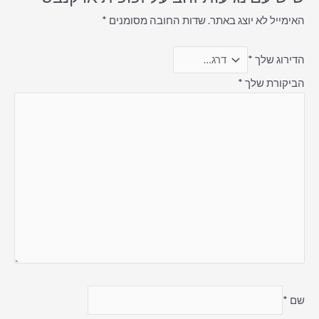
האימייל לא יוצג באתר.
שדות החובה מסומנים
*
הדירוג שלך
*
הביקורת שלך
*
שם
*