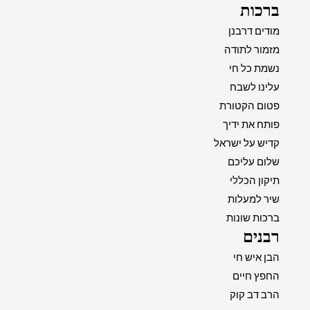
ברכות
מודים דרבנן
מזמור לתודה
נשמת כל חי
עלינו לשבח
פטום הקטורת
פותח את ידיך
קדיש על ישראל
שלום עליכם
תיקון הכללי
שיר למעלות
ברכות שונות
רבנים
הבן איש חי
החפץ חיים
הרב דב קוק