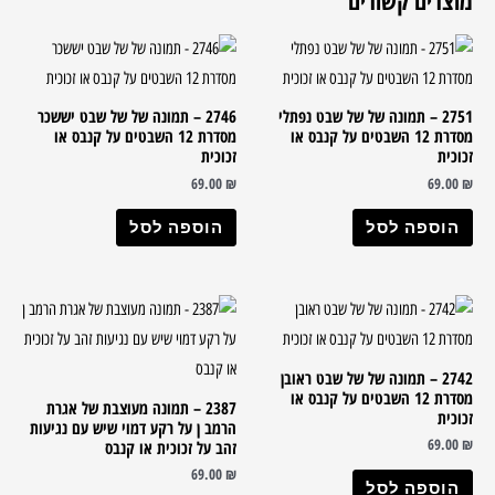
מוצרים קשורים
2751 – תמונה של של שבט נפתלי
2746 – תמונה של של שבט יששכר
מסדרת 12 השבטים על קנבס או
מסדרת 12 השבטים על קנבס או
זכוכית
זכוכית
69.00
₪
69.00
₪
הוספה לסל
הוספה לסל
2742 – תמונה של של שבט ראובן
מסדרת 12 השבטים על קנבס או
2387 – תמונה מעוצבת של אגרת
זכוכית
הרמב ן על רקע דמוי שיש עם נגיעות
69.00
₪
זהב על זכוכית או קנבס
69.00
₪
הוספה לסל