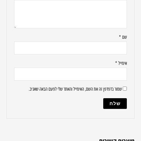
שם
*
אימייל
*
שמור בדפדפן זה את השם, האימייל והאתר שלי לפעם הבאה שאגיב.