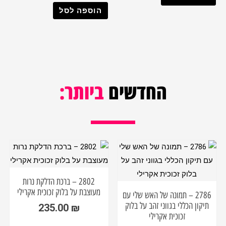
הוספה לסל
החדשים
ביותר:
2802 – ברכת הדלקת נרות
מעוצבת על בלוק זכוכית אקרילי
2786 – תמונה של האש שלי עם
תיקון הכללי בגווני זהב על בלוק
235.00
₪
זכוכית אקרילי