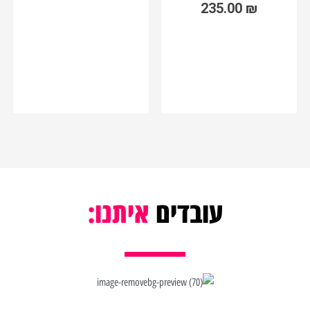
235.00
₪
עובדים
איתנו: